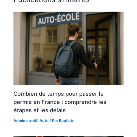
Combien de temps pour passer le
permis en France : comprendre les
étapes et les délais
Administratif
,
Auto
/ Par
Baptiste