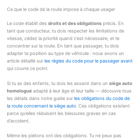
Ce que le code de la route impose à chaque usager
Le code établit des
droits et des obligations
précis. En
tant que conducteur, tu dois respecter les limitations de
vitesse, cédez la priorité quand c’est nécessaire, et te
concentrer sur la route. En tant que passager, tu dois
adapter ta position au type de véhicule : nous avons un
article détaillé sur
les règles du code pour le passager avant
qui couvre ce point.
Si tu as des enfants, tu dois les asseoir dans un
siège auto
homologué
adapté à leur âge et leur taille — découvre tous
les détails dans notre guide sur
les obligations du code de
la route concernant le siège auto
. Ces obligations existent
parce qu’elles réduisent les blessures graves en cas
d’accident.
Même les piétons ont des obligations. Tu ne peux pas