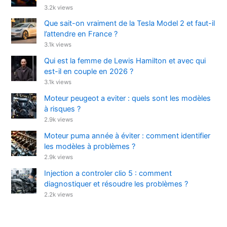
3.2k views
Que sait-on vraiment de la Tesla Model 2 et faut-il
l’attendre en France ?
3.1k views
Qui est la femme de Lewis Hamilton et avec qui
est-il en couple en 2026 ?
3.1k views
Moteur peugeot a eviter : quels sont les modèles
à risques ?
2.9k views
Moteur puma année à éviter : comment identifier
les modèles à problèmes ?
2.9k views
Injection a controler clio 5 : comment
diagnostiquer et résoudre les problèmes ?
2.2k views