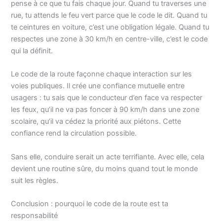
pense à ce que tu fais chaque jour. Quand tu traverses une
rue, tu attends le feu vert parce que le code le dit. Quand tu
te ceintures en voiture, c’est une obligation légale. Quand tu
respectes une zone à 30 km/h en centre-ville, c’est le code
qui la définit.
Le code de la route façonne chaque interaction sur les
voies publiques. Il crée une confiance mutuelle entre
usagers : tu sais que le conducteur d’en face va respecter
les feux, qu’il ne va pas foncer à 90 km/h dans une zone
scolaire, qu’il va cédez la priorité aux piétons. Cette
confiance rend la circulation possible.
Sans elle, conduire serait un acte terrifiante. Avec elle, cela
devient une routine sûre, du moins quand tout le monde
suit les règles.
Conclusion : pourquoi le code de la route est ta
responsabilité