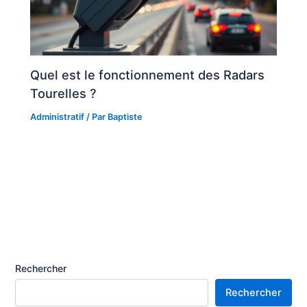
Quel est le fonctionnement des Radars
Tourelles ?
Administratif
/ Par
Baptiste
Rechercher
Rechercher