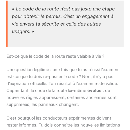
« Le code de la route n’est pas juste une étape
pour obtenir le permis. C’est un engagement à
vie envers ta sécurité et celle des autres
usagers. »
Est-ce que le code de la route reste valable à vie ?
Une question légitime : une fois que tu as réussi l’examen,
est-ce que tu dois re-passer le code ? Non, il n’y a pas
d’expiration officielle. Ton résultat à l’examen reste valide.
Cependant, le code de la route lui-même
évolue
: de
nouvelles règles apparaissent, certaines anciennes sont
supprimées, les panneaux changent.
C’est pourquoi les conducteurs expérimentés doivent
rester informés. Tu dois connaître les nouvelles limitations