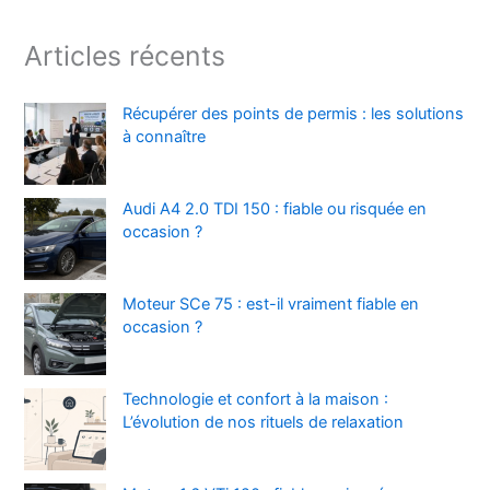
Articles récents
Récupérer des points de permis : les solutions
à connaître
Audi A4 2.0 TDI 150 : fiable ou risquée en
occasion ?
Moteur SCe 75 : est-il vraiment fiable en
occasion ?
Technologie et confort à la maison :
L’évolution de nos rituels de relaxation