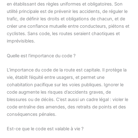
en établissant des règles uniformes et obligatoires. Son
utilité principale est de prévenir les accidents, de réguler le
trafic, de définir les droits et obligations de chacun, et de
créer une confiance mutuelle entre conducteurs, piétons et
cyclistes. Sans code, les routes seraient chaotiques et
imprévisibles.
Quelle est l’importance du code ?
L’importance du code de la route est capitale. Il protège la
vie, établit l’équité entre usagers, et permet une
cohabitation pacifique sur les voies publiques. Ignorer le
code augmente les risques d’accidents graves, de
blessures ou de décès. C’est aussi un cadre légal : violer le
code entraîne des amendes, des retraits de points et des
conséquences pénales.
Est-ce que le code est valable à vie ?