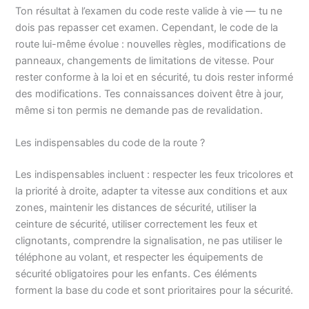
Ton résultat à l’examen du code reste valide à vie — tu ne
dois pas repasser cet examen. Cependant, le code de la
route lui-même évolue : nouvelles règles, modifications de
panneaux, changements de limitations de vitesse. Pour
rester conforme à la loi et en sécurité, tu dois rester informé
des modifications. Tes connaissances doivent être à jour,
même si ton permis ne demande pas de revalidation.
Les indispensables du code de la route ?
Les indispensables incluent : respecter les feux tricolores et
la priorité à droite, adapter ta vitesse aux conditions et aux
zones, maintenir les distances de sécurité, utiliser la
ceinture de sécurité, utiliser correctement les feux et
clignotants, comprendre la signalisation, ne pas utiliser le
téléphone au volant, et respecter les équipements de
sécurité obligatoires pour les enfants. Ces éléments
forment la base du code et sont prioritaires pour la sécurité.