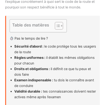
t’explique concrètement à quoi sert le code de la route et
pourquoi son respect bénéficie à tout le monde.
Table des matières
Pas le temps de lire ?
Sécurité d’abord :
le code protège tous les usagers
de la route
Règles uniformes :
il établit les mêmes obligations
pour chacun
Droits et obligations :
il définit ce que tu peux et
dois faire
Examen indispensable :
tu dois le connaître avant
de conduire
Validité durable :
tes connaissances doivent rester
actives même après l’examen