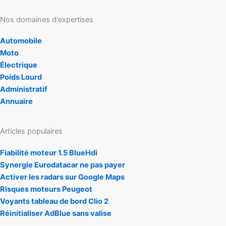
Nos domaines d'expertises
Automobile
Moto
Électrique
Poids Lourd
Administratif
Annuaire
Articles populaires
Fiabilité moteur 1.5 BlueHdi
Synergie Eurodatacar ne pas payer
Activer les radars sur Google Maps
Risques moteurs Peugeot
Voyants tableau de bord Clio 2
Réinitialiser AdBlue sans valise