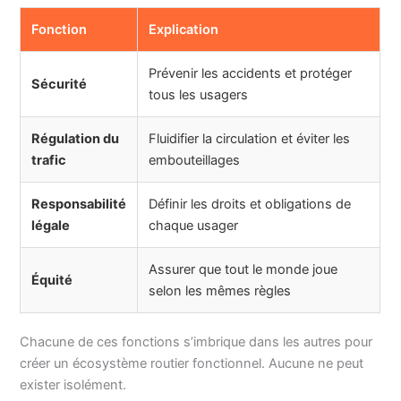
Fonction
Explication
Prévenir les accidents et protéger
Sécurité
tous les usagers
Régulation du
Fluidifier la circulation et éviter les
trafic
embouteillages
Responsabilité
Définir les droits et obligations de
légale
chaque usager
Assurer que tout le monde joue
Équité
selon les mêmes règles
Chacune de ces fonctions s’imbrique dans les autres pour
créer un écosystème routier fonctionnel. Aucune ne peut
exister isolément.