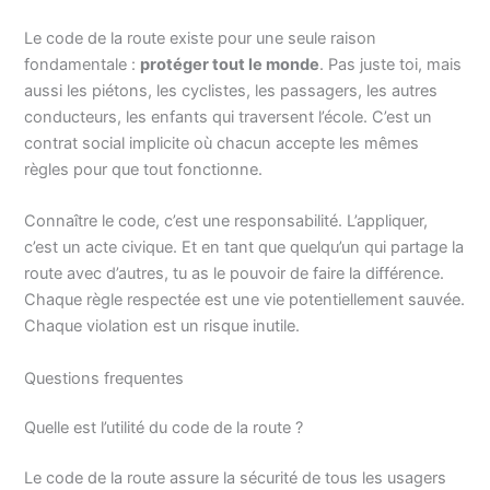
Le code de la route existe pour une seule raison
fondamentale :
protéger tout le monde
. Pas juste toi, mais
aussi les piétons, les cyclistes, les passagers, les autres
conducteurs, les enfants qui traversent l’école. C’est un
contrat social implicite où chacun accepte les mêmes
règles pour que tout fonctionne.
Connaître le code, c’est une responsabilité. L’appliquer,
c’est un acte civique. Et en tant que quelqu’un qui partage la
route avec d’autres, tu as le pouvoir de faire la différence.
Chaque règle respectée est une vie potentiellement sauvée.
Chaque violation est un risque inutile.
Questions frequentes
Quelle est l’utilité du code de la route ?
Le code de la route assure la sécurité de tous les usagers