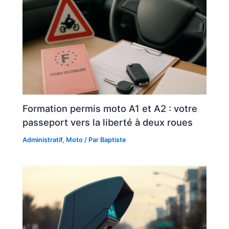
Formation permis moto A1 et A2 : votre
passeport vers la liberté à deux roues
Administratif
,
Moto
/ Par
Baptiste