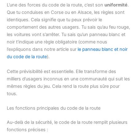
L’une des forces du code de la route, c’est son
uniformité
.
Que tu conduises en Corse ou en Alsace, les règles sont
identiques. Cela signifie que tu peux prévoir le
comportement des autres usagers. Tu sais qu’au feu rouge,
les voitures vont s’arrêter. Tu sais qu’un panneau blanc et
noir t’indique une règle obligatoire (comme nous
l’expliquons dans notre article sur
le panneau blanc et noir
du code de la route
).
Cette prévisibilité est essentielle. Elle transforme des
milliers d’usagers inconnus en une communauté qui suit les
mêmes règles du jeu. Cela rend la route plus sûre pour
tous.
Les fonctions principales du code de la route
Au-delà de la sécurité, le code de la route remplit plusieurs
fonctions précises :