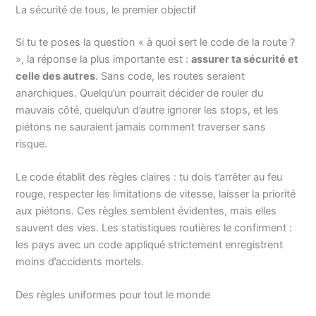
La sécurité de tous, le premier objectif
Si tu te poses la question « à quoi sert le code de la route ?
», la réponse la plus importante est :
assurer ta sécurité et
celle des autres
. Sans code, les routes seraient
anarchiques. Quelqu’un pourrait décider de rouler du
mauvais côté, quelqu’un d’autre ignorer les stops, et les
piétons ne sauraient jamais comment traverser sans
risque.
Le code établit des règles claires : tu dois t’arrêter au feu
rouge, respecter les limitations de vitesse, laisser la priorité
aux piétons. Ces règles semblent évidentes, mais elles
sauvent des vies. Les statistiques routières le confirment :
les pays avec un code appliqué strictement enregistrent
moins d’accidents mortels.
Des règles uniformes pour tout le monde