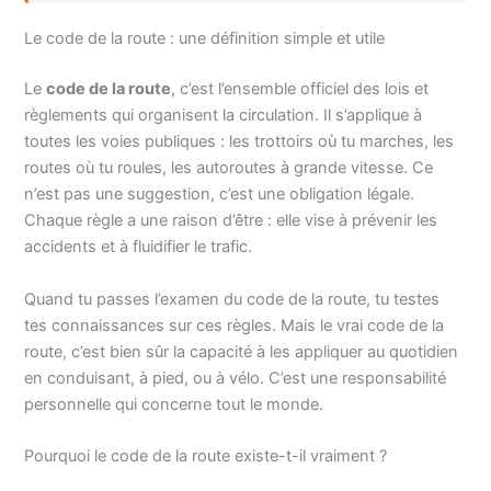
Le code de la route : une définition simple et utile
Le
code de la route
, c’est l’ensemble officiel des lois et
règlements qui organisent la circulation. Il s’applique à
toutes les voies publiques : les trottoirs où tu marches, les
routes où tu roules, les autoroutes à grande vitesse. Ce
n’est pas une suggestion, c’est une obligation légale.
Chaque règle a une raison d’être : elle vise à prévenir les
accidents et à fluidifier le trafic.
Quand tu passes l’examen du code de la route, tu testes
tes connaissances sur ces règles. Mais le vrai code de la
route, c’est bien sûr la capacité à les appliquer au quotidien
en conduisant, à pied, ou à vélo. C’est une responsabilité
personnelle qui concerne tout le monde.
Pourquoi le code de la route existe-t-il vraiment ?