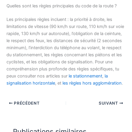
Quelles sont les règles principales du code de la route ?
Les principales règles incluent : la priorité à droite, les
limitations de vitesse (90 km/h sur route, 110 km/h sur voie
rapide, 130 km/h sur autoroute), l’obligation de la ceinture,
le respect des feux, les distances de sécurité (2 secondes
minimum), l’interdiction du téléphone au volant, le respect
du stationnement, les règles concernant les piétons et les
cyclistes, et les obligations de signalisation. Pour une
compréhension plus profonde des règles spécifiques, tu
peux consulter nos articles sur
le stationnement
,
la
signalisation horizontale
, et
les règles hors agglomération
.
PRÉCÉDENT
SUIVANT
Publications similaires