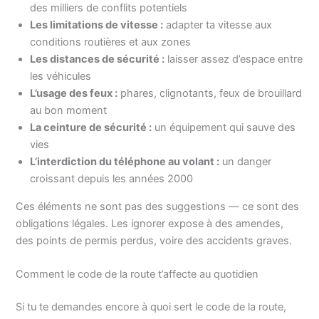
des milliers de conflits potentiels
Les limitations de vitesse :
adapter ta vitesse aux
conditions routières et aux zones
Les distances de sécurité :
laisser assez d’espace entre
les véhicules
L’usage des feux :
phares, clignotants, feux de brouillard
au bon moment
La ceinture de sécurité :
un équipement qui sauve des
vies
L’interdiction du téléphone au volant :
un danger
croissant depuis les années 2000
Ces éléments ne sont pas des suggestions — ce sont des
obligations légales. Les ignorer expose à des amendes,
des points de permis perdus, voire des accidents graves.
Comment le code de la route t’affecte au quotidien
Si tu te demandes encore à quoi sert le code de la route,