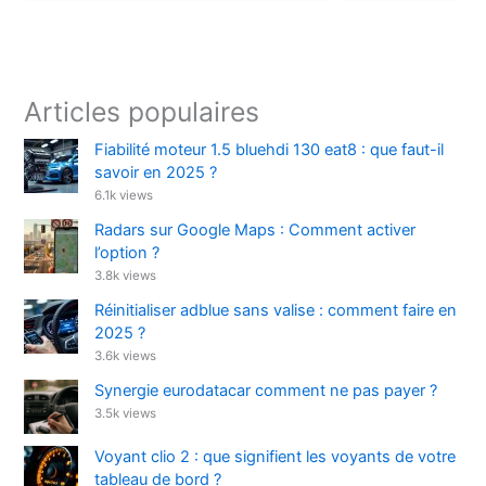
Articles populaires
Fiabilité moteur 1.5 bluehdi 130 eat8 : que faut-il
savoir en 2025 ?
6.1k views
Radars sur Google Maps : Comment activer
l’option ?
3.8k views
Réinitialiser adblue sans valise : comment faire en
2025 ?
3.6k views
Synergie eurodatacar comment ne pas payer ?
3.5k views
Voyant clio 2 : que signifient les voyants de votre
tableau de bord ?