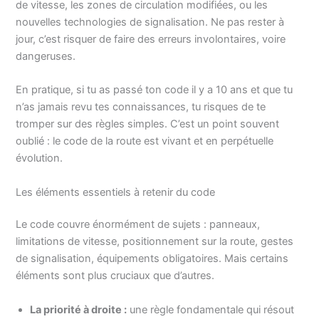
de vitesse, les zones de circulation modifiées, ou les
nouvelles technologies de signalisation. Ne pas rester à
jour, c’est risquer de faire des erreurs involontaires, voire
dangeruses.
En pratique, si tu as passé ton code il y a 10 ans et que tu
n’as jamais revu tes connaissances, tu risques de te
tromper sur des règles simples. C’est un point souvent
oublié : le code de la route est vivant et en perpétuelle
évolution.
Les éléments essentiels à retenir du code
Le code couvre énormément de sujets : panneaux,
limitations de vitesse, positionnement sur la route, gestes
de signalisation, équipements obligatoires. Mais certains
éléments sont plus cruciaux que d’autres.
La priorité à droite :
une règle fondamentale qui résout