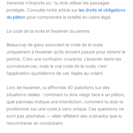
traverser n’importe où : tu dois utiliser les passages
protégés. Consulte notre article sur
les droits et obligations
du piéton
pour comprendre la totalité du cadre légal.
Le code de la route et l’examen du permis
Beaucoup de gens associent le code de la route
uniquement à l’examen qu’ils doivent passer pour obtenir le
permis. C’est une confusion courante. L’examen teste tes
connaissances, mais le vrai code de la route, c’est
l’application quotidienne de ces règles au volant.
Lors de l’examen, tu affrontes 40 questions sur des
situations réelles : comment tu dois réagir face à un piéton,
quel panneau indique une interdiction, comment tu dois te
positionner sur une route à sens unique. Ces questions ne
sont pas abstraites — elles reflètent des scénarios que tu
rencontreras en conduisant.