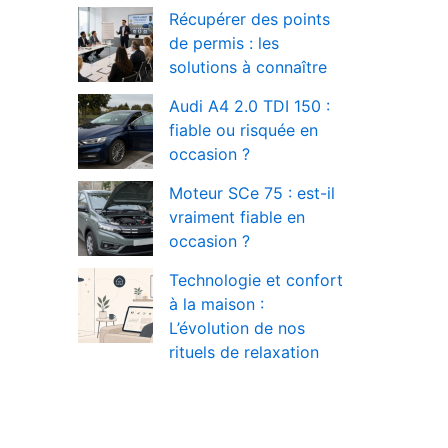
Récupérer des points
de permis : les
solutions à connaître
Audi A4 2.0 TDI 150 :
fiable ou risquée en
occasion ?
Moteur SCe 75 : est-il
vraiment fiable en
occasion ?
Technologie et confort
à la maison :
L’évolution de nos
rituels de relaxation