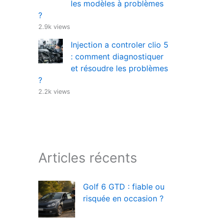
les modèles à problèmes
?
2.9k views
Injection a controler clio 5
: comment diagnostiquer
et résoudre les problèmes
?
2.2k views
Articles récents
Golf 6 GTD : fiable ou
risquée en occasion ?