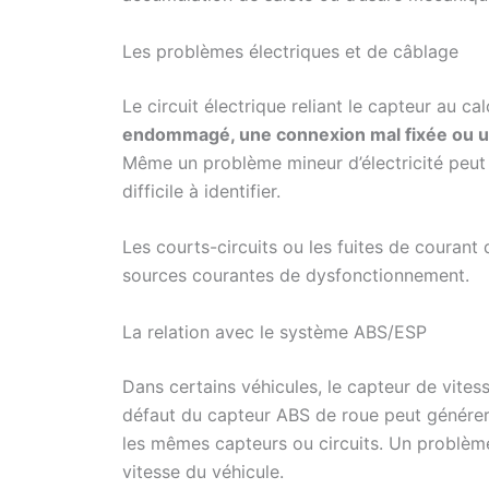
Les problèmes électriques et de câblage
Le circuit électrique reliant le capteur au c
endommagé, une connexion mal fixée ou u
Même un problème mineur d’électricité peut
difficile à identifier.
Les courts-circuits ou les fuites de courant
sources courantes de dysfonctionnement.
La relation avec le système ABS/ESP
Dans certains véhicules, le capteur de vites
défaut du capteur ABS de roue peut génére
les mêmes capteurs ou circuits. Un problème 
vitesse du véhicule.