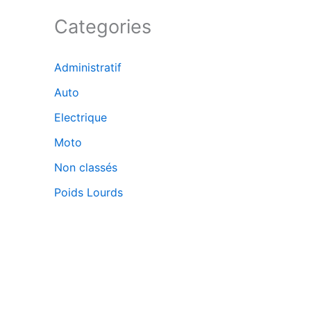
Categories
Administratif
Auto
Electrique
Moto
Non classés
Poids Lourds