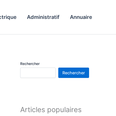
ctrique
Administratif
Annuaire
Rechercher
Rechercher
Articles populaires