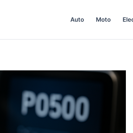
Auto
Moto
Ele