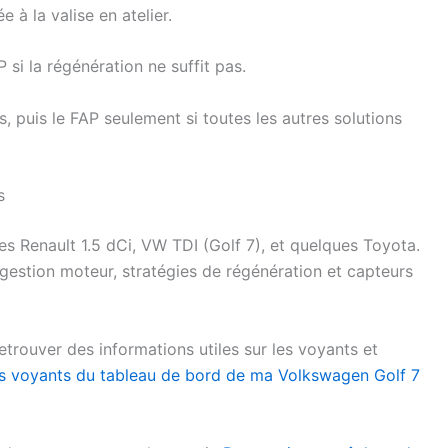
e à la valise en atelier.
i la régénération ne suffit pas.
, puis le FAP seulement si toutes les autres solutions
s
s Renault 1.5 dCi, VW TDI (Golf 7), et quelques Toyota.
 gestion moteur, stratégies de régénération et capteurs
etrouver des informations utiles sur les voyants et
les voyants du tableau de bord de ma Volkswagen Golf 7