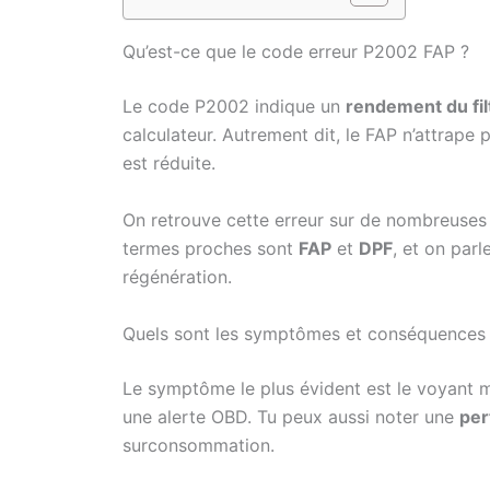
Qu’est-ce que le code erreur P2002 FAP ?
Le code P2002 indique un
rendement du fil
calculateur. Autrement dit, le FAP n’attrape 
est réduite.
On retrouve cette erreur sur de nombreuses m
termes proches sont
FAP
et
DPF
, et on parl
régénération.
Quels sont les symptômes et conséquences
Le symptôme le plus évident est le voyant 
une alerte OBD. Tu peux aussi noter une
per
surconsommation.