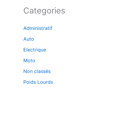
Categories
Administratif
Auto
Electrique
Moto
Non classés
Poids Lourds