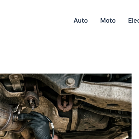
Auto
Moto
Ele