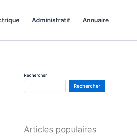
ctrique
Administratif
Annuaire
Rechercher
Rechercher
Articles populaires