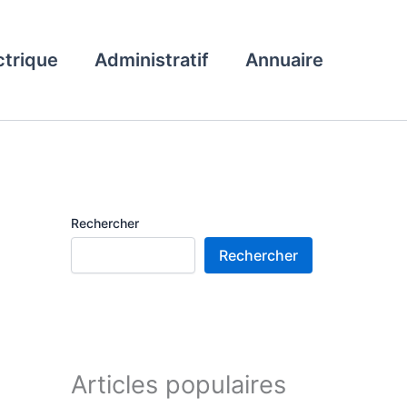
ctrique
Administratif
Annuaire
Rechercher
Rechercher
Articles populaires