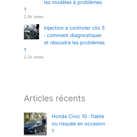
les modèles à problèmes
?
2.9k views
Injection a controler clio 5
: comment diagnostiquer
et résoudre les problèmes
?
2.2k views
Articles récents
Honda Civic 10 : fiable
ou risquée en occasion
?