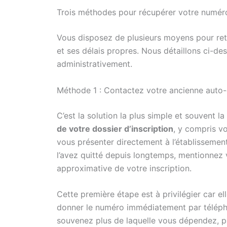
Trois méthodes pour récupérer votre numé
Vous disposez de plusieurs moyens pour re
et ses délais propres. Nous détaillons ci-de
administrativement.
Méthode 1 : Contactez votre ancienne auto-
C’est la solution la plus simple et souvent 
de votre dossier d’inscription
, y compris v
vous présenter directement à l’établisseme
l’avez quitté depuis longtemps, mentionnez 
approximative de votre inscription.
Cette première étape est à privilégier car el
donner le numéro immédiatement par téléph
souvenez plus de laquelle vous dépendez, 