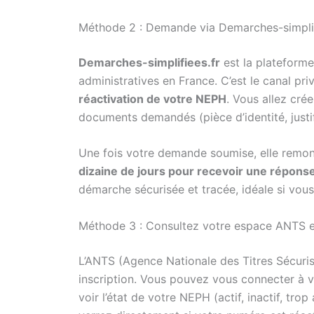
Méthode 2 : Demande via Demarches-simplif
Demarches-simplifiees.fr
est la plateforme
administratives en France. C’est le canal p
réactivation de votre NEPH
. Vous allez crée
documents demandés (pièce d’identité, justif
Une fois votre demande soumise, elle remont
dizaine de jours pour recevoir une réponse
démarche sécurisée et tracée, idéale si vous
Méthode 3 : Consultez votre espace ANTS e
L’ANTS (Agence Nationale des Titres Sécuris
inscription. Vous pouvez vous connecter à 
voir l’état de votre NEPH (actif, inactif, tr