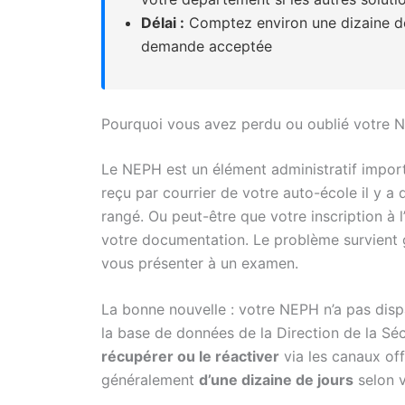
Délai :
Comptez environ une dizaine de
demande acceptée
Pourquoi vous avez perdu ou oublié votre 
Le NEPH est un élément administratif import
reçu par courrier de votre auto-école il y a
rangé. Ou peut-être que votre inscription à
votre documentation. Le problème survient
vous présenter à un examen.
La bonne nouvelle : votre NEPH n’a pas dispar
la base de données de la Direction de la Sé
récupérer ou le réactiver
via les canaux off
généralement
d’une dizaine de jours
selon 