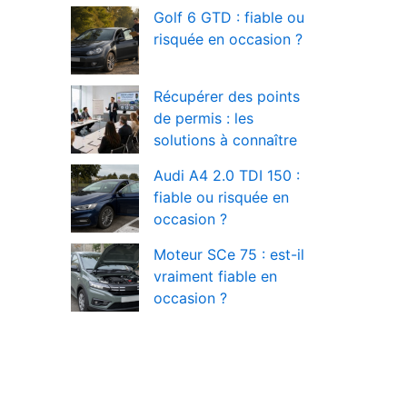
Golf 6 GTD : fiable ou
risquée en occasion ?
Récupérer des points
de permis : les
solutions à connaître
Audi A4 2.0 TDI 150 :
fiable ou risquée en
occasion ?
Moteur SCe 75 : est-il
vraiment fiable en
occasion ?