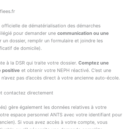
iees.fr
 officielle de dématérialisation des démarches
rivilégié pour demander une
communication ou une
r un dossier, remplir un formulaire et joindre les
icatif de domicile).
e à la DSR qui traite votre dossier.
Comptez une
 positive
et obtenir votre NEPH réactivé. C’est une
 n’avez pas d’accès direct à votre ancienne auto-école.
t contactez directement
és) gère également les données relatives à votre
votre espace personnel ANTS avec votre identifiant pour
op ancien). Si vous avez accès à votre compte, vous