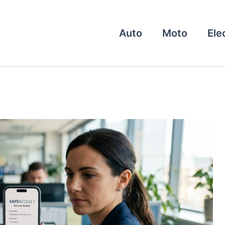
Auto
Moto
Ele