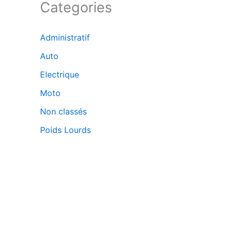
Categories
Administratif
Auto
Electrique
Moto
Non classés
Poids Lourds