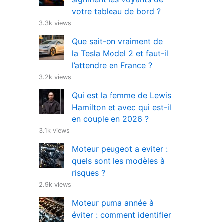
votre tableau de bord ?
3.3k views
Que sait-on vraiment de
la Tesla Model 2 et faut-il
l’attendre en France ?
3.2k views
Qui est la femme de Lewis
Hamilton et avec qui est-il
en couple en 2026 ?
3.1k views
Moteur peugeot a eviter :
quels sont les modèles à
risques ?
2.9k views
Moteur puma année à
éviter : comment identifier