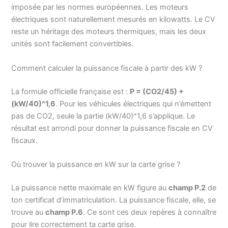
imposée par les normes européennes. Les moteurs
électriques sont naturellement mesurés en kilowatts. Le CV
reste un héritage des moteurs thermiques, mais les deux
unités sont facilement convertibles.
Comment calculer la puissance fiscale à partir des kW ?
La formule officielle française est :
P = (CO2/45) +
(kW/40)^1,6
. Pour les véhicules électriques qui n’émettent
pas de CO2, seule la partie (kW/40)^1,6 s’applique. Le
résultat est arrondi pour donner la puissance fiscale en CV
fiscaux.
Où trouver la puissance en kW sur la carte grise ?
La puissance nette maximale en kW figure au
champ P.2
de
ton certificat d’immatriculation. La puissance fiscale, elle, se
trouve au
champ P.6
. Ce sont ces deux repères à connaître
pour lire correctement ta carte grise.