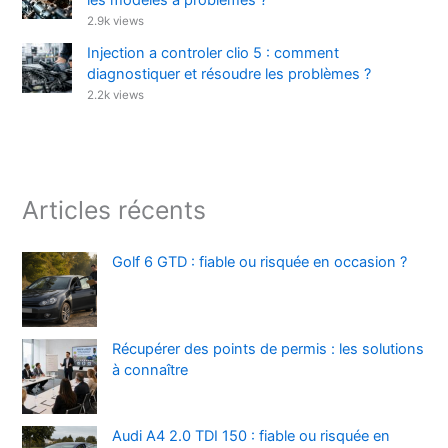
2.9k views
Injection a controler clio 5 : comment
diagnostiquer et résoudre les problèmes ?
2.2k views
Articles récents
Golf 6 GTD : fiable ou risquée en occasion ?
Récupérer des points de permis : les solutions
à connaître
Audi A4 2.0 TDI 150 : fiable ou risquée en