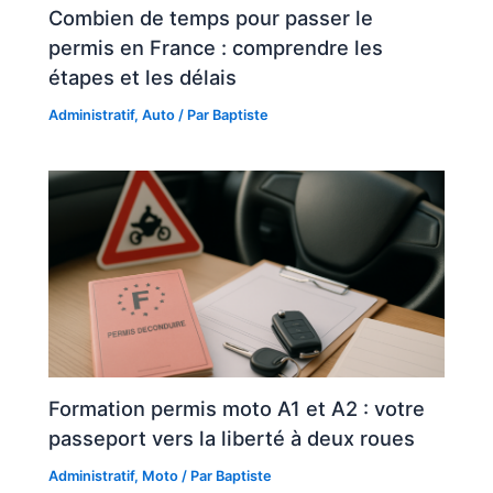
Combien de temps pour passer le
permis en France : comprendre les
étapes et les délais
Administratif
,
Auto
/ Par
Baptiste
Formation permis moto A1 et A2 : votre
passeport vers la liberté à deux roues
Administratif
,
Moto
/ Par
Baptiste