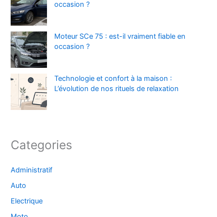
occasion ?
Moteur SCe 75 : est-il vraiment fiable en
occasion ?
Technologie et confort à la maison :
L’évolution de nos rituels de relaxation
Categories
Administratif
Auto
Electrique
Moto