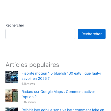
Rechercher
Rechercher
Articles populaires
Fiabilité moteur 1.5 bluehdi 130 eat8 : que faut-il
savoir en 2025 ?
6.1k views
Radars sur Google Maps : Comment activer
l’option ?
3.8k views
Réinitialiser adblue sans valise : comment faire en