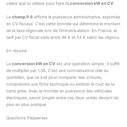
valeur que tu utilises pour faire ta
conversion kW en CV
.
Le
champ P.6
affiche la puissance administrative, exprimée
en CV fiscaux. C’est cette donnée qui détermine le montant
de la taxe régionale lors de l’immatriculation. En France, le
tarif par CV fiscal varie entre 46 € et 54 € selon les régions.
En résumé
La
conversion kW en CV
est une opération simple : il suffit
de multiplier par 1,36. C’est une connaissance utile au
quotidien, que ce soit pour comparer des voitures,
comprendre une fiche technique ou estimer le coût de ta
carte grise. Avec la montée en puissance des véhicules
électriques, savoir jongler entre ces deux unités devient de
plus en plus pratique.
Questions fréquentes