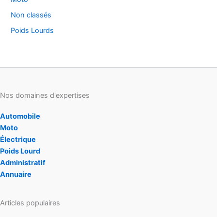
Non classés
Poids Lourds
Nos domaines d'expertises
Automobile
Moto
Électrique
Poids Lourd
Administratif
Annuaire
Articles populaires