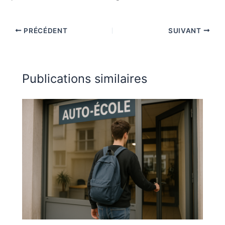
PRÉCÉDENT
SUIVANT
Publications similaires