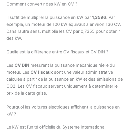
Comment convertir des kW en CV ?
Il suffit de multiplier la puissance en kW par
1,3596
. Par
exemple, un moteur de 100 kW équivaut à environ 136 CV.
Dans l’autre sens, multiplie les CV par 0,7355 pour obtenir
des kW.
Quelle est la différence entre CV fiscaux et CV DIN ?
Les
CV DIN
mesurent la puissance mécanique réelle du
moteur. Les
CV fiscaux
sont une valeur administrative
calculée à partir de la puissance en kW et des émissions de
CO2. Les CV fiscaux servent uniquement à déterminer le
prix de la carte grise.
Pourquoi les voitures électriques affichent la puissance en
kW ?
Le kW est l’unité officielle du Système International,