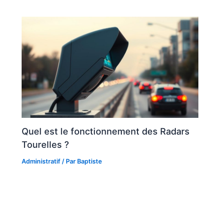
Quel est le fonctionnement des Radars
Tourelles ?
Administratif
/ Par
Baptiste