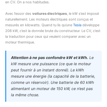
en CV. On a nos habitudes.
Avec l’essor des
voitures électriques
, le kW s’est imposé
naturellement. Les moteurs électriques sont conçus et
mesurés en kilowatts. Quand tu lis qu’une
Tesla
développe
208 kW, c’est la donnée brute du constructeur. Le CV, c’est
la traduction pour ceux qui veulent comparer avec un
moteur thermique.
Attention à ne pas confondre kW et kWh.
Le
kW mesure une puissance (ce que le moteur
peut fournir à un instant donné). Le kWh
mesure une énergie (la capacité de la batterie,
comme un réservoir). Une batterie de 60 kWh
alimentant un moteur de 150 kW, ce n’est pas
la même chose.