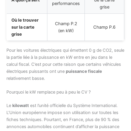
performances
grise
Où le trouver
Champ P.2
sur la carte
Champ P.6
(en kW)
grise
Pour les voitures électriques qui émettent 0 g de CO2, seule
la partie liée à la puissance en kW entre en jeu dans le
calcul fiscal. C’est pour cette raison que certains véhicules
électriques puissants ont une
puissance fiscale
relativement basse.
Pourquoi le kW remplace peu à peu le CV ?
Le
kilowatt
est l’unité officielle du Système International.
L’Union européenne impose son utilisation sur toutes les
fiches techniques. Pourtant, en France, plus de 90 % des
annonces automobiles continuent d’afficher la puissance