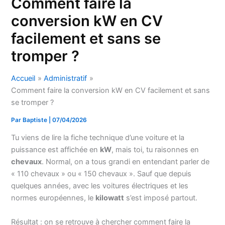
Comment faire la
conversion kW en CV
facilement et sans se
tromper ?
Accueil
Administratif
Comment faire la conversion kW en CV facilement et sans
se tromper ?
Par
Baptiste
|
07/04/2026
Tu viens de lire la fiche technique d’une voiture et la
puissance est affichée en
kW
, mais toi, tu raisonnes en
chevaux
. Normal, on a tous grandi en entendant parler de
« 110 chevaux » ou « 150 chevaux ». Sauf que depuis
quelques années, avec les voitures électriques et les
normes européennes, le
kilowatt
s’est imposé partout.
Résultat : on se retrouve à chercher comment faire la