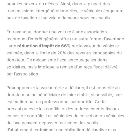
pour les neveux ou nièces. Ainsi, dans la plupart des
transmissions intergénérationnelles, le véhicule n’engendre
pas de taxation si sa valeur demeure sous ces seuils.
En revanche, donner une voiture à une association
reconnue d’intérêt général offre une autre forme d’avantage
: une
réduction d’impôt de 66%
sur la valeur du véhicule
estimée, dans la limite de 20% des revenus imposables du
donateur. Ce mécanisme fiscal encourage les dons
solidaires, mais implique la remise d’un reçu fiscal délivré
par l’association.
Pour apprécier la valeur réelle à déclarer, il est conseillé au
donateur ou au bénéficiaire de faire établir, si possible, une
estimation par un professionnel automobile. Cette
précaution évite les conflits ou les redressements fiscaux
en cas de contrôle. Les véhicules de collection ou véhicules
de luxe peuvent dépasser facilement les seuils
d’abattement, entraînant une obligation déclarative plus