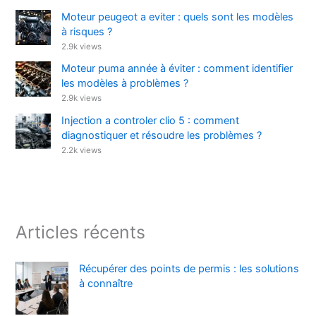
Moteur peugeot a eviter : quels sont les modèles
à risques ?
2.9k views
Moteur puma année à éviter : comment identifier
les modèles à problèmes ?
2.9k views
Injection a controler clio 5 : comment
diagnostiquer et résoudre les problèmes ?
2.2k views
Articles récents
Récupérer des points de permis : les solutions
à connaître