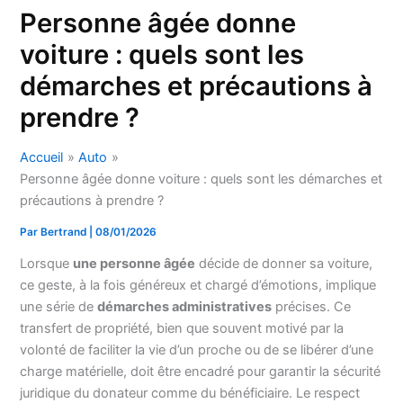
Personne âgée donne
voiture : quels sont les
démarches et précautions à
prendre ?
Accueil
Auto
Personne âgée donne voiture : quels sont les démarches et
précautions à prendre ?
Par
Bertrand
|
08/01/2026
Lorsque
une personne âgée
décide de donner sa voiture,
ce geste, à la fois généreux et chargé d’émotions, implique
une série de
démarches administratives
précises. Ce
transfert de propriété, bien que souvent motivé par la
volonté de faciliter la vie d’un proche ou de se libérer d’une
charge matérielle, doit être encadré pour garantir la sécurité
juridique du donateur comme du bénéficiaire. Le respect