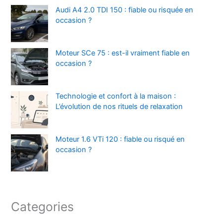
Audi A4 2.0 TDI 150 : fiable ou risquée en
occasion ?
Moteur SCe 75 : est-il vraiment fiable en
occasion ?
Technologie et confort à la maison :
L’évolution de nos rituels de relaxation
Moteur 1.6 VTi 120 : fiable ou risqué en
occasion ?
Categories