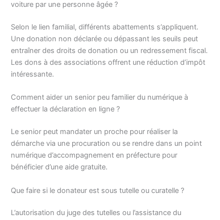
voiture par une personne âgée ?
Selon le lien familial, différents abattements s’appliquent.
Une donation non déclarée ou dépassant les seuils peut
entraîner des droits de donation ou un redressement fiscal.
Les dons à des associations offrent une réduction d’impôt
intéressante.
Comment aider un senior peu familier du numérique à
effectuer la déclaration en ligne ?
Le senior peut mandater un proche pour réaliser la
démarche via une procuration ou se rendre dans un point
numérique d’accompagnement en préfecture pour
bénéficier d’une aide gratuite.
Que faire si le donateur est sous tutelle ou curatelle ?
L’autorisation du juge des tutelles ou l’assistance du