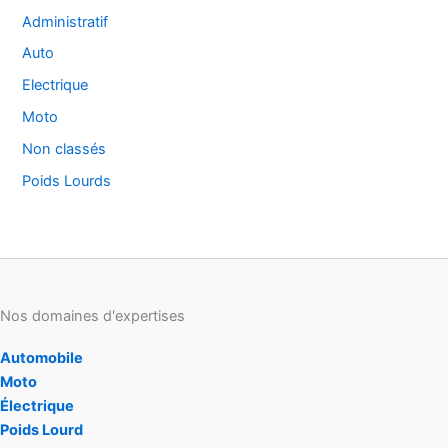
Administratif
Auto
Electrique
Moto
Non classés
Poids Lourds
Nos domaines d'expertises
Automobile
Moto
Électrique
Poids Lourd