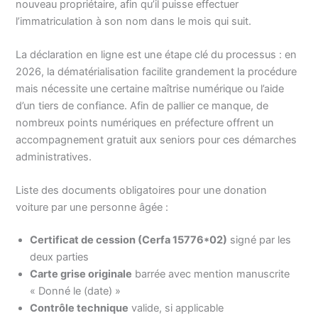
nouveau propriétaire, afin qu’il puisse effectuer
l’immatriculation à son nom dans le mois qui suit.
La déclaration en ligne est une étape clé du processus : en
2026, la dématérialisation facilite grandement la procédure
mais nécessite une certaine maîtrise numérique ou l’aide
d’un tiers de confiance. Afin de pallier ce manque, de
nombreux points numériques en préfecture offrent un
accompagnement gratuit aux seniors pour ces démarches
administratives.
Liste des documents obligatoires pour une donation
voiture par une personne âgée :
Certificat de cession (Cerfa 15776*02)
signé par les
deux parties
Carte grise originale
barrée avec mention manuscrite
« Donné le (date) »
Contrôle technique
valide, si applicable