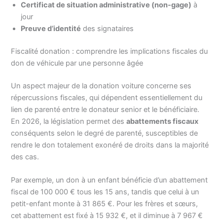
Certificat de situation administrative (non-gage)
à
jour
Preuve d’identité
des signataires
Fiscalité donation : comprendre les implications fiscales du
don de véhicule par une personne âgée
Un aspect majeur de la donation voiture concerne ses
répercussions fiscales, qui dépendent essentiellement du
lien de parenté entre le donateur senior et le bénéficiaire.
En 2026, la législation permet des
abattements fiscaux
conséquents selon le degré de parenté, susceptibles de
rendre le don totalement exonéré de droits dans la majorité
des cas.
Par exemple, un don à un enfant bénéficie d’un abattement
fiscal de 100 000 € tous les 15 ans, tandis que celui à un
petit-enfant monte à 31 865 €. Pour les frères et sœurs,
cet abattement est fixé à 15 932 €, et il diminue à 7 967 €