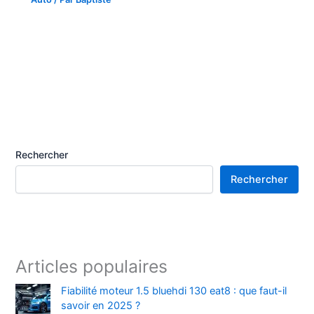
Rechercher
Rechercher
Articles populaires
Fiabilité moteur 1.5 bluehdi 130 eat8 : que faut-il
savoir en 2025 ?