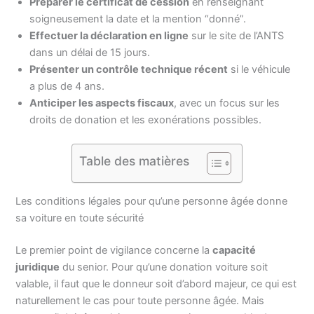
Préparer le certificat de cession
en renseignant
soigneusement la date et la mention “donné”.
Effectuer la déclaration en ligne
sur le site de l’ANTS
dans un délai de 15 jours.
Présenter un contrôle technique récent
si le véhicule
a plus de 4 ans.
Anticiper les aspects fiscaux
, avec un focus sur les
droits de donation et les exonérations possibles.
Table des matières
Les conditions légales pour qu’une personne âgée donne
sa voiture en toute sécurité
Le premier point de vigilance concerne la
capacité
juridique
du senior. Pour qu’une donation voiture soit
valable, il faut que le donneur soit d’abord majeur, ce qui est
naturellement le cas pour toute personne âgée. Mais