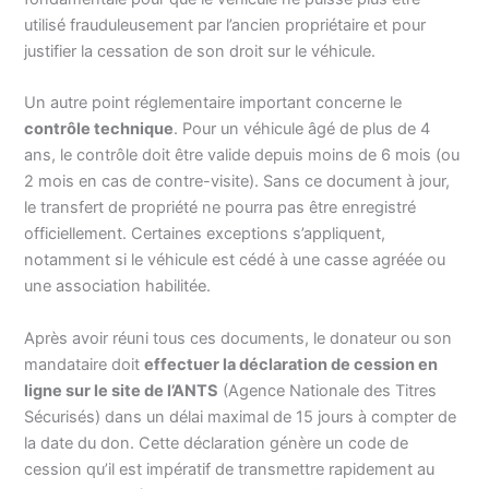
utilisé frauduleusement par l’ancien propriétaire et pour
justifier la cessation de son droit sur le véhicule.
Un autre point réglementaire important concerne le
contrôle technique
. Pour un véhicule âgé de plus de 4
ans, le contrôle doit être valide depuis moins de 6 mois (ou
2 mois en cas de contre-visite). Sans ce document à jour,
le transfert de propriété ne pourra pas être enregistré
officiellement. Certaines exceptions s’appliquent,
notamment si le véhicule est cédé à une casse agréée ou
une association habilitée.
Après avoir réuni tous ces documents, le donateur ou son
mandataire doit
effectuer la déclaration de cession en
ligne sur le site de l’ANTS
(Agence Nationale des Titres
Sécurisés) dans un délai maximal de 15 jours à compter de
la date du don. Cette déclaration génère un code de
cession qu’il est impératif de transmettre rapidement au