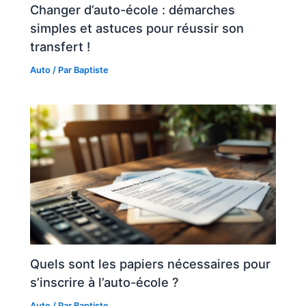
Changer d’auto-école : démarches
simples et astuces pour réussir son
transfert !
Auto
/ Par
Baptiste
Quels sont les papiers nécessaires pour
s’inscrire à l’auto-école ?
Auto
/ Par
Baptiste