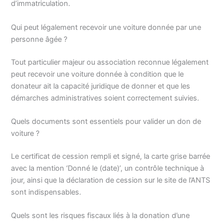
d’immatriculation.
Qui peut légalement recevoir une voiture donnée par une
personne âgée ?
Tout particulier majeur ou association reconnue légalement
peut recevoir une voiture donnée à condition que le
donateur ait la capacité juridique de donner et que les
démarches administratives soient correctement suivies.
Quels documents sont essentiels pour valider un don de
voiture ?
Le certificat de cession rempli et signé, la carte grise barrée
avec la mention ‘Donné le (date)’, un contrôle technique à
jour, ainsi que la déclaration de cession sur le site de l’ANTS
sont indispensables.
Quels sont les risques fiscaux liés à la donation d’une