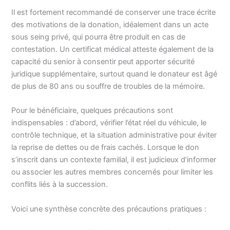
Il est fortement recommandé de conserver une trace écrite
des motivations de la donation, idéalement dans un acte
sous seing privé, qui pourra être produit en cas de
contestation. Un certificat médical atteste également de la
capacité du senior à consentir peut apporter sécurité
juridique supplémentaire, surtout quand le donateur est âgé
de plus de 80 ans ou souffre de troubles de la mémoire.
Pour le bénéficiaire, quelques précautions sont
indispensables : d’abord, vérifier l’état réel du véhicule, le
contrôle technique, et la situation administrative pour éviter
la reprise de dettes ou de frais cachés. Lorsque le don
s’inscrit dans un contexte familial, il est judicieux d’informer
ou associer les autres membres concernés pour limiter les
conflits liés à la succession.
Voici une synthèse concrète des précautions pratiques :