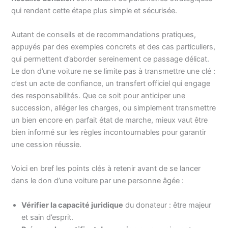
qui rendent cette étape plus simple et sécurisée.
Autant de conseils et de recommandations pratiques,
appuyés par des exemples concrets et des cas particuliers,
qui permettent d’aborder sereinement ce passage délicat.
Le don d’une voiture ne se limite pas à transmettre une clé :
c’est un acte de confiance, un transfert officiel qui engage
des responsabilités. Que ce soit pour anticiper une
succession, alléger les charges, ou simplement transmettre
un bien encore en parfait état de marche, mieux vaut être
bien informé sur les règles incontournables pour garantir
une cession réussie.
Voici en bref les points clés à retenir avant de se lancer
dans le don d’une voiture par une personne âgée :
Vérifier la capacité juridique
du donateur : être majeur
et sain d’esprit.