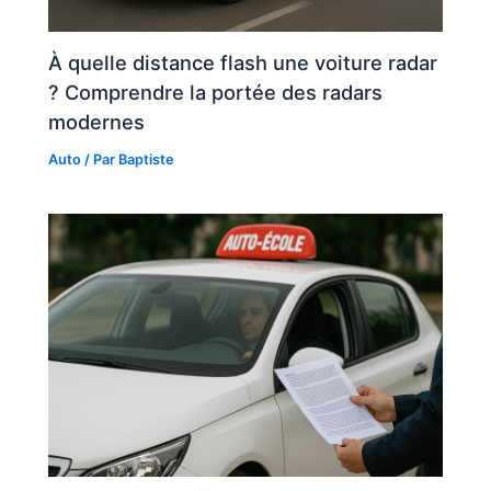
À quelle distance flash une voiture radar
? Comprendre la portée des radars
modernes
Auto
/ Par
Baptiste