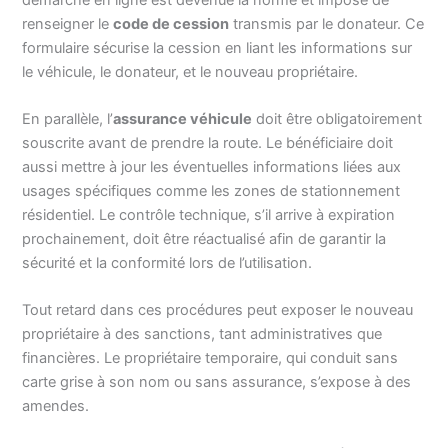
renseigner le
code de cession
transmis par le donateur. Ce
formulaire sécurise la cession en liant les informations sur
le véhicule, le donateur, et le nouveau propriétaire.
En parallèle, l’
assurance véhicule
doit être obligatoirement
souscrite avant de prendre la route. Le bénéficiaire doit
aussi mettre à jour les éventuelles informations liées aux
usages spécifiques comme les zones de stationnement
résidentiel. Le contrôle technique, s’il arrive à expiration
prochainement, doit être réactualisé afin de garantir la
sécurité et la conformité lors de l’utilisation.
Tout retard dans ces procédures peut exposer le nouveau
propriétaire à des sanctions, tant administratives que
financières. Le propriétaire temporaire, qui conduit sans
carte grise à son nom ou sans assurance, s’expose à des
amendes.