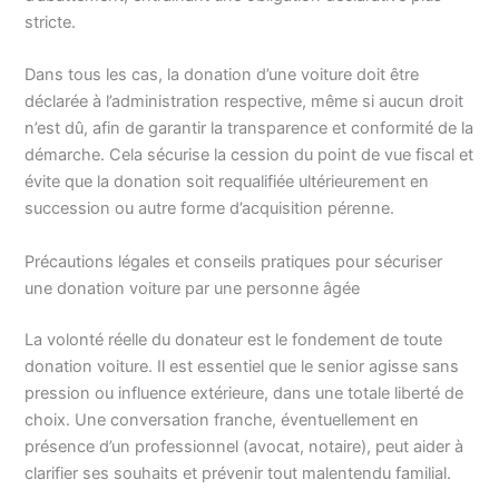
stricte.
Dans tous les cas, la donation d’une voiture doit être
déclarée à l’administration respective, même si aucun droit
n’est dû, afin de garantir la transparence et conformité de la
démarche. Cela sécurise la cession du point de vue fiscal et
évite que la donation soit requalifiée ultérieurement en
succession ou autre forme d’acquisition pérenne.
Précautions légales et conseils pratiques pour sécuriser
une donation voiture par une personne âgée
La volonté réelle du donateur est le fondement de toute
donation voiture. Il est essentiel que le senior agisse sans
pression ou influence extérieure, dans une totale liberté de
choix. Une conversation franche, éventuellement en
présence d’un professionnel (avocat, notaire), peut aider à
clarifier ses souhaits et prévenir tout malentendu familial.