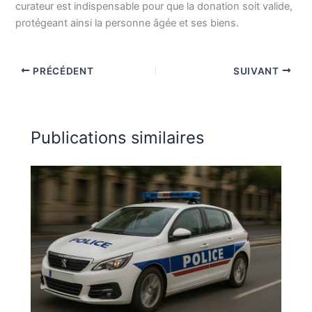
curateur est indispensable pour que la donation soit valide,
protégeant ainsi la personne âgée et ses biens.
PRÉCÉDENT
SUIVANT
Publications similaires