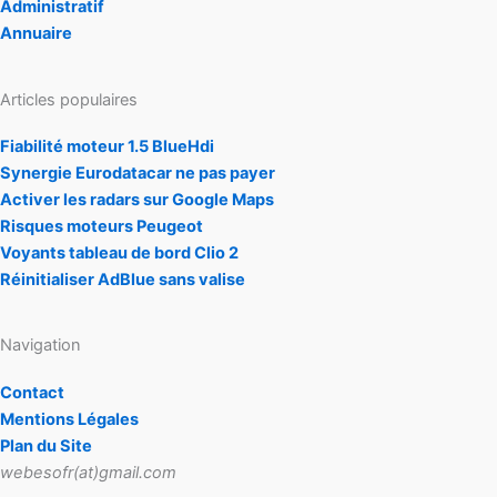
Administratif
Annuaire
Articles populaires
Fiabilité moteur 1.5 BlueHdi
Synergie Eurodatacar ne pas payer
Activer les radars sur Google Maps
Risques moteurs Peugeot
Voyants tableau de bord Clio 2
Réinitialiser AdBlue sans valise
Navigation
Contact
Mentions Légales
Plan du Site
webesofr(at)gmail.com