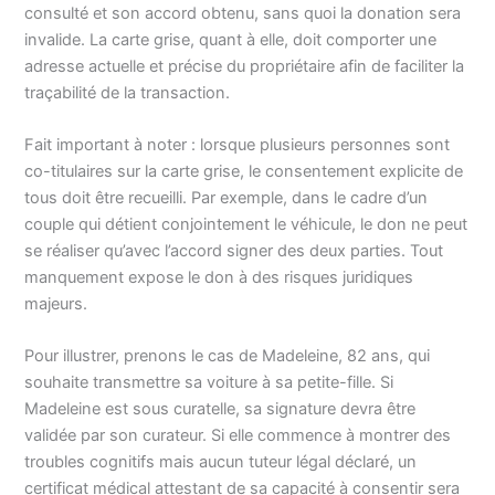
consulté et son accord obtenu, sans quoi la donation sera
invalide. La carte grise, quant à elle, doit comporter une
adresse actuelle et précise du propriétaire afin de faciliter la
traçabilité de la transaction.
Fait important à noter : lorsque plusieurs personnes sont
co-titulaires sur la carte grise, le consentement explicite de
tous doit être recueilli. Par exemple, dans le cadre d’un
couple qui détient conjointement le véhicule, le don ne peut
se réaliser qu’avec l’accord signer des deux parties. Tout
manquement expose le don à des risques juridiques
majeurs.
Pour illustrer, prenons le cas de Madeleine, 82 ans, qui
souhaite transmettre sa voiture à sa petite-fille. Si
Madeleine est sous curatelle, sa signature devra être
validée par son curateur. Si elle commence à montrer des
troubles cognitifs mais aucun tuteur légal déclaré, un
certificat médical attestant de sa capacité à consentir sera