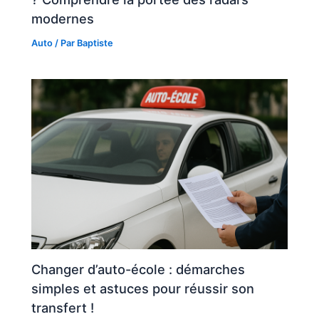
modernes
Auto
/ Par
Baptiste
Changer d’auto-école : démarches
simples et astuces pour réussir son
transfert !