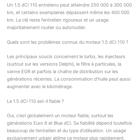
Un 1.5 dCi 110 entretenu peut atteindre 250 000 à 300 000
km, et certains exemplaires dépassent même les 400 000
km. La clé reste l’entretien rigoureux et un usage
majoritairement routier ou autoroutier.
Quels sont les problèmes connus du moteur 1.5 dCi 110 ?
Les principaux soucis concernent le turbo, les injecteurs
(surtout sur les versions Delphi), le filtre à particules, la
vanne EGR et parfois la chaîne de distribution sur les
générations récentes. La consommation d’huile peut aussi
augmenter avec le kilométrage.
Le 1.5 dCi 110 est-il fiable ?
Oui, c’est globalement un moteur fiable, surtout les
générations Euro 6 et Blue dCi. Sa fiabilité dépend toutefois
beaucoup de l’entretien et du type d’utilisation. Un usage
exclusivement urbain abîme ce moteur plus rapidement.