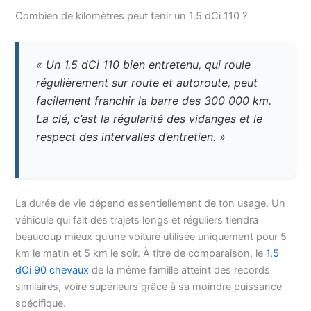
Combien de kilomètres peut tenir un 1.5 dCi 110 ?
« Un 1.5 dCi 110 bien entretenu, qui roule
régulièrement sur route et autoroute, peut
facilement franchir la barre des 300 000 km.
La clé, c’est la régularité des vidanges et le
respect des intervalles d’entretien. »
La durée de vie dépend essentiellement de ton usage. Un
véhicule qui fait des trajets longs et réguliers tiendra
beaucoup mieux qu’une voiture utilisée uniquement pour 5
km le matin et 5 km le soir. À titre de comparaison, le
1.5
dCi 90 chevaux
de la même famille atteint des records
similaires, voire supérieurs grâce à sa moindre puissance
spécifique.