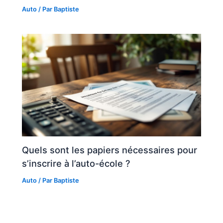
Auto
/ Par
Baptiste
Quels sont les papiers nécessaires pour
s’inscrire à l’auto-école ?
Auto
/ Par
Baptiste