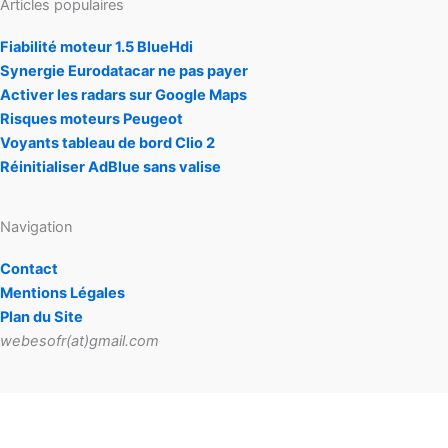
Articles populaires
Fiabilité moteur 1.5 BlueHdi
Synergie Eurodatacar ne pas payer
Activer les radars sur Google Maps
Risques moteurs Peugeot
Voyants tableau de bord Clio 2
Réinitialiser AdBlue sans valise
Navigation
Contact
Mentions Légales
Plan du Site
webesofr(at)gmail.com