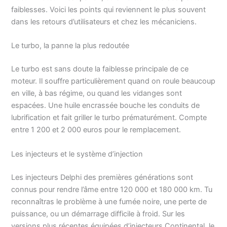
faiblesses. Voici les points qui reviennent le plus souvent
dans les retours d’utilisateurs et chez les mécaniciens.
Le turbo, la panne la plus redoutée
Le turbo est sans doute la faiblesse principale de ce
moteur. Il souffre particulièrement quand on roule beaucoup
en ville, à bas régime, ou quand les vidanges sont
espacées. Une huile encrassée bouche les conduits de
lubrification et fait griller le turbo prématurément. Compte
entre 1 200 et 2 000 euros pour le remplacement.
Les injecteurs et le système d’injection
Les injecteurs Delphi des premières générations sont
connus pour rendre l’âme entre 120 000 et 180 000 km. Tu
reconnaîtras le problème à une fumée noire, une perte de
puissance, ou un démarrage difficile à froid. Sur les
versions plus récentes équipées d’injecteurs Continental, le