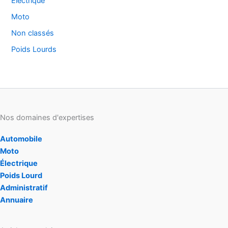
Electrique
Moto
Non classés
Poids Lourds
Nos domaines d'expertises
Automobile
Moto
Électrique
Poids Lourd
Administratif
Annuaire