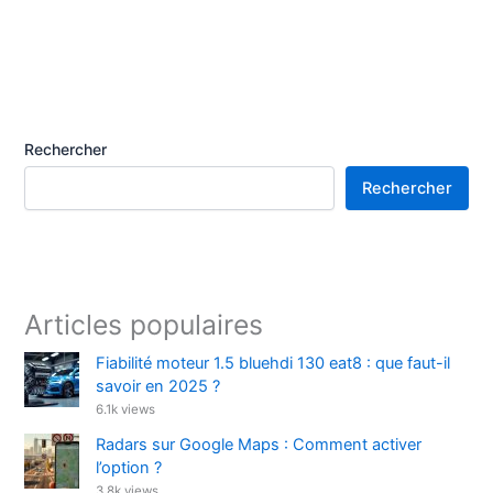
Rechercher
Rechercher
Articles populaires
Fiabilité moteur 1.5 bluehdi 130 eat8 : que faut-il
savoir en 2025 ?
6.1k views
Radars sur Google Maps : Comment activer
l’option ?
3.8k views