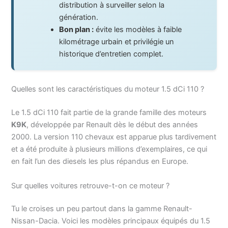
distribution à surveiller selon la
génération.
Bon plan :
évite les modèles à faible
kilométrage urbain et privilégie un
historique d’entretien complet.
Quelles sont les caractéristiques du moteur 1.5 dCi 110 ?
Le 1.5 dCi 110 fait partie de la grande famille des moteurs
K9K
, développée par Renault dès le début des années
2000. La version 110 chevaux est apparue plus tardivement
et a été produite à plusieurs millions d’exemplaires, ce qui
en fait l’un des diesels les plus répandus en Europe.
Sur quelles voitures retrouve-t-on ce moteur ?
Tu le croises un peu partout dans la gamme Renault-
Nissan-Dacia. Voici les modèles principaux équipés du 1.5