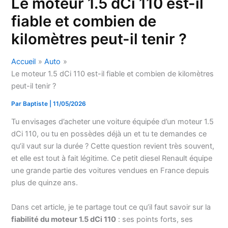
Le moteur 1.5 dCi 110 est-il
fiable et combien de
kilomètres peut-il tenir ?
Accueil
Auto
Le moteur 1.5 dCi 110 est-il fiable et combien de kilomètres
peut-il tenir ?
Par
Baptiste
|
11/05/2026
Tu envisages d’acheter une voiture équipée d’un moteur 1.5
dCi 110, ou tu en possèdes déjà un et tu te demandes ce
qu’il vaut sur la durée ? Cette question revient très souvent,
et elle est tout à fait légitime. Ce petit diesel Renault équipe
une grande partie des voitures vendues en France depuis
plus de quinze ans.
Dans cet article, je te partage tout ce qu’il faut savoir sur la
fiabilité du moteur 1.5 dCi 110
: ses points forts, ses