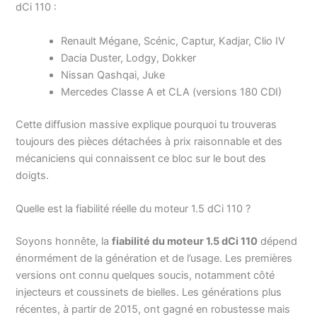
dCi 110 :
Renault Mégane, Scénic, Captur, Kadjar, Clio IV
Dacia Duster, Lodgy, Dokker
Nissan Qashqai, Juke
Mercedes Classe A et CLA (versions 180 CDI)
Cette diffusion massive explique pourquoi tu trouveras
toujours des pièces détachées à prix raisonnable et des
mécaniciens qui connaissent ce bloc sur le bout des
doigts.
Quelle est la fiabilité réelle du moteur 1.5 dCi 110 ?
Soyons honnête, la
fiabilité du moteur 1.5 dCi 110
dépend
énormément de la génération et de l’usage. Les premières
versions ont connu quelques soucis, notamment côté
injecteurs et coussinets de bielles. Les générations plus
récentes, à partir de 2015, ont gagné en robustesse mais