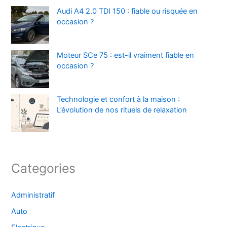
Audi A4 2.0 TDI 150 : fiable ou risquée en
occasion ?
Moteur SCe 75 : est-il vraiment fiable en
occasion ?
Technologie et confort à la maison :
L’évolution de nos rituels de relaxation
Categories
Administratif
Auto