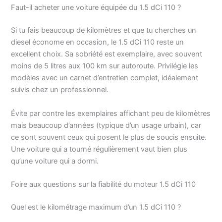
Faut-il acheter une voiture équipée du 1.5 dCi 110 ?
Si tu fais beaucoup de kilomètres et que tu cherches un
diesel économe en occasion, le 1.5 dCi 110 reste un
excellent choix. Sa sobriété est exemplaire, avec souvent
moins de 5 litres aux 100 km sur autoroute. Privilégie les
modèles avec un carnet d’entretien complet, idéalement
suivis chez un professionnel.
Évite par contre les exemplaires affichant peu de kilomètres
mais beaucoup d’années (typique d’un usage urbain), car
ce sont souvent ceux qui posent le plus de soucis ensuite.
Une voiture qui a tourné régulièrement vaut bien plus
qu’une voiture qui a dormi.
Foire aux questions sur la fiabilité du moteur 1.5 dCi 110
Quel est le kilométrage maximum d’un 1.5 dCi 110 ?