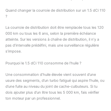
Quand changer la courroie de distribution sur un 1.5 dCi 110
?
La courroie de distribution doit être remplacée tous les 120
000 km ou tous les 6 ans, selon la première échéance
atteinte. Sur les versions à chaîne de distribution, il n’y a
pas d’intervalle prédéfini, mais une surveillance régulière
s’impose.
Pourquoi le 1.5 dCi 110 consomme de l’huile ?
Une consommation d’huile élevée vient souvent d’une
usure des segments, d’un turbo fatigué qui aspire l’huile, ou
d’une fuite au niveau du joint de cache-culbuteurs. Si tu
dois ajouter plus d’un litre tous les 5 000 km, fais vérifier
ton moteur par un professionnel.