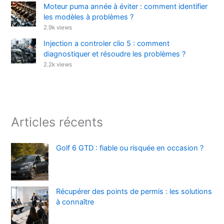
Moteur puma année à éviter : comment identifier
les modèles à problèmes ?
2.9k views
Injection a controler clio 5 : comment
diagnostiquer et résoudre les problèmes ?
2.2k views
Articles récents
Golf 6 GTD : fiable ou risquée en occasion ?
Récupérer des points de permis : les solutions
à connaître