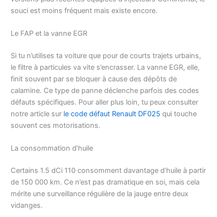
souci est moins fréquent mais existe encore.
Le FAP et la vanne EGR
Si tu n’utilises ta voiture que pour de courts trajets urbains,
le filtre à particules va vite s’encrasser. La vanne EGR, elle,
finit souvent par se bloquer à cause des dépôts de
calamine. Ce type de panne déclenche parfois des codes
défauts spécifiques. Pour aller plus loin, tu peux consulter
notre article sur
le code défaut Renault DF025
qui touche
souvent ces motorisations.
La consommation d’huile
Certains 1.5 dCi 110 consomment davantage d’huile à partir
de 150 000 km. Ce n’est pas dramatique en soi, mais cela
mérite une surveillance régulière de la jauge entre deux
vidanges.