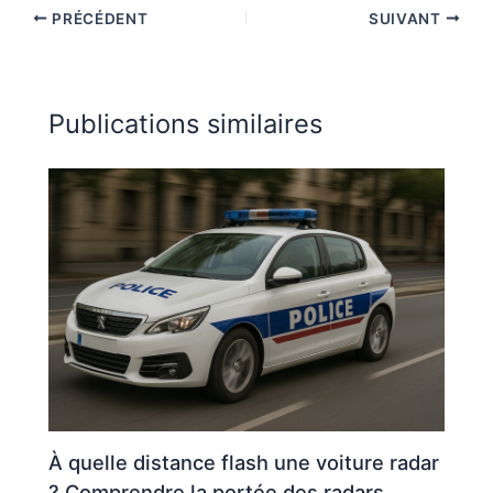
PRÉCÉDENT
SUIVANT
Publications similaires
À quelle distance flash une voiture radar
? Comprendre la portée des radars