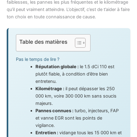
faiblesses, les pannes les plus fréquentes et le kilométrage
qu’il peut vraiment atteindre. L’objectif, c’est de t’aider à faire
ton choix en toute connaissance de cause.
Table des matières
Pas le temps de lire ?
Réputation globale :
le 1.5 dCi 110 est
plutôt fiable, à condition d’être bien
entretenu.
Kilométrage :
il peut dépasser les 250
000 km, voire 300 000 km sans soucis
majeurs.
Pannes connues :
turbo, injecteurs, FAP
et vanne EGR sont les points de
vigilance.
Entretien :
vidange tous les 15 000 km et