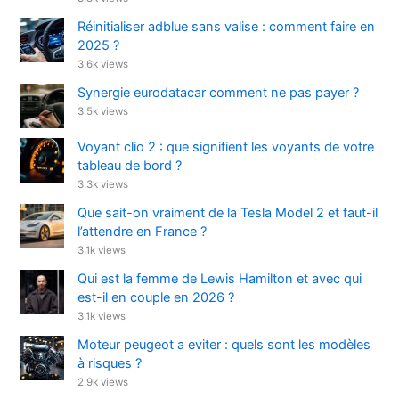
Réinitialiser adblue sans valise : comment faire en
2025 ?
3.6k views
Synergie eurodatacar comment ne pas payer ?
3.5k views
Voyant clio 2 : que signifient les voyants de votre
tableau de bord ?
3.3k views
Que sait-on vraiment de la Tesla Model 2 et faut-il
l’attendre en France ?
3.1k views
Qui est la femme de Lewis Hamilton et avec qui
est-il en couple en 2026 ?
3.1k views
Moteur peugeot a eviter : quels sont les modèles
à risques ?
2.9k views