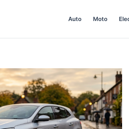
Auto
Moto
Ele