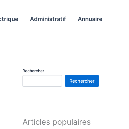
ctrique
Administratif
Annuaire
Rechercher
Rechercher
Articles populaires