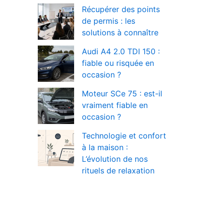
Récupérer des points
de permis : les
solutions à connaître
Audi A4 2.0 TDI 150 :
fiable ou risquée en
occasion ?
Moteur SCe 75 : est-il
vraiment fiable en
occasion ?
Technologie et confort
à la maison :
L’évolution de nos
rituels de relaxation