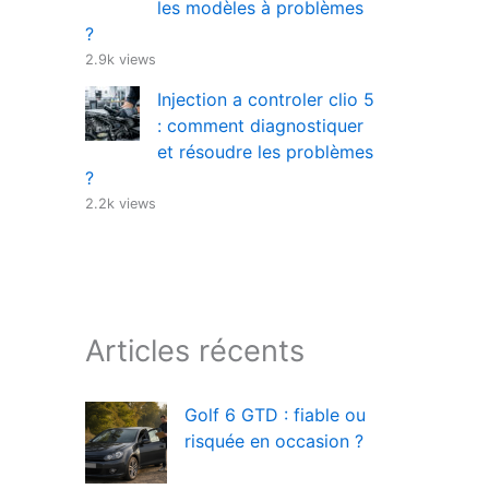
les modèles à problèmes
?
2.9k views
Injection a controler clio 5
: comment diagnostiquer
et résoudre les problèmes
?
2.2k views
Articles récents
Golf 6 GTD : fiable ou
risquée en occasion ?