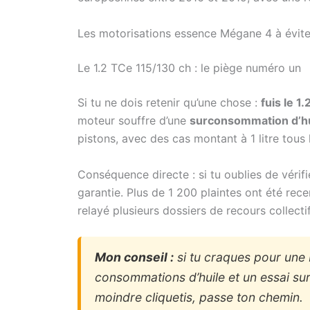
Les motorisations essence Mégane 4 à évite
Le 1.2 TCe 115/130 ch : le piège numéro un
Si tu ne dois retenir qu’une chose :
fuis le 1
moteur souffre d’une
surconsommation d’hu
pistons, avec des cas montant à 1 litre tous
Conséquence directe : si tu oublies de vérifi
garantie. Plus de 1 200 plaintes ont été rec
relayé plusieurs dossiers de recours collectif
Mon conseil :
si tu craques pour une
consommations d’huile et un essai su
moindre cliquetis, passe ton chemin.