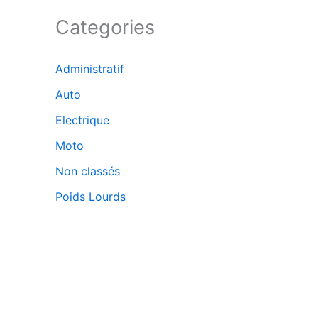
Categories
Administratif
Auto
Electrique
Moto
Non classés
Poids Lourds