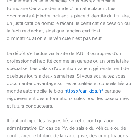
Pour immatriculer le véhicule, vous devrez remplir le
formulaire Cerfa de demande d’immatriculation. Les
documents à joindre incluent la pièce d’identité du titulaire,
un justificatif de domicile récent, le certificat de cession ou
la facture d’achat, ainsi que l’ancien certificat
d’immatriculation si le véhicule n’est pas neuf.
Le dépôt s’effectue via le site de l’ANTS ou auprès d’un
professionnel habilité comme un garage ou un prestataire
spécialisé. Les délais d’obtention varient généralement de
quelques jours à deux semaines. Si vous souhaitez vous
documenter davantage sur les actualités et conseils liés au
monde automobile, le blog
https://car-kids.fr/
partage
régulièrement des informations utiles pour les passionnés
et futurs conducteurs.
Il faut anticiper les risques liés à cette configuration
administrative. En cas de PV, de saisie du véhicule ou de
conflit avec le titulaire de la carte grise, des complications