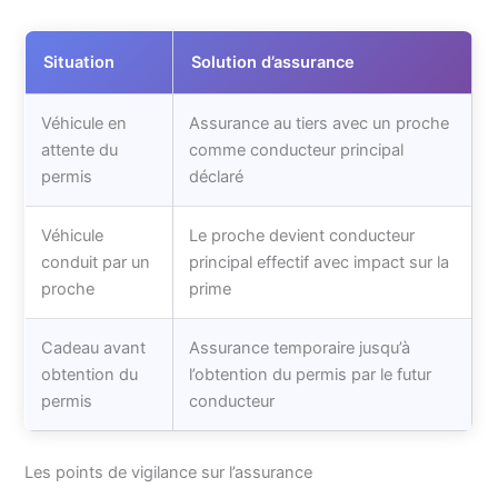
Situation
Solution d’assurance
Véhicule en
Assurance au tiers avec un proche
attente du
comme conducteur principal
permis
déclaré
Véhicule
Le proche devient conducteur
conduit par un
principal effectif avec impact sur la
proche
prime
Cadeau avant
Assurance temporaire jusqu’à
obtention du
l’obtention du permis par le futur
permis
conducteur
Les points de vigilance sur l’assurance