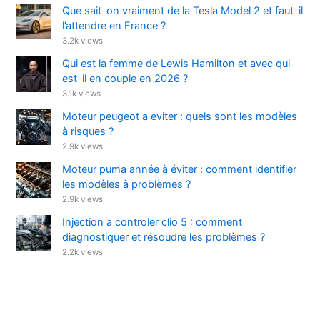
Que sait-on vraiment de la Tesla Model 2 et faut-il
l’attendre en France ?
3.2k views
Qui est la femme de Lewis Hamilton et avec qui
est-il en couple en 2026 ?
3.1k views
Moteur peugeot a eviter : quels sont les modèles
à risques ?
2.9k views
Moteur puma année à éviter : comment identifier
les modèles à problèmes ?
2.9k views
Injection a controler clio 5 : comment
diagnostiquer et résoudre les problèmes ?
2.2k views