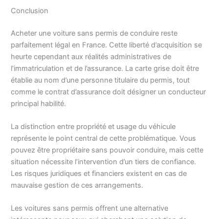
Conclusion
Acheter une voiture sans permis de conduire reste
parfaitement légal en France. Cette liberté d’acquisition se
heurte cependant aux réalités administratives de
l’immatriculation et de l’assurance. La carte grise doit être
établie au nom d’une personne titulaire du permis, tout
comme le contrat d’assurance doit désigner un conducteur
principal habilité.
La distinction entre propriété et usage du véhicule
représente le point central de cette problématique. Vous
pouvez être propriétaire sans pouvoir conduire, mais cette
situation nécessite l’intervention d’un tiers de confiance.
Les risques juridiques et financiers existent en cas de
mauvaise gestion de ces arrangements.
Les voitures sans permis offrent une alternative