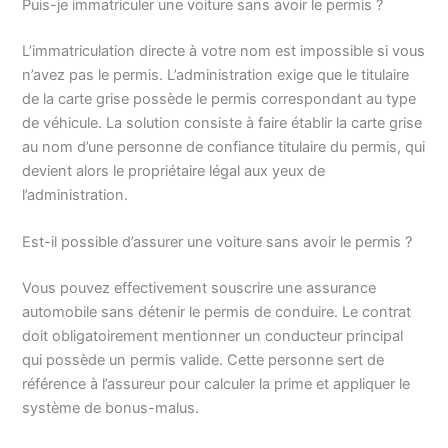
Puis-je immatriculer une voiture sans avoir le permis ?
L’immatriculation directe à votre nom est impossible si vous
n’avez pas le permis. L’administration exige que le titulaire
de la carte grise possède le permis correspondant au type
de véhicule. La solution consiste à faire établir la carte grise
au nom d’une personne de confiance titulaire du permis, qui
devient alors le propriétaire légal aux yeux de
l’administration.
Est-il possible d’assurer une voiture sans avoir le permis ?
Vous pouvez effectivement souscrire une assurance
automobile sans détenir le permis de conduire. Le contrat
doit obligatoirement mentionner un conducteur principal
qui possède un permis valide. Cette personne sert de
référence à l’assureur pour calculer la prime et appliquer le
système de bonus-malus.