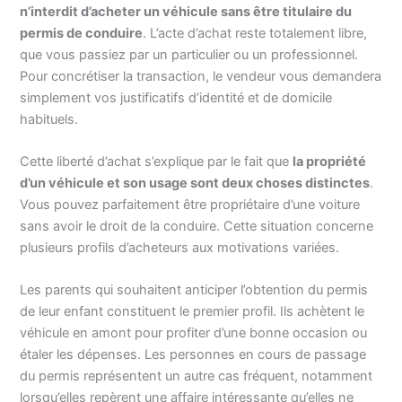
n’interdit d’acheter un véhicule sans être titulaire du
permis de conduire
. L’acte d’achat reste totalement libre,
que vous passiez par un particulier ou un professionnel.
Pour concrétiser la transaction, le vendeur vous demandera
simplement vos justificatifs d’identité et de domicile
habituels.
Cette liberté d’achat s’explique par le fait que
la propriété
d’un véhicule et son usage sont deux choses distinctes
.
Vous pouvez parfaitement être propriétaire d’une voiture
sans avoir le droit de la conduire. Cette situation concerne
plusieurs profils d’acheteurs aux motivations variées.
Les parents qui souhaitent anticiper l’obtention du permis
de leur enfant constituent le premier profil. Ils achètent le
véhicule en amont pour profiter d’une bonne occasion ou
étaler les dépenses. Les personnes en cours de passage
du permis représentent un autre cas fréquent, notamment
lorsqu’elles repèrent une affaire intéressante qu’elles ne