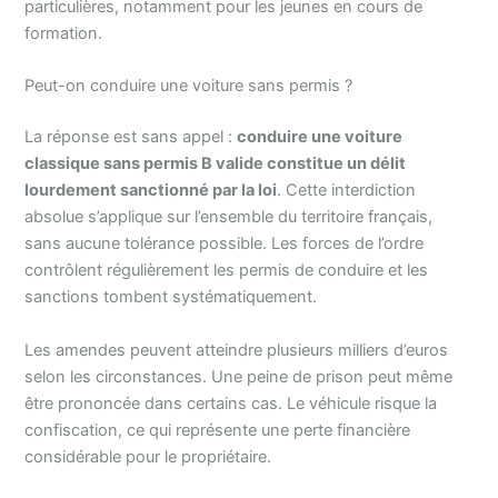
particulières, notamment pour les jeunes en cours de
formation.
Peut-on conduire une voiture sans permis ?
La réponse est sans appel :
conduire une voiture
classique sans permis B valide constitue un délit
lourdement sanctionné par la loi
. Cette interdiction
absolue s’applique sur l’ensemble du territoire français,
sans aucune tolérance possible. Les forces de l’ordre
contrôlent régulièrement les permis de conduire et les
sanctions tombent systématiquement.
Les amendes peuvent atteindre plusieurs milliers d’euros
selon les circonstances. Une peine de prison peut même
être prononcée dans certains cas. Le véhicule risque la
confiscation, ce qui représente une perte financière
considérable pour le propriétaire.