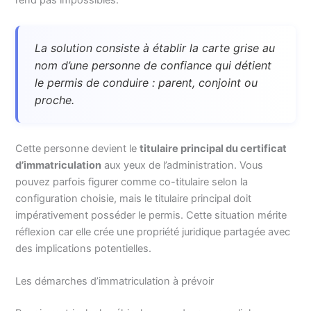
rend pas impossibles.
La solution consiste à établir la carte grise au
nom d’une personne de confiance qui détient
le permis de conduire : parent, conjoint ou
proche.
Cette personne devient le
titulaire principal du certificat
d’immatriculation
aux yeux de l’administration. Vous
pouvez parfois figurer comme co-titulaire selon la
configuration choisie, mais le titulaire principal doit
impérativement posséder le permis. Cette situation mérite
réflexion car elle crée une propriété juridique partagée avec
des implications potentielles.
Les démarches d’immatriculation à prévoir