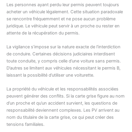
Les personnes ayant perdu leur permis peuvent toujours
acheter un véhicule légalement. Cette situation paradoxale
se rencontre fréquemment et ne pose aucun problème
juridique. Le véhicule peut servir à un proche ou rester en
attente de la récupération du permis.
La vigilance s’impose sur la nature exacte de l’interdiction
de conduire. Certaines décisions judiciaires interdisent
toute conduite, y compris celle d’une voiture sans permis.
D’autres se limitent aux véhicules nécessitant le permis B,
laissant la possibilité d’utiliser une voiturette.
La propriété du véhicule et les responsabilités associées
peuvent générer des conflits. Si la carte grise figure au nom
d’un proche et qu’un accident survient, les questions de
responsabilité deviennent complexes. Les PV arrivent au
nom du titulaire de la carte grise, ce qui peut créer des
tensions familiales.