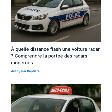
À quelle distance flash une voiture radar
? Comprendre la portée des radars
modernes
Auto
/ Par
Baptiste