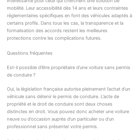
intéressante pour ceux qui cherchent une solution de
mobilité. Leur accessibilité dès 14 ans et leurs contraintes
réglementaires spécifiques en font des véhicules adaptés à
certains profils. Dans tous les cas, la transparence et la
formalisation des accords restent les meilleures
protections contre les complications futures.
Questions fréquentes
Est-il possible d’être propriétaire d’une voiture sans permis
de conduire ?
Oui, la législation française autorise pleinement l’achat d’un
véhicule sans détenir le permis de conduire. L’acte de
propriété et le droit de conduire sont deux choses
distinctes en droit. Vous pouvez donc acheter une voiture
neuve ou d’occasion auprès d’un particulier ou d’un
professionnel sans présenter votre permis.