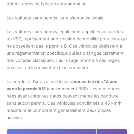
obtenir après ce type de condamnation.
Les voitures sans permis : une alternative légale
Les voitures sans permis, également appelées voiturettes
ou VSP, représentent une solution de mobilité pour ceux qui
ne possèdent pas le permis B. Ces véhicules obéissent à
une réglementation spécifique qui les distingue clairement
des voitures classiques. Leur usage répond à des règles
précises qu’il convient de bien connaître.
La conduite d’une voiturette est
accessible dès 14 ans
avec le permis AM
(anciennement BSR). Les personnes
nées avant certaines dates peuvent même les conduire
sans aucun permis. Ces véhicules sont limités à 45 km/h
maximum et comportent généralement deux places
assises.