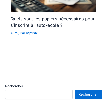
Quels sont les papiers nécessaires pour
s’inscrire à l’auto-école ?
Auto
/ Par
Baptiste
Rechercher
Rechercher