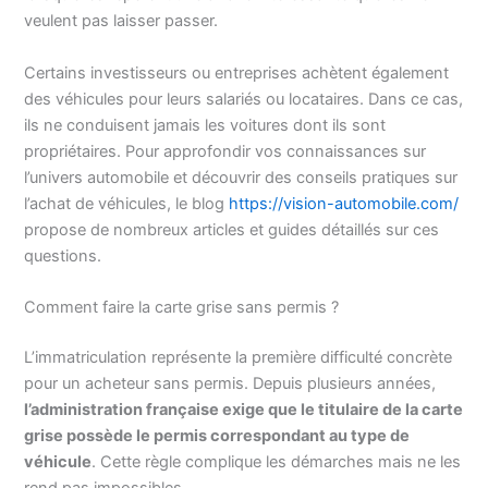
veulent pas laisser passer.
Certains investisseurs ou entreprises achètent également
des véhicules pour leurs salariés ou locataires. Dans ce cas,
ils ne conduisent jamais les voitures dont ils sont
propriétaires. Pour approfondir vos connaissances sur
l’univers automobile et découvrir des conseils pratiques sur
l’achat de véhicules, le blog
https://vision-automobile.com/
propose de nombreux articles et guides détaillés sur ces
questions.
Comment faire la carte grise sans permis ?
L’immatriculation représente la première difficulté concrète
pour un acheteur sans permis. Depuis plusieurs années,
l’administration française exige que le titulaire de la carte
grise possède le permis correspondant au type de
véhicule
. Cette règle complique les démarches mais ne les