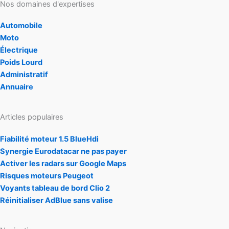
Nos domaines d'expertises
Automobile
Moto
Électrique
Poids Lourd
Administratif
Annuaire
Articles populaires
Fiabilité moteur 1.5 BlueHdi
Synergie Eurodatacar ne pas payer
Activer les radars sur Google Maps
Risques moteurs Peugeot
Voyants tableau de bord Clio 2
Réinitialiser AdBlue sans valise