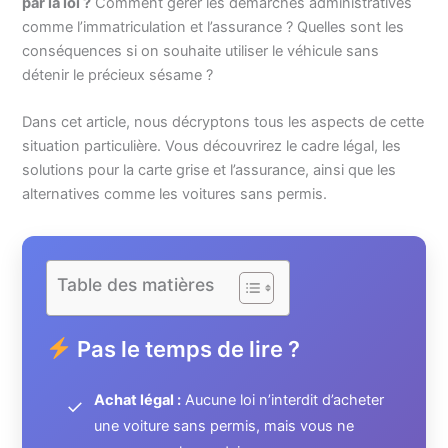
par la loi ?
Comment gérer les démarches administratives
comme l’immatriculation et l’assurance ? Quelles sont les
conséquences si on souhaite utiliser le véhicule sans
détenir le précieux sésame ?
Dans cet article, nous décryptons tous les aspects de cette
situation particulière. Vous découvrirez le cadre légal, les
solutions pour la carte grise et l’assurance, ainsi que les
alternatives comme les voitures sans permis.
Table des matières
Pas le temps de lire ?
Achat légal :
Aucune loi n’interdit d’acheter
✓
une voiture sans permis, mais vous ne