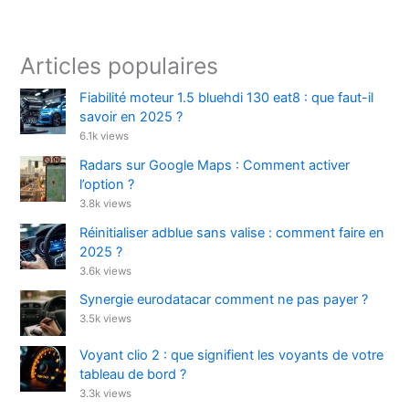
Articles populaires
Fiabilité moteur 1.5 bluehdi 130 eat8 : que faut-il
savoir en 2025 ?
6.1k views
Radars sur Google Maps : Comment activer
l’option ?
3.8k views
Réinitialiser adblue sans valise : comment faire en
2025 ?
3.6k views
Synergie eurodatacar comment ne pas payer ?
3.5k views
Voyant clio 2 : que signifient les voyants de votre
tableau de bord ?
3.3k views