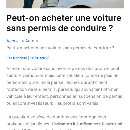
Peut-on acheter une voiture
sans permis de conduire​ ?
Accueil
Auto
Peut-on acheter une voiture sans permis de conduire​ ?
Par
Baptiste
|
26/01/2026
Acheter une voiture sans avoir le permis de conduire peut
sembler paradoxal, mais cette situation concerne plus de
personnes qu’on ne le pense. Jeunes qui anticipent
l’obtention de leur permis, parents qui souhaitent offrir un
véhicule à leur enfant, personnes en suspension de permis
ou encore investisseurs : les profils sont variés.
La question soulève de nombreuses interrogations
pratiques et juridiques.
L’achat en lui-même est-il autorisé