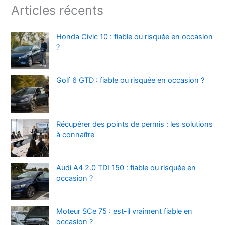
Articles récents
Honda Civic 10 : fiable ou risquée en occasion
?
Golf 6 GTD : fiable ou risquée en occasion ?
Récupérer des points de permis : les solutions
à connaître
Audi A4 2.0 TDI 150 : fiable ou risquée en
occasion ?
Moteur SCe 75 : est-il vraiment fiable en
occasion ?