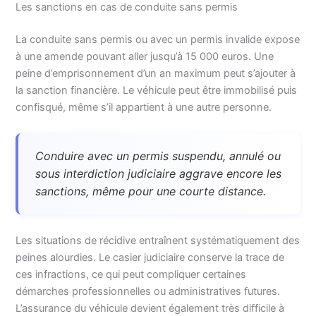
Les sanctions en cas de conduite sans permis
La conduite sans permis ou avec un permis invalide expose
à une amende pouvant aller jusqu’à 15 000 euros. Une
peine d’emprisonnement d’un an maximum peut s’ajouter à
la sanction financière. Le véhicule peut être immobilisé puis
confisqué, même s’il appartient à une autre personne.
Conduire avec un permis suspendu, annulé ou
sous interdiction judiciaire aggrave encore les
sanctions, même pour une courte distance.
Les situations de récidive entraînent systématiquement des
peines alourdies. Le casier judiciaire conserve la trace de
ces infractions, ce qui peut compliquer certaines
démarches professionnelles ou administratives futures.
L’assurance du véhicule devient également très difficile à