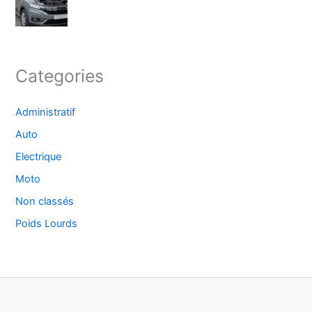
Categories
Administratif
Auto
Electrique
Moto
Non classés
Poids Lourds