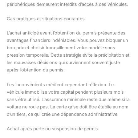
périphériques demeurent interdits d’accès à ces véhicules.
Cas pratiques et situations courantes
L’achat anticipé avant l’obtention du permis présente des
avantages financiers indéniables. Vous pouvez bloquer un
bon prix et choisir tranquillement votre modèle sans
pression temporelle. Cette stratégie évite la précipitation et
les mauvaises décisions qui surviennent souvent juste
après l’obtention du permis.
Les inconvénients méritent cependant réflexion. Le
véhicule immobilise votre capital pendant plusieurs mois
sans être utilisé. L’assurance minimale reste due même si la
voiture ne roule pas. La carte grise doit être établie au nom
d’un tiers, ce qui crée une dépendance administrative.
Achat après perte ou suspension de permis