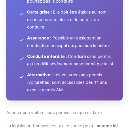
pourrez pas la conduire
Carte grise :
Elle doit être établie au nom
✓
d’une personne titulaire du permis de
conduire
Assurance :
Possible en désignant un
✓
conducteur principal qui possède le permis
Conduite interdite :
Conduire sans permis
✓
est un délit sévèrement sanctionné par la loi
Alternative :
Les voitures sans permis
✓
(voiturettes) sont accessibles dès 14 ans
avec le permis AM
Acheter une voiture sans permis : ce que dit la loi
La législation française est claire sur ce point :
aucune loi