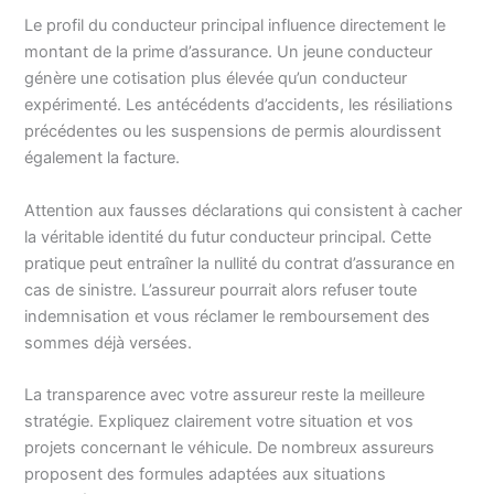
Le profil du conducteur principal influence directement le
montant de la prime d’assurance. Un jeune conducteur
génère une cotisation plus élevée qu’un conducteur
expérimenté. Les antécédents d’accidents, les résiliations
précédentes ou les suspensions de permis alourdissent
également la facture.
Attention aux fausses déclarations qui consistent à cacher
la véritable identité du futur conducteur principal. Cette
pratique peut entraîner la nullité du contrat d’assurance en
cas de sinistre. L’assureur pourrait alors refuser toute
indemnisation et vous réclamer le remboursement des
sommes déjà versées.
La transparence avec votre assureur reste la meilleure
stratégie. Expliquez clairement votre situation et vos
projets concernant le véhicule. De nombreux assureurs
proposent des formules adaptées aux situations