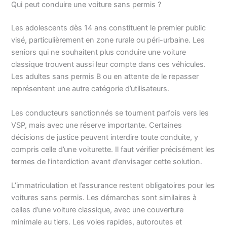
Qui peut conduire une voiture sans permis ?
Les adolescents dès 14 ans constituent le premier public
visé, particulièrement en zone rurale ou péri-urbaine. Les
seniors qui ne souhaitent plus conduire une voiture
classique trouvent aussi leur compte dans ces véhicules.
Les adultes sans permis B ou en attente de le repasser
représentent une autre catégorie d’utilisateurs.
Les conducteurs sanctionnés se tournent parfois vers les
VSP, mais avec une réserve importante. Certaines
décisions de justice peuvent interdire toute conduite, y
compris celle d’une voiturette. Il faut vérifier précisément les
termes de l’interdiction avant d’envisager cette solution.
L’immatriculation et l’assurance restent obligatoires pour les
voitures sans permis. Les démarches sont similaires à
celles d’une voiture classique, avec une couverture
minimale au tiers. Les voies rapides, autoroutes et