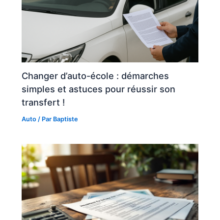
Changer d’auto-école : démarches
simples et astuces pour réussir son
transfert !
Auto
/ Par
Baptiste