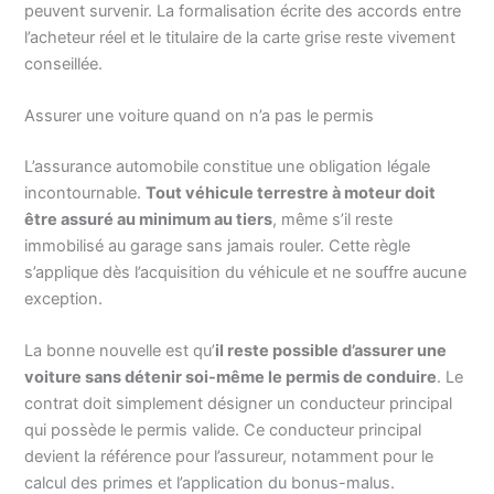
peuvent survenir. La formalisation écrite des accords entre
l’acheteur réel et le titulaire de la carte grise reste vivement
conseillée.
Assurer une voiture quand on n’a pas le permis
L’assurance automobile constitue une obligation légale
incontournable.
Tout véhicule terrestre à moteur doit
être assuré au minimum au tiers
, même s’il reste
immobilisé au garage sans jamais rouler. Cette règle
s’applique dès l’acquisition du véhicule et ne souffre aucune
exception.
La bonne nouvelle est qu’
il reste possible d’assurer une
voiture sans détenir soi-même le permis de conduire
. Le
contrat doit simplement désigner un conducteur principal
qui possède le permis valide. Ce conducteur principal
devient la référence pour l’assureur, notamment pour le
calcul des primes et l’application du bonus-malus.