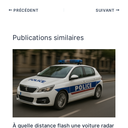
PRÉCÉDENT
SUIVANT
Publications similaires
À quelle distance flash une voiture radar