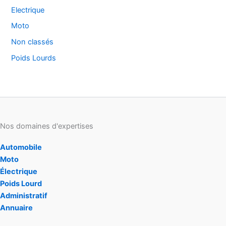
Electrique
Moto
Non classés
Poids Lourds
Nos domaines d'expertises
Automobile
Moto
Électrique
Poids Lourd
Administratif
Annuaire