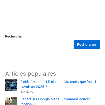
Rechercher
Rechercher
Articles populaires
Fiabilité moteur 1.5 bluehdi 130 eat8 : que faut-il
savoir en 2025 ?
6.1k views
Radars sur Google Maps : Comment activer
l’option ?