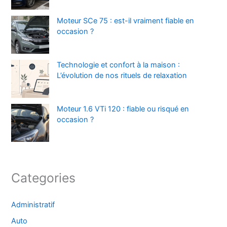
Moteur SCe 75 : est-il vraiment fiable en
occasion ?
Technologie et confort à la maison :
L’évolution de nos rituels de relaxation
Moteur 1.6 VTi 120 : fiable ou risqué en
occasion ?
Categories
Administratif
Auto