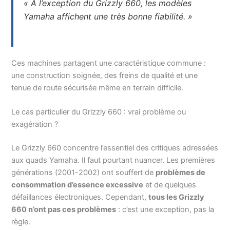
« À l’exception du Grizzly 660, les modèles
Yamaha affichent une très bonne fiabilité. »
Ces machines partagent une caractéristique commune :
une construction soignée, des freins de qualité et une
tenue de route sécurisée même en terrain difficile.
Le cas particulier du Grizzly 660 : vrai problème ou
exagération ?
Le Grizzly 660 concentre l’essentiel des critiques adressées
aux quads Yamaha. Il faut pourtant nuancer. Les premières
générations (2001-2002) ont souffert de
problèmes de
consommation d’essence excessive
et de quelques
défaillances électroniques. Cependant,
tous les Grizzly
660 n’ont pas ces problèmes
: c’est une exception, pas la
règle.