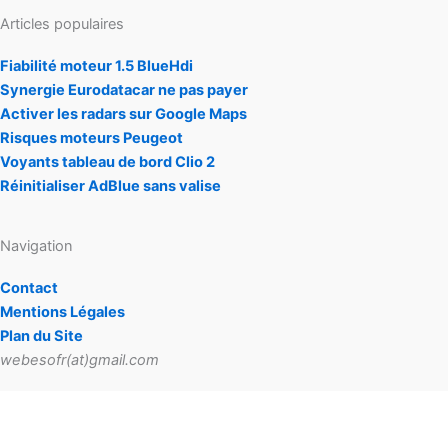
Articles populaires
Fiabilité moteur 1.5 BlueHdi
Synergie Eurodatacar ne pas payer
Activer les radars sur Google Maps
Risques moteurs Peugeot
Voyants tableau de bord Clio 2
Réinitialiser AdBlue sans valise
Navigation
Contact
Mentions Légales
Plan du Site
webesofr(at)gmail.com