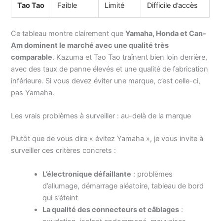
Tao Tao
Faible
Limité
Difficile d’accès
Ce tableau montre clairement que
Yamaha, Honda et Can-
Am dominent le marché avec une qualité très
comparable
. Kazuma et Tao Tao traînent bien loin derrière,
avec des taux de panne élevés et une qualité de fabrication
inférieure. Si vous devez éviter une marque, c’est celle-ci,
pas Yamaha.
Les vrais problèmes à surveiller : au-delà de la marque
Plutôt que de vous dire « évitez Yamaha », je vous invite à
surveiller ces critères concrets :
L’électronique défaillante
: problèmes
d’allumage, démarrage aléatoire, tableau de bord
qui s’éteint
La qualité des connecteurs et câblages
: