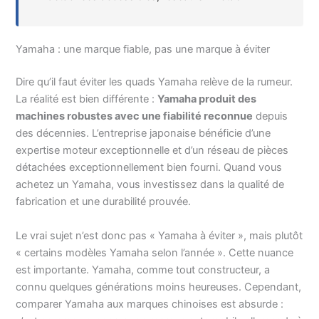
Yamaha : une marque fiable, pas une marque à éviter
Dire qu’il faut éviter les quads Yamaha relève de la rumeur.
La réalité est bien différente :
Yamaha produit des
machines robustes avec une fiabilité reconnue
depuis
des décennies. L’entreprise japonaise bénéficie d’une
expertise moteur exceptionnelle et d’un réseau de pièces
détachées exceptionnellement bien fourni. Quand vous
achetez un Yamaha, vous investissez dans la qualité de
fabrication et une durabilité prouvée.
Le vrai sujet n’est donc pas « Yamaha à éviter », mais plutôt
« certains modèles Yamaha selon l’année ». Cette nuance
est importante. Yamaha, comme tout constructeur, a
connu quelques générations moins heureuses. Cependant,
comparer Yamaha aux marques chinoises est absurde :