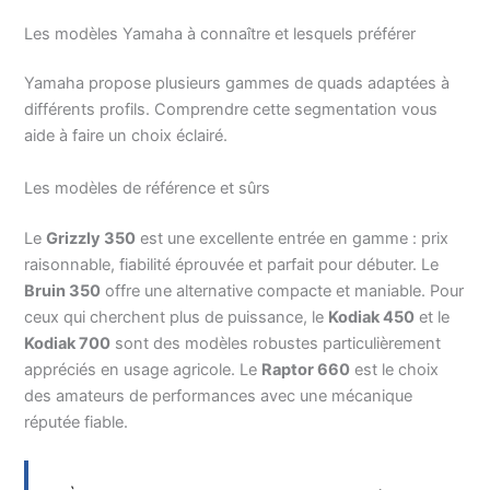
Les modèles Yamaha à connaître et lesquels préférer
Yamaha propose plusieurs gammes de quads adaptées à
différents profils. Comprendre cette segmentation vous
aide à faire un choix éclairé.
Les modèles de référence et sûrs
Le
Grizzly 350
est une excellente entrée en gamme : prix
raisonnable, fiabilité éprouvée et parfait pour débuter. Le
Bruin 350
offre une alternative compacte et maniable. Pour
ceux qui cherchent plus de puissance, le
Kodiak 450
et le
Kodiak 700
sont des modèles robustes particulièrement
appréciés en usage agricole. Le
Raptor 660
est le choix
des amateurs de performances avec une mécanique
réputée fiable.