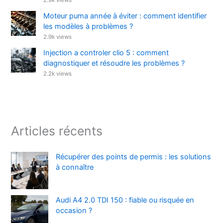
Moteur puma année à éviter : comment identifier
les modèles à problèmes ?
2.9k views
Injection a controler clio 5 : comment
diagnostiquer et résoudre les problèmes ?
2.2k views
Articles récents
Récupérer des points de permis : les solutions
à connaître
Audi A4 2.0 TDI 150 : fiable ou risquée en
occasion ?