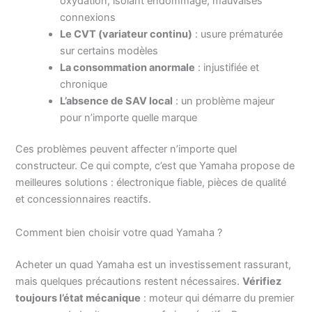
oxydation, isolant endommagé, mauvaises
connexions
Le CVT (variateur continu)
: usure prématurée
sur certains modèles
La consommation anormale
: injustifiée et
chronique
L’absence de SAV local
: un problème majeur
pour n’importe quelle marque
Ces problèmes peuvent affecter n’importe quel
constructeur. Ce qui compte, c’est que Yamaha propose de
meilleures solutions : électronique fiable, pièces de qualité
et concessionnaires reactifs.
Comment bien choisir votre quad Yamaha ?
Acheter un quad Yamaha est un investissement rassurant,
mais quelques précautions restent nécessaires.
Vérifiez
toujours l’état mécanique
: moteur qui démarre du premier