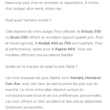
beaucoup plus cher en entretien et réparations. À moins
d’un budget ultra-serré, évitez-les.
Quel quad Yamaha choisir ?
Cela dépend de votre usage. Pour débuter, le
Grizzly 350
ou
Bruin 350
offrent un excellent rapport qualité-prix. Pour
le travail agricole, le
Kodiak 450 ou 700
sont parfaits. Pour
la performance, optez pour le
Raptor 660
. Tous ces
modèles affichent une excellente fiabilité.
Quelle est la marque de quad la plus fiable ?
Les trois marques les plus fiables sont
Yamaha, Honda et
Can-Am
, avec des taux de panne parmi les plus bas du
marché. Le choix entre elles dépend surtout du
concessionnaire local et de vos préférences personnelles.
Les trois offrent un SAV excellent et des pièces détachées
facilement accessibles.