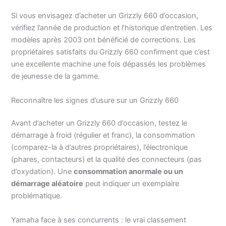
Si vous envisagez d’acheter un Grizzly 660 d’occasion,
vérifiez l’année de production et l’historique d’entretien. Les
modèles après 2003 ont bénéficié de corrections. Les
propriétaires satisfaits du Grizzly 660 confirment que c’est
une excellente machine une fois dépassés les problèmes
de jeunesse de la gamme.
Reconnaître les signes d’usure sur un Grizzly 660
Avant d’acheter un Grizzly 660 d’occasion, testez le
démarrage à froid (régulier et franc), la consommation
(comparez-la à d’autres propriétaires), l’électronique
(phares, contacteurs) et la qualité des connecteurs (pas
d’oxydation). Une
consommation anormale ou un
démarrage aléatoire
peut indiquer un exemplaire
problématique.
Yamaha face à ses concurrents : le vrai classement