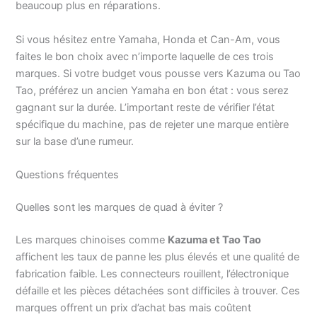
beaucoup plus en réparations.
Si vous hésitez entre Yamaha, Honda et Can-Am, vous
faites le bon choix avec n’importe laquelle de ces trois
marques. Si votre budget vous pousse vers Kazuma ou Tao
Tao, préférez un ancien Yamaha en bon état : vous serez
gagnant sur la durée. L’important reste de vérifier l’état
spécifique du machine, pas de rejeter une marque entière
sur la base d’une rumeur.
Questions fréquentes
Quelles sont les marques de quad à éviter ?
Les marques chinoises comme
Kazuma et Tao Tao
affichent les taux de panne les plus élevés et une qualité de
fabrication faible. Les connecteurs rouillent, l’électronique
défaille et les pièces détachées sont difficiles à trouver. Ces
marques offrent un prix d’achat bas mais coûtent