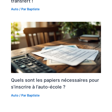
transfert !
Auto
/ Par
Baptiste
Quels sont les papiers nécessaires pour
s’inscrire à l’auto-école ?
Auto
/ Par
Baptiste