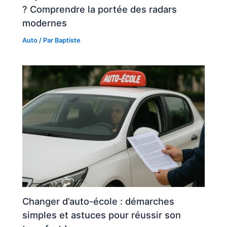
? Comprendre la portée des radars
modernes
Auto
/ Par
Baptiste
Changer d’auto-école : démarches
simples et astuces pour réussir son