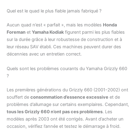
Quel est le quad le plus fiable jamais fabriqué ?
Aucun quad n’est « parfait », mais les modèles
Honda
Foreman
et
Yamaha Kodiak
figurent parmi les plus fiables
sur la durée grâce à leur robustesse de construction et à
leur réseau SAV établi. Ces machines peuvent durer des
décennies avec un entretien correct.
Quels sont les problèmes courants du Yamaha Grizzly 660
?
Les premières générations du Grizzly 660 (2001-2002) ont
souffert de
consommation d’essence excessive
et de
problèmes d’allumage sur certains exemplaires. Cependant,
tous les Grizzly 660 n’ont pas ces problèmes
. Les
modèles après 2003 ont été corrigés. Avant d’acheter un
occasion, vérifiez l’année et testez le démarrage à froid.