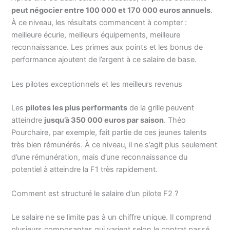
peut négocier entre 100 000 et 170 000 euros annuels
.
À ce niveau, les résultats commencent à compter :
meilleure écurie, meilleurs équipements, meilleure
reconnaissance. Les primes aux points et les bonus de
performance ajoutent de l’argent à ce salaire de base.
Les pilotes exceptionnels et les meilleurs revenus
Les
pilotes les plus performants
de la grille peuvent
atteindre
jusqu’à 350 000 euros par saison
. Théo
Pourchaire, par exemple, fait partie de ces jeunes talents
très bien rémunérés. À ce niveau, il ne s’agit plus seulement
d’une rémunération, mais d’une reconnaissance du
potentiel à atteindre la F1 très rapidement.
Comment est structuré le salaire d’un pilote F2 ?
Le salaire ne se limite pas à un chiffre unique. Il comprend
plusieurs composantes qui varient selon le contrat passé