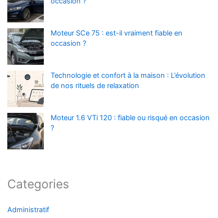
occasion ?
Moteur SCe 75 : est-il vraiment fiable en
occasion ?
Technologie et confort à la maison : L’évolution
de nos rituels de relaxation
Moteur 1.6 VTi 120 : fiable ou risqué en occasion
?
Categories
Administratif