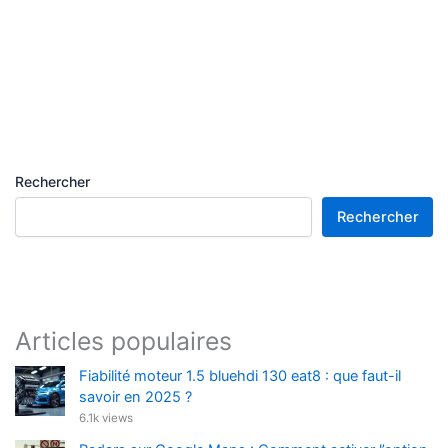
Rechercher
Rechercher
Articles populaires
Fiabilité moteur 1.5 bluehdi 130 eat8 : que faut-il
savoir en 2025 ?
6.1k views