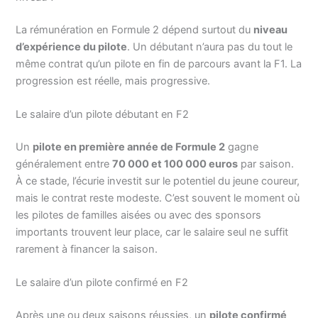
La rémunération en Formule 2 dépend surtout du
niveau
d’expérience du pilote
. Un débutant n’aura pas du tout le
même contrat qu’un pilote en fin de parcours avant la F1. La
progression est réelle, mais progressive.
Le salaire d’un pilote débutant en F2
Un
pilote en première année de Formule 2
gagne
généralement entre
70 000 et 100 000 euros
par saison.
À ce stade, l’écurie investit sur le potentiel du jeune coureur,
mais le contrat reste modeste. C’est souvent le moment où
les pilotes de familles aisées ou avec des sponsors
importants trouvent leur place, car le salaire seul ne suffit
rarement à financer la saison.
Le salaire d’un pilote confirmé en F2
Après une ou deux saisons réussies, un
pilote confirmé