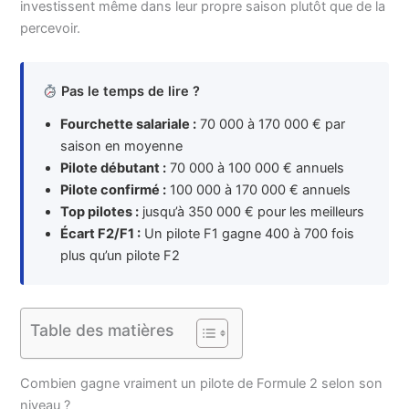
investissent même dans leur propre saison plutôt que de la
percevoir.
Pas le temps de lire ?
Fourchette salariale :
70 000 à 170 000 € par
saison en moyenne
Pilote débutant :
70 000 à 100 000 € annuels
Pilote confirmé :
100 000 à 170 000 € annuels
Top pilotes :
jusqu’à 350 000 € pour les meilleurs
Écart F2/F1 :
Un pilote F1 gagne 400 à 700 fois
plus qu’un pilote F2
Table des matières
Combien gagne vraiment un pilote de Formule 2 selon son
niveau ?