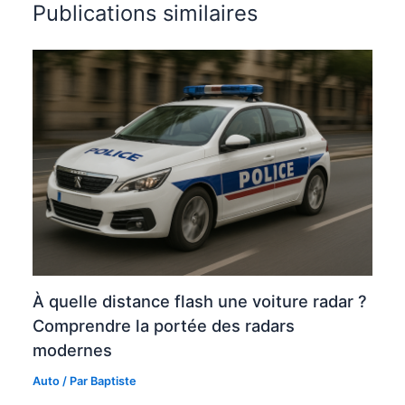
Publications similaires
À quelle distance flash une voiture radar ?
Comprendre la portée des radars
modernes
Auto
/ Par
Baptiste