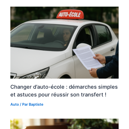
Changer d’auto-école : démarches simples
et astuces pour réussir son transfert !
Auto
/ Par
Baptiste