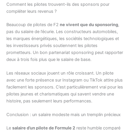
Comment les pilotes trouvent-ils des sponsors pour
compléter leurs revenus ?
Beaucoup de pilotes de F2
ne vivent que du sponsoring
,
pas du salaire de l’écurie. Les constructeurs automobiles,
les marques énergétiques, les sociétés technologiques et
les investisseurs privés soutiennent les pilotes
prometteurs. Un bon partenariat sponsoring peut rapporter
deux à trois fois plus que le salaire de base.
Les réseaux sociaux jouent un rôle croissant. Un pilote
avec une forte présence sur Instagram ou TikTok attire plus
facilement les sponsors. C’est particulièrement vrai pour les
pilotes jeunes et charismatiques qui savent vendre une
histoire, pas seulement leurs performances.
Conclusion : un salaire modeste mais un tremplin précieux
Le
salaire d’un pilote de Formule 2
reste humble comparé