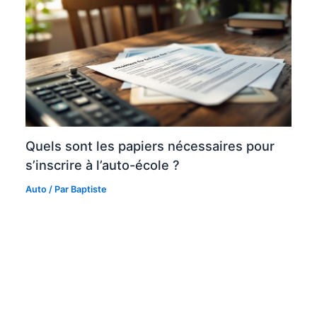
Quels sont les papiers nécessaires pour
s’inscrire à l’auto-école ?
Auto
/ Par
Baptiste