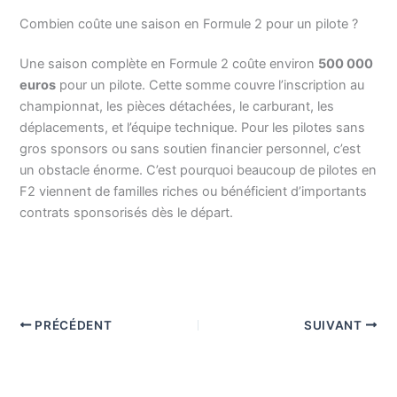
Combien coûte une saison en Formule 2 pour un pilote ?
Une saison complète en Formule 2 coûte environ
500 000
euros
pour un pilote. Cette somme couvre l’inscription au
championnat, les pièces détachées, le carburant, les
déplacements, et l’équipe technique. Pour les pilotes sans
gros sponsors ou sans soutien financier personnel, c’est
un obstacle énorme. C’est pourquoi beaucoup de pilotes en
F2 viennent de familles riches ou bénéficient d’importants
contrats sponsorisés dès le départ.
PRÉCÉDENT
SUIVANT