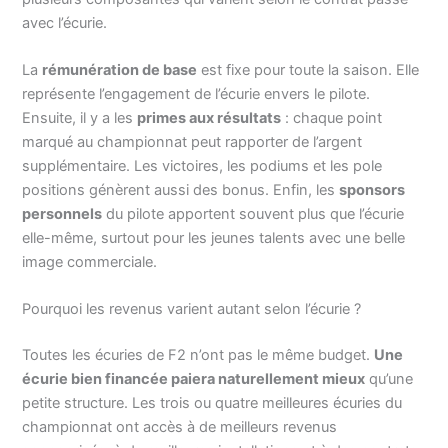
avec l’écurie.
La
rémunération de base
est fixe pour toute la saison. Elle
représente l’engagement de l’écurie envers le pilote.
Ensuite, il y a les
primes aux résultats
: chaque point
marqué au championnat peut rapporter de l’argent
supplémentaire. Les victoires, les podiums et les pole
positions génèrent aussi des bonus. Enfin, les
sponsors
personnels
du pilote apportent souvent plus que l’écurie
elle-même, surtout pour les jeunes talents avec une belle
image commerciale.
Pourquoi les revenus varient autant selon l’écurie ?
Toutes les écuries de F2 n’ont pas le même budget.
Une
écurie bien financée paiera naturellement mieux
qu’une
petite structure. Les trois ou quatre meilleures écuries du
championnat ont accès à de meilleurs revenus