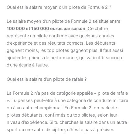
Quel est le salaire moyen d’un pilote de Formule 2 ?
Le salaire moyen d’un pilote de Formule 2 se situe entre
100 000 et 150 000 euros par saison
. Ce chiffre
représente un pilote confirmé avec quelques années
d’expérience et des résultats corrects. Les débutants
gagnent moins, les top pilotes gagnent plus. Il faut aussi
ajouter les primes de performance, qui varient beaucoup
d’une écurie à l’autre.
Quel est le salaire d’un pilote de rafale ?
La Formule 2 n’a pas de catégorie appelée « pilote de rafale
». Tu penses peut-être à une catégorie de conduite militaire
ou à un autre championnat. En Formule 2, on parle de
pilotes débutants, confirmés ou top pilotes, selon leur
niveau d’expérience. Si tu cherches le salaire dans un autre
sport ou une autre discipline, n’hésite pas à préciser.