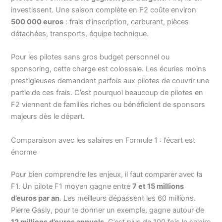
investissent. Une saison complète en F2 coûte environ
500 000 euros
: frais d’inscription, carburant, pièces
détachées, transports, équipe technique.
Pour les pilotes sans gros budget personnel ou
sponsoring, cette charge est colossale. Les écuries moins
prestigieuses demandent parfois aux pilotes de couvrir une
partie de ces frais. C’est pourquoi beaucoup de pilotes en
F2 viennent de familles riches ou bénéficient de sponsors
majeurs dès le départ.
Comparaison avec les salaires en Formule 1 : l’écart est
énorme
Pour bien comprendre les enjeux, il faut comparer avec la
F1. Un pilote F1 moyen gagne entre
7 et 15 millions
d’euros par an
. Les meilleurs dépassent les 60 millions.
Pierre Gasly, pour te donner un exemple, gagne autour de