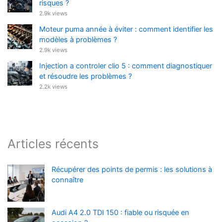
risques ?
2.9k views
Moteur puma année à éviter : comment identifier les
modèles à problèmes ?
2.9k views
Injection a controler clio 5 : comment diagnostiquer
et résoudre les problèmes ?
2.2k views
Articles récents
Récupérer des points de permis : les solutions à
connaître
Audi A4 2.0 TDI 150 : fiable ou risquée en