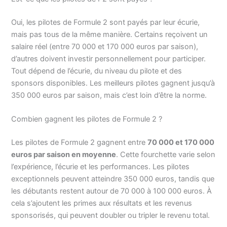
Oui, les pilotes de Formule 2 sont payés par leur écurie,
mais pas tous de la même manière. Certains reçoivent un
salaire réel (entre 70 000 et 170 000 euros par saison),
d’autres doivent investir personnellement pour participer.
Tout dépend de l’écurie, du niveau du pilote et des
sponsors disponibles. Les meilleurs pilotes gagnent jusqu’à
350 000 euros par saison, mais c’est loin d’être la norme.
Combien gagnent les pilotes de Formule 2 ?
Les pilotes de Formule 2 gagnent entre
70 000 et 170 000
euros par saison en moyenne
. Cette fourchette varie selon
l’expérience, l’écurie et les performances. Les pilotes
exceptionnels peuvent atteindre 350 000 euros, tandis que
les débutants restent autour de 70 000 à 100 000 euros. À
cela s’ajoutent les primes aux résultats et les revenus
sponsorisés, qui peuvent doubler ou tripler le revenu total.