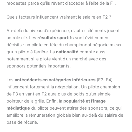
modestes parce qu’ils rêvent d’accéder à l’élite de la F1.
Quels facteurs influencent vraiment le salaire en F2 ?
Au-delà du niveau d’expérience, d’autres éléments jouent
un rôle clé. Les
résultats sportifs
sont évidemment
décisifs : un pilote en tête du championnat négocie mieux
qu’un pilote à l’arrière. La
nationalité
compte aussi,
notamment si le pilote vient d’un marché avec des
sponsors potentiels importants.
Les
antécédents en catégories inférieures
(F3, F4)
influencent fortement la négociation. Un pilote champion
de F3 arrivant en F2 aura plus de poids qu’un simple
pointeur de la grille. Enfin, la
popularité et l’image
médiatique
du pilote peuvent attirer des sponsors, ce qui
améliore la rémunération globale bien au-delà du salaire de
base de l’écurie.