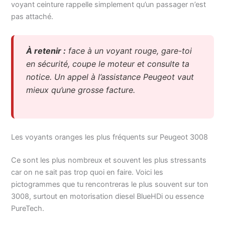
voyant ceinture rappelle simplement qu’un passager n’est
pas attaché.
À retenir :
face à un voyant rouge, gare-toi
en sécurité, coupe le moteur et consulte ta
notice. Un appel à l’assistance Peugeot vaut
mieux qu’une grosse facture.
Les voyants oranges les plus fréquents sur Peugeot 3008
Ce sont les plus nombreux et souvent les plus stressants
car on ne sait pas trop quoi en faire. Voici les
pictogrammes que tu rencontreras le plus souvent sur ton
3008, surtout en motorisation diesel BlueHDi ou essence
PureTech.