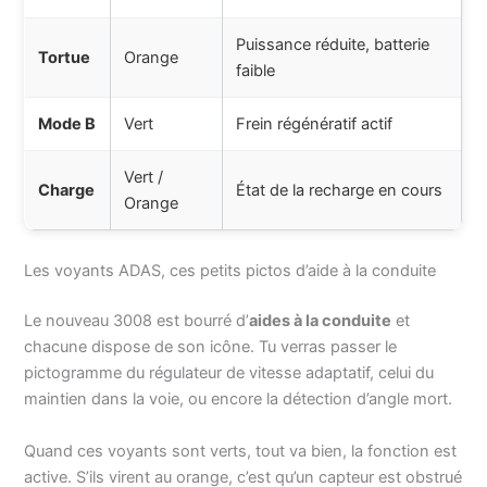
Puissance réduite, batterie
Tortue
Orange
faible
Mode B
Vert
Frein régénératif actif
Vert /
Charge
État de la recharge en cours
Orange
Les voyants ADAS, ces petits pictos d’aide à la conduite
Le nouveau 3008 est bourré d’
aides à la conduite
et
chacune dispose de son icône. Tu verras passer le
pictogramme du régulateur de vitesse adaptatif, celui du
maintien dans la voie, ou encore la détection d’angle mort.
Quand ces voyants sont verts, tout va bien, la fonction est
active. S’ils virent au orange, c’est qu’un capteur est obstrué