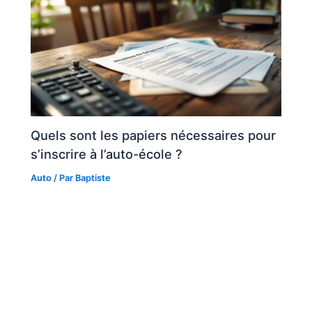
Quels sont les papiers nécessaires pour
s’inscrire à l’auto-école ?
Auto
/ Par
Baptiste