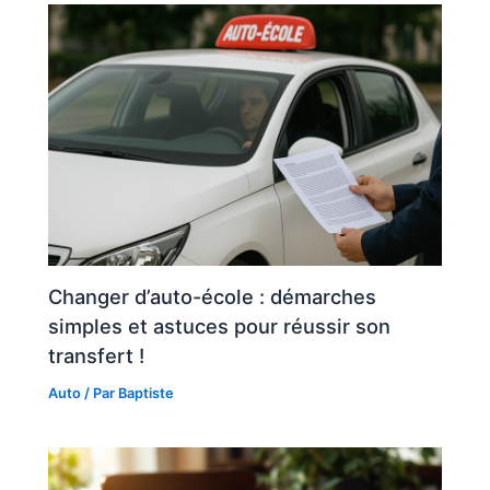
Changer d’auto-école : démarches
simples et astuces pour réussir son
transfert !
Auto
/ Par
Baptiste