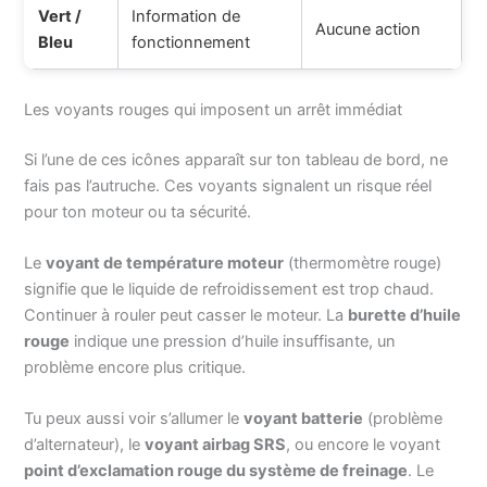
Vert /
Information de
Aucune action
Bleu
fonctionnement
Les voyants rouges qui imposent un arrêt immédiat
Si l’une de ces icônes apparaît sur ton tableau de bord, ne
fais pas l’autruche. Ces voyants signalent un risque réel
pour ton moteur ou ta sécurité.
Le
voyant de température moteur
(thermomètre rouge)
signifie que le liquide de refroidissement est trop chaud.
Continuer à rouler peut casser le moteur. La
burette d’huile
rouge
indique une pression d’huile insuffisante, un
problème encore plus critique.
Tu peux aussi voir s’allumer le
voyant batterie
(problème
d’alternateur), le
voyant airbag SRS
, ou encore le voyant
point d’exclamation rouge du système de freinage
. Le