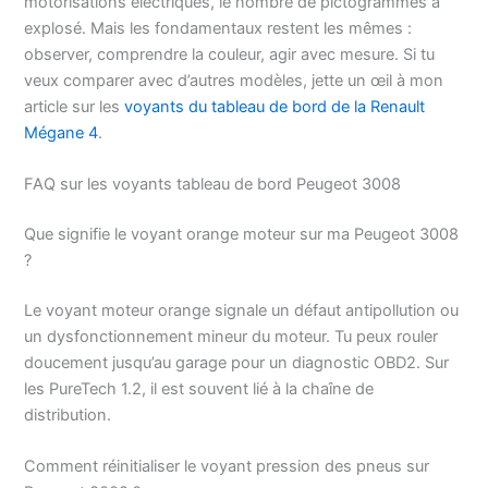
motorisations électriques, le nombre de pictogrammes a
explosé. Mais les fondamentaux restent les mêmes :
observer, comprendre la couleur, agir avec mesure. Si tu
veux comparer avec d’autres modèles, jette un œil à mon
article sur les
voyants du tableau de bord de la Renault
Mégane 4
.
FAQ sur les voyants tableau de bord Peugeot 3008
Que signifie le voyant orange moteur sur ma Peugeot 3008
?
Le voyant moteur orange signale un défaut antipollution ou
un dysfonctionnement mineur du moteur. Tu peux rouler
doucement jusqu’au garage pour un diagnostic OBD2. Sur
les PureTech 1.2, il est souvent lié à la chaîne de
distribution.
Comment réinitialiser le voyant pression des pneus sur