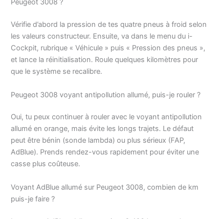
Peugeot 3008 ?
Vérifie d’abord la pression de tes quatre pneus à froid selon
les valeurs constructeur. Ensuite, va dans le menu du i-
Cockpit, rubrique « Véhicule » puis « Pression des pneus »,
et lance la réinitialisation. Roule quelques kilomètres pour
que le système se recalibre.
Peugeot 3008 voyant antipollution allumé, puis-je rouler ?
Oui, tu peux continuer à rouler avec le voyant antipollution
allumé en orange, mais évite les longs trajets. Le défaut
peut être bénin (sonde lambda) ou plus sérieux (FAP,
AdBlue). Prends rendez-vous rapidement pour éviter une
casse plus coûteuse.
Voyant AdBlue allumé sur Peugeot 3008, combien de km
puis-je faire ?