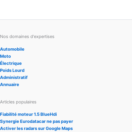
Nos domaines d'expertises
Automobile
Moto
Électrique
Poids Lourd
Administratif
Annuaire
Articles populaires
Fiabilité moteur 1.5 BlueHdi
Synergie Eurodatacar ne pas payer
Activer les radars sur Google Maps