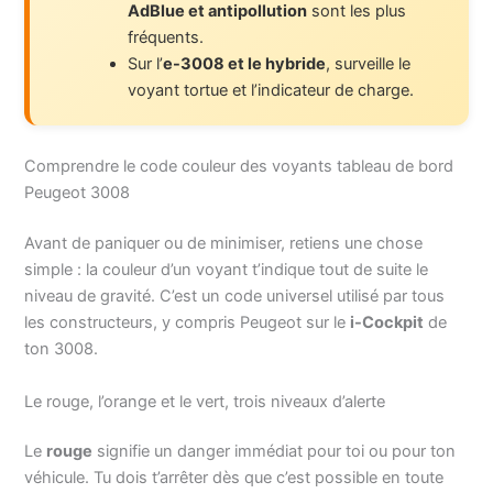
AdBlue et antipollution
sont les plus
fréquents.
Sur l’
e-3008 et le hybride
, surveille le
voyant tortue et l’indicateur de charge.
Comprendre le code couleur des voyants tableau de bord
Peugeot 3008
Avant de paniquer ou de minimiser, retiens une chose
simple : la couleur d’un voyant t’indique tout de suite le
niveau de gravité. C’est un code universel utilisé par tous
les constructeurs, y compris Peugeot sur le
i-Cockpit
de
ton 3008.
Le rouge, l’orange et le vert, trois niveaux d’alerte
Le
rouge
signifie un danger immédiat pour toi ou pour ton
véhicule. Tu dois t’arrêter dès que c’est possible en toute