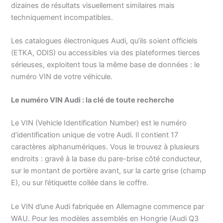
dizaines de résultats visuellement similaires mais
techniquement incompatibles.
Les catalogues électroniques Audi, qu’ils soient officiels
(ETKA, ODIS) ou accessibles via des plateformes tierces
sérieuses, exploitent tous la même base de données : le
numéro VIN de votre véhicule.
Le numéro VIN Audi : la clé de toute recherche
Le VIN (Vehicle Identification Number) est le numéro
d’identification unique de votre Audi. Il contient 17
caractères alphanumériques. Vous le trouvez à plusieurs
endroits : gravé à la base du pare-brise côté conducteur,
sur le montant de portière avant, sur la carte grise (champ
E), ou sur l’étiquette collée dans le coffre.
Le VIN d’une Audi fabriquée en Allemagne commence par
WAU. Pour les modèles assemblés en Hongrie (Audi Q3