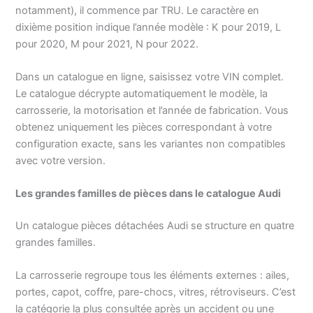
notamment), il commence par TRU. Le caractère en
dixième position indique l’année modèle : K pour 2019, L
pour 2020, M pour 2021, N pour 2022.
Dans un catalogue en ligne, saisissez votre VIN complet.
Le catalogue décrypte automatiquement le modèle, la
carrosserie, la motorisation et l’année de fabrication. Vous
obtenez uniquement les pièces correspondant à votre
configuration exacte, sans les variantes non compatibles
avec votre version.
Les grandes familles de pièces dans le catalogue Audi
Un catalogue pièces détachées Audi se structure en quatre
grandes familles.
La carrosserie regroupe tous les éléments externes : ailes,
portes, capot, coffre, pare-chocs, vitres, rétroviseurs. C’est
la catégorie la plus consultée après un accident ou une