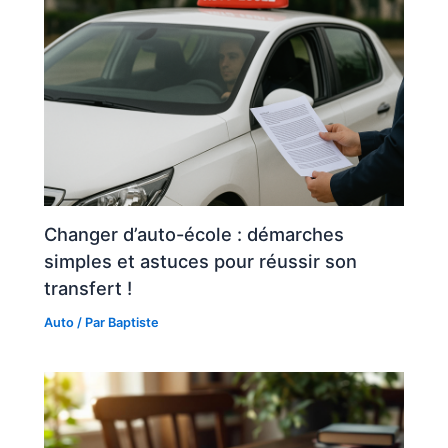
Changer d’auto-école : démarches
simples et astuces pour réussir son
transfert !
Auto
/ Par
Baptiste