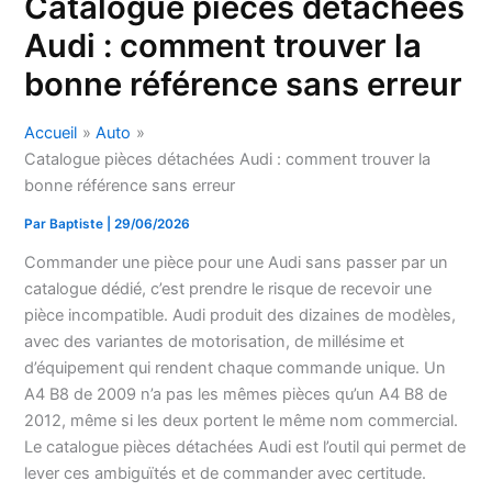
Catalogue pièces détachées
Audi : comment trouver la
bonne référence sans erreur
Accueil
Auto
Catalogue pièces détachées Audi : comment trouver la
bonne référence sans erreur
Par
Baptiste
|
29/06/2026
Commander une pièce pour une Audi sans passer par un
catalogue dédié, c’est prendre le risque de recevoir une
pièce incompatible. Audi produit des dizaines de modèles,
avec des variantes de motorisation, de millésime et
d’équipement qui rendent chaque commande unique. Un
A4 B8 de 2009 n’a pas les mêmes pièces qu’un A4 B8 de
2012, même si les deux portent le même nom commercial.
Le catalogue pièces détachées Audi est l’outil qui permet de
lever ces ambiguïtés et de commander avec certitude.