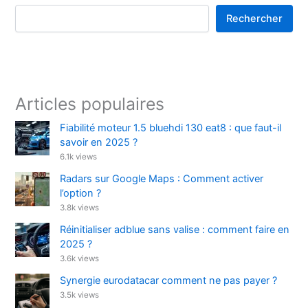
Rechercher
Articles populaires
Fiabilité moteur 1.5 bluehdi 130 eat8 : que faut-il
savoir en 2025 ?
6.1k views
Radars sur Google Maps : Comment activer
l’option ?
3.8k views
Réinitialiser adblue sans valise : comment faire en
2025 ?
3.6k views
Synergie eurodatacar comment ne pas payer ?
3.5k views