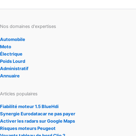
Nos domaines d'expertises
Automobile
Moto
Électrique
Poids Lourd
Administratif
Annuaire
Articles populaires
Fiabilité moteur 1.5 BlueHdi
Synergie Eurodatacar ne pas payer
Activer les radars sur Google Maps
Risques moteurs Peugeot
Voyants tableau de bord Clio 2