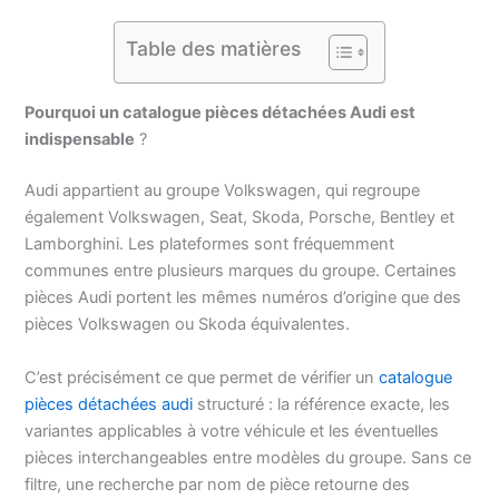
Table des matières
Pourquoi un catalogue pièces détachées Audi est
indispensable
?
Audi appartient au groupe Volkswagen, qui regroupe
également Volkswagen, Seat, Skoda, Porsche, Bentley et
Lamborghini. Les plateformes sont fréquemment
communes entre plusieurs marques du groupe. Certaines
pièces Audi portent les mêmes numéros d’origine que des
pièces Volkswagen ou Skoda équivalentes.
C’est précisément ce que permet de vérifier un
catalogue
pièces détachées audi
structuré : la référence exacte, les
variantes applicables à votre véhicule et les éventuelles
pièces interchangeables entre modèles du groupe. Sans ce
filtre, une recherche par nom de pièce retourne des