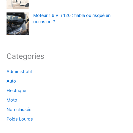
Moteur 1.6 VTi 120 : fiable ou risqué en
occasion ?
Categories
Administratif
Auto
Electrique
Moto
Non classés
Poids Lourds