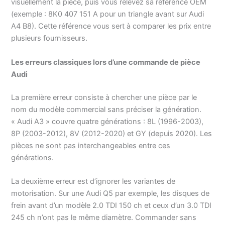
visuellement la pièce, puis vous relevez sa référence OEM
(exemple : 8K0 407 151 A pour un triangle avant sur Audi
A4 B8). Cette référence vous sert à comparer les prix entre
plusieurs fournisseurs.
Les erreurs classiques lors d’une commande de pièce
Audi
La première erreur consiste à chercher une pièce par le
nom du modèle commercial sans préciser la génération.
« Audi A3 » couvre quatre générations : 8L (1996-2003),
8P (2003-2012), 8V (2012-2020) et GY (depuis 2020). Les
pièces ne sont pas interchangeables entre ces
générations.
La deuxième erreur est d’ignorer les variantes de
motorisation. Sur une Audi Q5 par exemple, les disques de
frein avant d’un modèle 2.0 TDI 150 ch et ceux d’un 3.0 TDI
245 ch n’ont pas le même diamètre. Commander sans