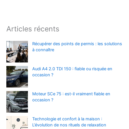
Articles récents
Récupérer des points de permis : les solutions
à connaître
Audi A4 2.0 TDI 150 : fiable ou risquée en
occasion ?
Moteur SCe 75 : est-il vraiment fiable en
occasion ?
Technologie et confort à la maison :
L’évolution de nos rituels de relaxation