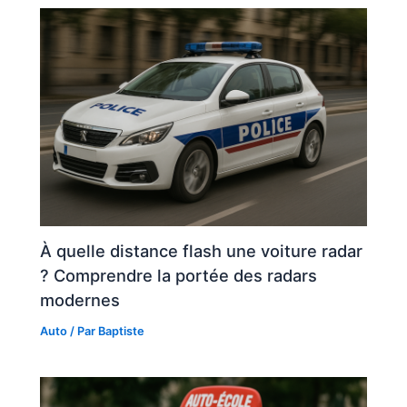
À quelle distance flash une voiture radar
? Comprendre la portée des radars
modernes
Auto
/ Par
Baptiste