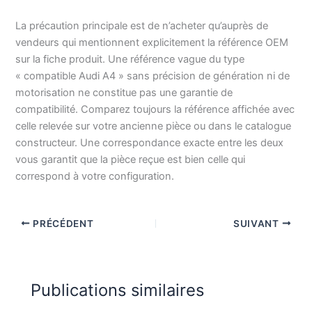
La précaution principale est de n’acheter qu’auprès de
vendeurs qui mentionnent explicitement la référence OEM
sur la fiche produit. Une référence vague du type
« compatible Audi A4 » sans précision de génération ni de
motorisation ne constitue pas une garantie de
compatibilité. Comparez toujours la référence affichée avec
celle relevée sur votre ancienne pièce ou dans le catalogue
constructeur. Une correspondance exacte entre les deux
vous garantit que la pièce reçue est bien celle qui
correspond à votre configuration.
PRÉCÉDENT
SUIVANT
Publications similaires