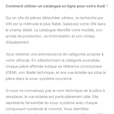
Comment utiliser un catalogue en ligne pour votre Audi
?
Sur un site de pièces détachées sérieux, la recherche par
VIN est la méthode la plus fiable. Saisissez votre VIN dans
le champ dédié. Le catalogue identifie votre modèle, son
année de production, sa motorisation et son niveau
d’équipement.
Vous obtenez une arborescence de catégories propres à
votre véhicule. En sélectionnant la catégorie souhaitée,
chaque pièce affichée indique sa référence constructeur
(OEM), son libellé technique, et une vue éclatée qui situe la
pièce dans le sous-système concerné.
Si vous ne connaissez pas le nom technique de la pièce à
remplacer, la vue éclatée est particulièrement utile. Elle
représente l’ensemble du sous-système avec chaque
composant numéroté et nommé. Vous identifiez