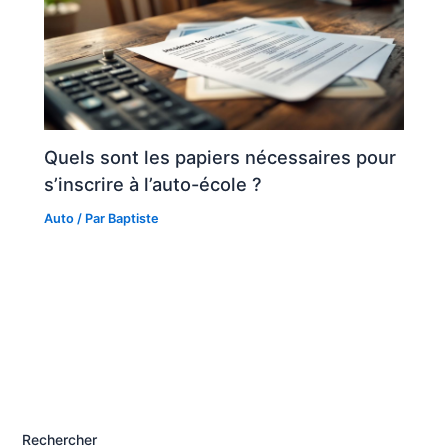
Quels sont les papiers nécessaires pour
s’inscrire à l’auto-école ?
Auto
/ Par
Baptiste
Rechercher