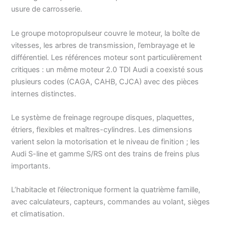
usure de carrosserie.
Le groupe motopropulseur couvre le moteur, la boîte de
vitesses, les arbres de transmission, l’embrayage et le
différentiel. Les références moteur sont particulièrement
critiques : un même moteur 2.0 TDI Audi a coexisté sous
plusieurs codes (CAGA, CAHB, CJCA) avec des pièces
internes distinctes.
Le système de freinage regroupe disques, plaquettes,
étriers, flexibles et maîtres-cylindres. Les dimensions
varient selon la motorisation et le niveau de finition ; les
Audi S-line et gamme S/RS ont des trains de freins plus
importants.
L’habitacle et l’électronique forment la quatrième famille,
avec calculateurs, capteurs, commandes au volant, sièges
et climatisation.