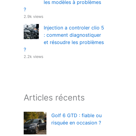
les modèles à problèmes
?
2.9k views
Injection a controler clio 5
: comment diagnostiquer
et résoudre les problèmes
?
2.2k views
Articles récents
Golf 6 GTD : fiable ou
risquée en occasion ?