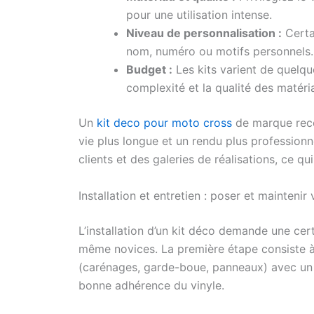
pour une utilisation intense.
Niveau de personnalisation :
Certai
nom, numéro ou motifs personnels. 
Budget :
Les kits varient de quelqu
complexité et la qualité des matéri
Un
kit deco pour moto cross
de marque reco
vie plus longue et un rendu plus professionn
clients et des galeries de réalisations, ce qu
Installation et entretien : poser et maintenir 
L’installation d’un kit déco demande une cer
même novices. La première étape consiste à
(carénages, garde-boue, panneaux) avec un 
bonne adhérence du vinyle.