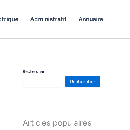
ctrique
Administratif
Annuaire
Rechercher
Rechercher
Articles populaires