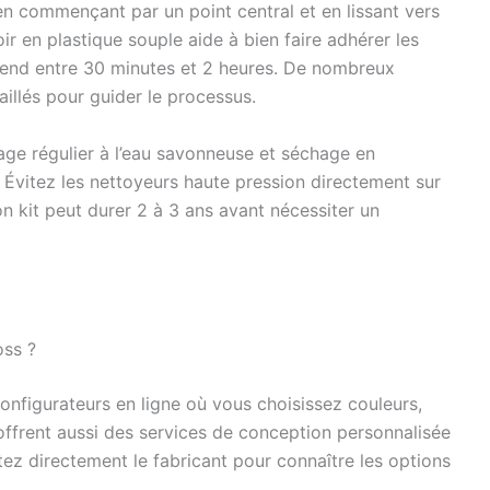
en commençant par un point central et en lissant vers
loir en plastique souple aide à bien faire adhérer les
prend entre 30 minutes et 2 heures. De nombreux
aillés pour guider le processus.
yage régulier à l’eau savonneuse et séchage en
 Évitez les nettoyeurs haute pression directement sur
on kit peut durer 2 à 3 ans avant nécessiter un
oss ?
onfigurateurs en ligne où vous choisissez couleurs,
ffrent aussi des services de conception personnalisée
ez directement le fabricant pour connaître les options