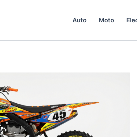
Auto
Moto
Ele