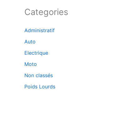
Categories
Administratif
Auto
Electrique
Moto
Non classés
Poids Lourds