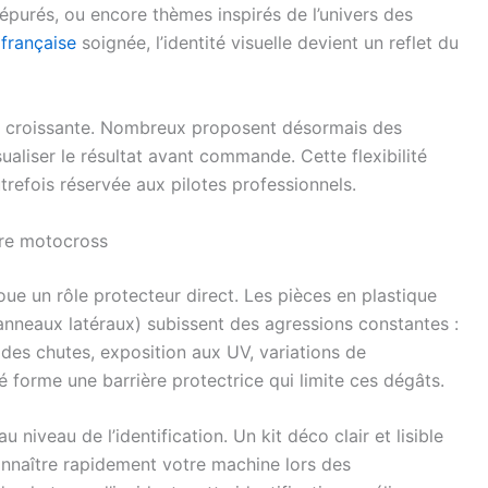
 épurés, ou encore thèmes inspirés de l’univers des
française
soignée, l’identité visuelle devient un reflet du
e croissante. Nombreux proposent désormais des
ualiser le résultat avant commande. Cette flexibilité
trefois réservée aux pilotes professionnels.
tre motocross
oue un rôle protecteur direct. Les pièces en plastique
nneaux latéraux) subissent des agressions constantes :
 des chutes, exposition aux UV, variations de
 forme une barrière protectrice qui limite ces dégâts.
 niveau de l’identification. Un kit déco clair et lisible
connaître rapidement votre machine lors des