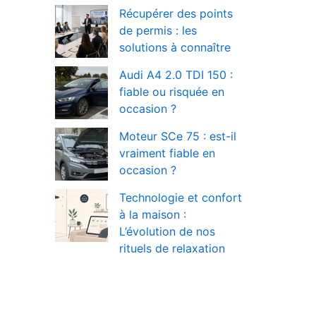
Récupérer des points
de permis : les
solutions à connaître
Audi A4 2.0 TDI 150 :
fiable ou risquée en
occasion ?
Moteur SCe 75 : est-il
vraiment fiable en
occasion ?
Technologie et confort
à la maison :
L’évolution de nos
rituels de relaxation