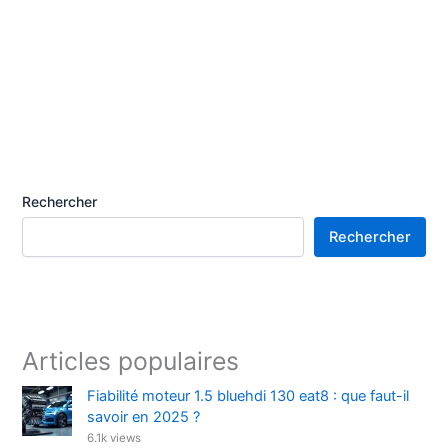
Rechercher
Rechercher
Articles populaires
Fiabilité moteur 1.5 bluehdi 130 eat8 : que faut-il
savoir en 2025 ?
6.1k views