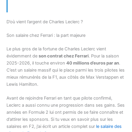
D’où vient l’argent de Charles Leclerc ?
Son salaire chez Ferrari : la part majeure
Le plus gros de la fortune de Charles Leclerc vient
évidemment de
son contrat chez Ferrari
. Pour la saison
2025-2026, il touche environ
40 millions d’euros par an
.
C’est un salaire massif qui le place parmi les trois pilotes les
mieux rémunérés de la F1, aux côtés de Max Verstappen et
Lewis Hamilton.
Avant de rejoindre Ferrari en tant que pilote confirmé,
Leclerc a aussi connu une progression dans ses gains. Ses
années en Formule 2 lui ont permis de se faire connaître et
d’attirer les sponsors. Si tu veux en savoir plus sur les
salaires en F2, j’ai écrit un article complet sur
le salaire des