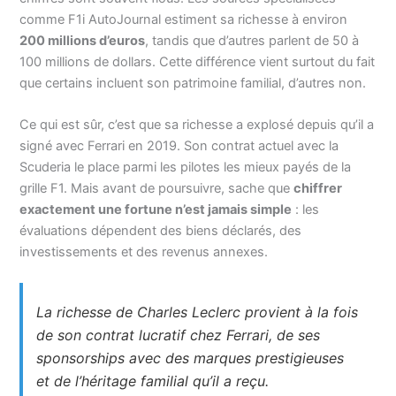
comme F1i AutoJournal estiment sa richesse à environ
200 millions d’euros
, tandis que d’autres parlent de 50 à
100 millions de dollars. Cette différence vient surtout du fait
que certains incluent son patrimoine familial, d’autres non.
Ce qui est sûr, c’est que sa richesse a explosé depuis qu’il a
signé avec Ferrari en 2019. Son contrat actuel avec la
Scuderia le place parmi les pilotes les mieux payés de la
grille F1. Mais avant de poursuivre, sache que
chiffrer
exactement une fortune n’est jamais simple
: les
évaluations dépendent des biens déclarés, des
investissements et des revenus annexes.
La richesse de Charles Leclerc provient à la fois
de son contrat lucratif chez Ferrari, de ses
sponsorships avec des marques prestigieuses
et de l’héritage familial qu’il a reçu.