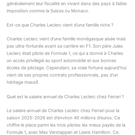
généralement leur fiscalité en vivant dans des pays à faible
imposition comme la Suisse ou Monaco.
Est-ce que Charles Leclerc vient d’une famille riche ?
Charles Leclerc vient d’une famille monégasque aisée mais
pas ultra-fortunée avant sa carrière en F1. Son père Jules
Leclerc était pilote de Formule 1, ce qui a donné à Charles
un accès privilégié au sport automobile et aux bonnes
écoles de pilotage. Cependant, sa vraie fortune aujourd’hui
vient de ses propres contrats professionnels, pas d’un
héritage massif.
Quel est le salaire annuel de Charles Leclerc chez Ferrari ?
Le salaire annuel de Charles Leclerc chez Ferrari pour la
saison 2025-2026 est d’environ 40 millions d’euros. Ce
chiffre le place parmi les trois pilotes les mieux payés de la
Formule 1, avec Max Verstappen et Lewis Hamilton. Ce