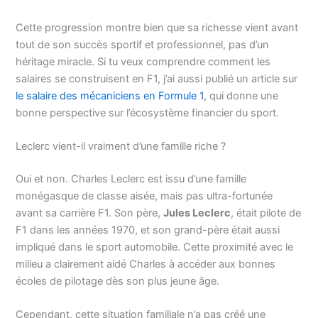
Cette progression montre bien que sa richesse vient avant
tout de son succès sportif et professionnel, pas d’un
héritage miracle. Si tu veux comprendre comment les
salaires se construisent en F1, j’ai aussi publié un article sur
le salaire des mécaniciens en Formule 1
, qui donne une
bonne perspective sur l’écosystème financier du sport.
Leclerc vient-il vraiment d’une famille riche ?
Oui et non. Charles Leclerc est issu d’une famille
monégasque de classe aisée, mais pas ultra-fortunée
avant sa carrière F1. Son père,
Jules Leclerc
, était pilote de
F1 dans les années 1970, et son grand-père était aussi
impliqué dans le sport automobile. Cette proximité avec le
milieu a clairement aidé Charles à accéder aux bonnes
écoles de pilotage dès son plus jeune âge.
Cependant, cette situation familiale n’a pas créé une