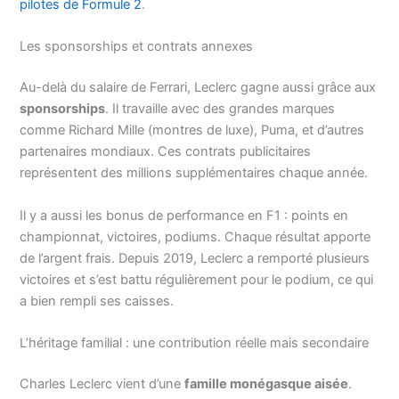
pilotes de Formule 2
.
Les sponsorships et contrats annexes
Au-delà du salaire de Ferrari, Leclerc gagne aussi grâce aux
sponsorships
. Il travaille avec des grandes marques
comme Richard Mille (montres de luxe), Puma, et d’autres
partenaires mondiaux. Ces contrats publicitaires
représentent des millions supplémentaires chaque année.
Il y a aussi les bonus de performance en F1 : points en
championnat, victoires, podiums. Chaque résultat apporte
de l’argent frais. Depuis 2019, Leclerc a remporté plusieurs
victoires et s’est battu régulièrement pour le podium, ce qui
a bien rempli ses caisses.
L’héritage familial : une contribution réelle mais secondaire
Charles Leclerc vient d’une
famille monégasque aisée
.