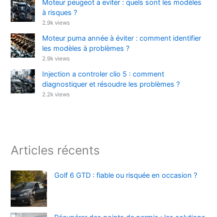
Moteur peugeot a eviter : quels sont les modèles
à risques ?
2.9k views
Moteur puma année à éviter : comment identifier
les modèles à problèmes ?
2.9k views
Injection a controler clio 5 : comment
diagnostiquer et résoudre les problèmes ?
2.2k views
Articles récents
Golf 6 GTD : fiable ou risquée en occasion ?