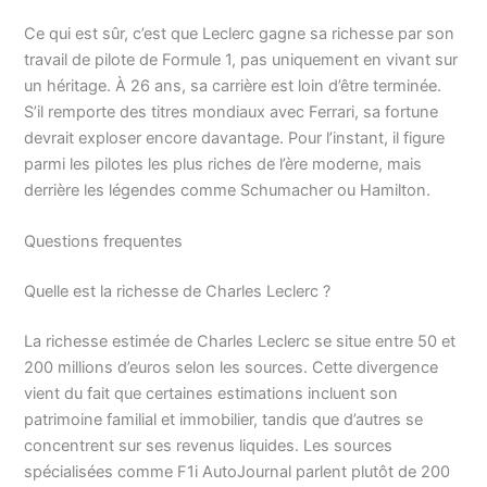
Ce qui est sûr, c’est que Leclerc gagne sa richesse par son
travail de pilote de Formule 1, pas uniquement en vivant sur
un héritage. À 26 ans, sa carrière est loin d’être terminée.
S’il remporte des titres mondiaux avec Ferrari, sa fortune
devrait exploser encore davantage. Pour l’instant, il figure
parmi les pilotes les plus riches de l’ère moderne, mais
derrière les légendes comme Schumacher ou Hamilton.
Questions frequentes
Quelle est la richesse de Charles Leclerc ?
La richesse estimée de Charles Leclerc se situe entre 50 et
200 millions d’euros selon les sources. Cette divergence
vient du fait que certaines estimations incluent son
patrimoine familial et immobilier, tandis que d’autres se
concentrent sur ses revenus liquides. Les sources
spécialisées comme F1i AutoJournal parlent plutôt de 200