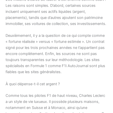
Les raisons sont simples. D’abord, certaines sources
incluent uniquement ses actifs liquides (argent,
placements), tandis que d’autres ajoutent son patrimoine
immobilier, ses voitures de collection, ses investissements.
Deuxièmement, il y a la question de ce qui compte comme
« fortune réalisée » versus « fortune estimée ». Un contrat
signé pour les trois prochaines années ne t’appartient pas
encore complètement. Enfin, les sources ne sont pas
toujours transparentes sur leur méthodologie. Les sites
spécialisés en Formule 1 comme F1i AutoJournal sont plus
fiables que les sites généralistes.
À quoi dépense-t-il cet argent ?
Comme tous les pilotes F1 de haut niveau, Charles Leclerc
a un style de vie luxueux. Il possède plusieurs maisons,
notamment en Suisse et à Monaco, ainsi qu’une