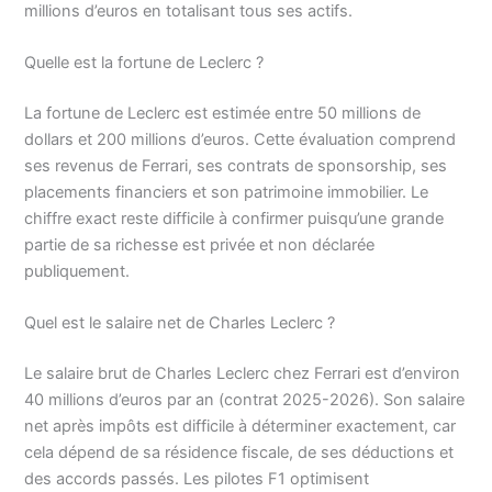
millions d’euros en totalisant tous ses actifs.
Quelle est la fortune de Leclerc ?
La fortune de Leclerc est estimée entre 50 millions de
dollars et 200 millions d’euros. Cette évaluation comprend
ses revenus de Ferrari, ses contrats de sponsorship, ses
placements financiers et son patrimoine immobilier. Le
chiffre exact reste difficile à confirmer puisqu’une grande
partie de sa richesse est privée et non déclarée
publiquement.
Quel est le salaire net de Charles Leclerc ?
Le salaire brut de Charles Leclerc chez Ferrari est d’environ
40 millions d’euros par an (contrat 2025-2026). Son salaire
net après impôts est difficile à déterminer exactement, car
cela dépend de sa résidence fiscale, de ses déductions et
des accords passés. Les pilotes F1 optimisent