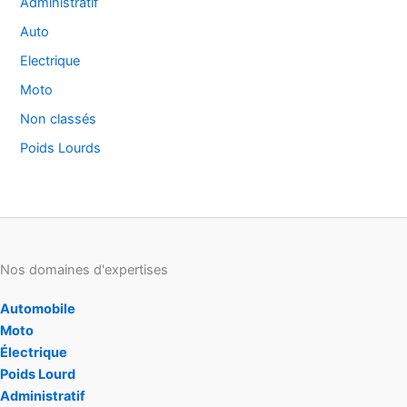
Administratif
Auto
Electrique
Moto
Non classés
Poids Lourds
Nos domaines d'expertises
Automobile
Moto
Électrique
Poids Lourd
Administratif