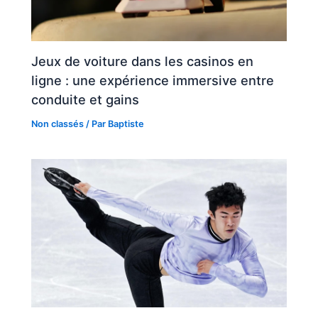
Jeux de voiture dans les casinos en
ligne : une expérience immersive entre
conduite et gains
Non classés
/ Par
Baptiste