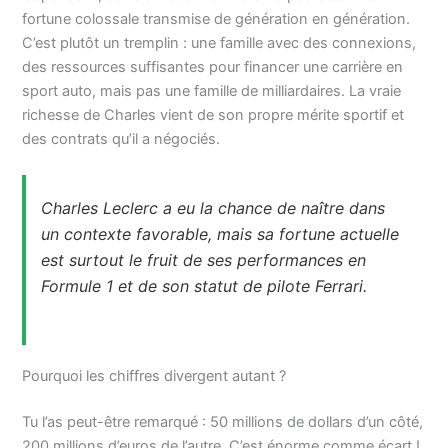
fortune colossale transmise de génération en génération.
C’est plutôt un tremplin : une famille avec des connexions,
des ressources suffisantes pour financer une carrière en
sport auto, mais pas une famille de milliardaires. La vraie
richesse de Charles vient de son propre mérite sportif et
des contrats qu’il a négociés.
Charles Leclerc a eu la chance de naître dans
un contexte favorable, mais sa fortune actuelle
est surtout le fruit de ses performances en
Formule 1 et de son statut de pilote Ferrari.
Pourquoi les chiffres divergent autant ?
Tu l’as peut-être remarqué : 50 millions de dollars d’un côté,
200 millions d’euros de l’autre. C’est énorme comme écart !