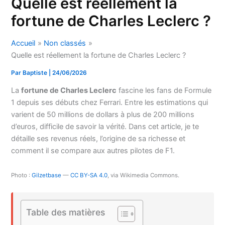
Quelle est réellement la
fortune de Charles Leclerc ?
Accueil
Non classés
Quelle est réellement la fortune de Charles Leclerc ?
Par
Baptiste
|
24/06/2026
La
fortune de Charles Leclerc
fascine les fans de Formule
1 depuis ses débuts chez Ferrari. Entre les estimations qui
varient de 50 millions de dollars à plus de 200 millions
d’euros, difficile de savoir la vérité. Dans cet article, je te
détaille ses revenus réels, l’origine de sa richesse et
comment il se compare aux autres pilotes de F1.
Photo :
Gilzetbase
—
CC BY-SA 4.0
, via Wikimedia Commons.
Table des matières