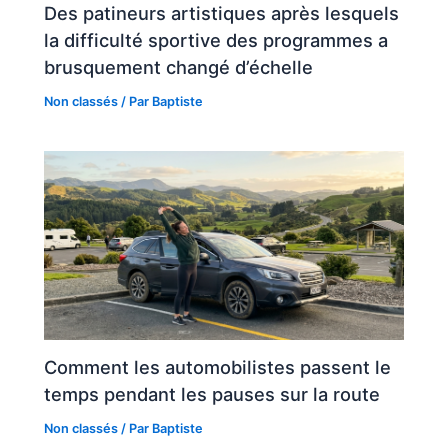
Des patineurs artistiques après lesquels
la difficulté sportive des programmes a
brusquement changé d’échelle
Non classés
/ Par
Baptiste
Comment les automobilistes passent le
temps pendant les pauses sur la route
Non classés
/ Par
Baptiste