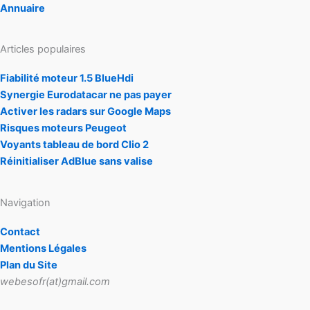
Annuaire
Articles populaires
Fiabilité moteur 1.5 BlueHdi
Synergie Eurodatacar ne pas payer
Activer les radars sur Google Maps
Risques moteurs Peugeot
Voyants tableau de bord Clio 2
Réinitialiser AdBlue sans valise
Navigation
Contact
Mentions Légales
Plan du Site
webesofr(at)gmail.com