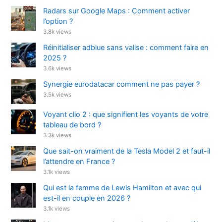
Radars sur Google Maps : Comment activer
l’option ?
3.8k views
Réinitialiser adblue sans valise : comment faire en
2025 ?
3.6k views
Synergie eurodatacar comment ne pas payer ?
3.5k views
Voyant clio 2 : que signifient les voyants de votre
tableau de bord ?
3.3k views
Que sait-on vraiment de la Tesla Model 2 et faut-il
l’attendre en France ?
3.1k views
Qui est la femme de Lewis Hamilton et avec qui
est-il en couple en 2026 ?
3.1k views