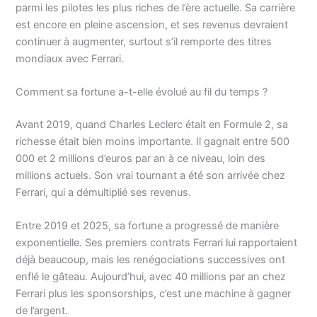
parmi les pilotes les plus riches de l’ère actuelle. Sa carrière
est encore en pleine ascension, et ses revenus devraient
continuer à augmenter, surtout s’il remporte des titres
mondiaux avec Ferrari.
Comment sa fortune a-t-elle évolué au fil du temps ?
Avant 2019, quand Charles Leclerc était en Formule 2, sa
richesse était bien moins importante. Il gagnait entre 500
000 et 2 millions d’euros par an à ce niveau, loin des
millions actuels. Son vrai tournant a été son arrivée chez
Ferrari, qui a démultiplié ses revenus.
Entre 2019 et 2025, sa fortune a progressé de manière
exponentielle. Ses premiers contrats Ferrari lui rapportaient
déjà beaucoup, mais les renégociations successives ont
enflé le gâteau. Aujourd’hui, avec 40 millions par an chez
Ferrari plus les sponsorships, c’est une machine à gagner
de l’argent.