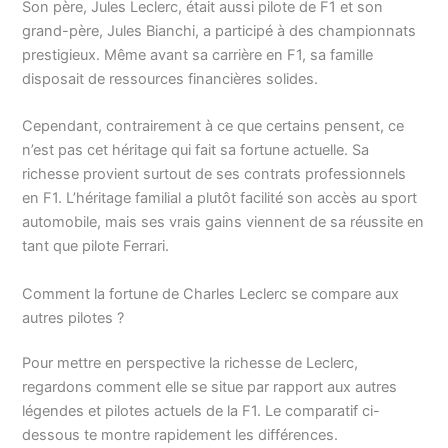
Son père, Jules Leclerc, était aussi pilote de F1 et son
grand-père, Jules Bianchi, a participé à des championnats
prestigieux. Même avant sa carrière en F1, sa famille
disposait de ressources financières solides.
Cependant, contrairement à ce que certains pensent, ce
n’est pas cet héritage qui fait sa fortune actuelle. Sa
richesse provient surtout de ses contrats professionnels
en F1. L’héritage familial a plutôt facilité son accès au sport
automobile, mais ses vrais gains viennent de sa réussite en
tant que pilote Ferrari.
Comment la fortune de Charles Leclerc se compare aux
autres pilotes ?
Pour mettre en perspective la richesse de Leclerc,
regardons comment elle se situe par rapport aux autres
légendes et pilotes actuels de la F1. Le comparatif ci-
dessous te montre rapidement les différences.