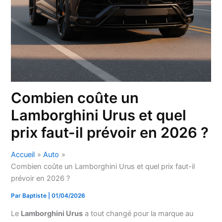
Combien coûte un
Lamborghini Urus et quel
prix faut-il prévoir en 2026 ?
Accueil
Auto
Combien coûte un Lamborghini Urus et quel prix faut-il
prévoir en 2026 ?
Par
Baptiste
|
01/04/2026
Le
Lamborghini Urus
a tout changé pour la marque au