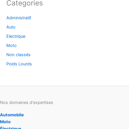
Categories
Administratif
Auto
Electrique
Moto
Non classés
Poids Lourds
Nos domaines d'expertises
Automobile
Moto
Électrique