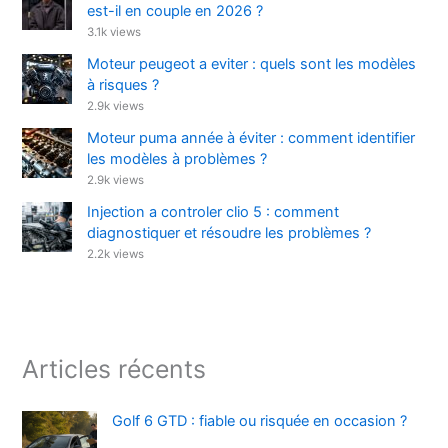
est-il en couple en 2026 ?
3.1k views
Moteur peugeot a eviter : quels sont les modèles
à risques ?
2.9k views
Moteur puma année à éviter : comment identifier
les modèles à problèmes ?
2.9k views
Injection a controler clio 5 : comment
diagnostiquer et résoudre les problèmes ?
2.2k views
Articles récents
Golf 6 GTD : fiable ou risquée en occasion ?