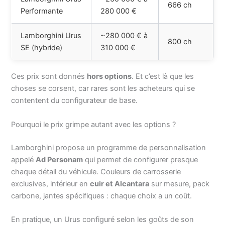
666 ch
Performante
280 000 €
Lamborghini Urus
~280 000 € à
800 ch
SE (hybride)
310 000 €
Ces prix sont donnés
hors options
. Et c’est là que les
choses se corsent, car rares sont les acheteurs qui se
contentent du configurateur de base.
Pourquoi le prix grimpe autant avec les options ?
Lamborghini propose un programme de personnalisation
appelé
Ad Personam
qui permet de configurer presque
chaque détail du véhicule. Couleurs de carrosserie
exclusives, intérieur en
cuir et Alcantara
sur mesure, pack
carbone, jantes spécifiques : chaque choix a un coût.
En pratique, un Urus configuré selon les goûts de son