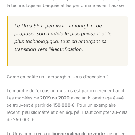
la technologie embarquée et les performances en hausse.
Le Urus SE a permis à Lamborghini de
proposer son modèle le plus puissant et le
plus technologique, tout en amorçant sa
transition vers l’électrification.
Combien coûte un Lamborghini Urus d’occasion ?
Le marché de l’occasion du Urus est particulièrement actif.
Les modèles de
2019 ou 2020
avec un kilométrage élevé
se trouvent à partir de
150 000 €
. Pour un exemplaire
récent, peu kilométré et bien équipé, il faut compter au-delà
de 250 000 €.
Le Urus conserve une
bonne valeur de revente
, ce qui en