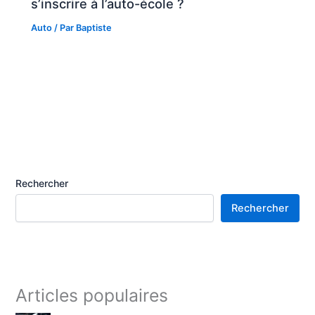
s’inscrire à l’auto-école ?
Auto
/ Par
Baptiste
Rechercher
Rechercher
Articles populaires