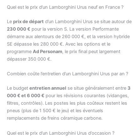
Quel est le prix d’un Lamborghini Urus neuf en France ?
Le
prix de départ
d’un Lamborghini Urus se situe autour de
230 000 €
pour la version S. La version Performante
démarre aux alentours de 260 000 €, et la version hybride
SE dépasse les 280 000 €. Avec les options et le
programme
Ad Personam
, le prix final peut largement
dépasser 350 000 €.
Combien coûte l’entretien d’un Lamborghini Urus par an ?
Le budget
entretien annuel
se situe généralement entre
3
000 € et 6 000 €
pour les révisions courantes (vidanges,
filtres, contrôles). Les postes les plus coûteux restent les
pneus (plus de 1 500 € le jeu) et les éventuels
remplacements de freins céramique carbone.
Quel est le prix d’un Lamborghini Urus d’occasion ?