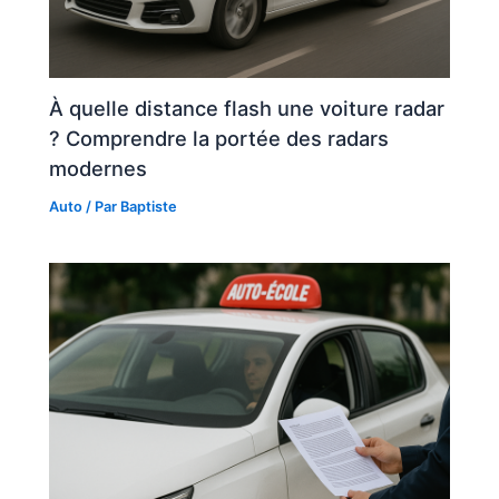
À quelle distance flash une voiture radar
? Comprendre la portée des radars
modernes
Auto
/ Par
Baptiste