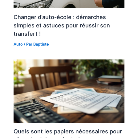
Changer d’auto-école : démarches
simples et astuces pour réussir son
transfert !
Auto
/ Par
Baptiste
Quels sont les papiers nécessaires pour