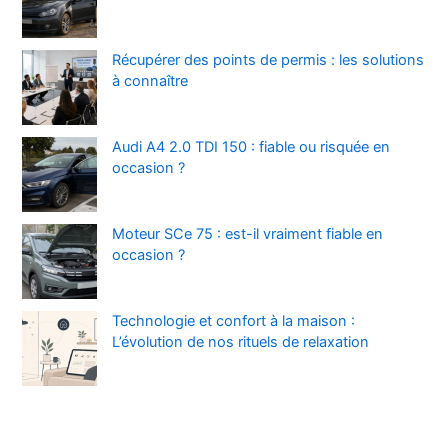
Récupérer des points de permis : les solutions
à connaître
Audi A4 2.0 TDI 150 : fiable ou risquée en
occasion ?
Moteur SCe 75 : est-il vraiment fiable en
occasion ?
Technologie et confort à la maison :
L’évolution de nos rituels de relaxation