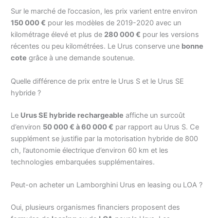
Sur le marché de l’occasion, les prix varient entre environ
150 000 €
pour les modèles de 2019-2020 avec un
kilométrage élevé et plus de
280 000 €
pour les versions
récentes ou peu kilométrées. Le Urus conserve une
bonne
cote
grâce à une demande soutenue.
Quelle différence de prix entre le Urus S et le Urus SE
hybride ?
Le
Urus SE hybride rechargeable
affiche un surcoût
d’environ
50 000 € à 60 000 €
par rapport au Urus S. Ce
supplément se justifie par la motorisation hybride de 800
ch, l’autonomie électrique d’environ 60 km et les
technologies embarquées supplémentaires.
Peut-on acheter un Lamborghini Urus en leasing ou LOA ?
Oui, plusieurs organismes financiers proposent des