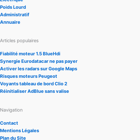
Poids Lourd
Administratif
Annuaire
Articles populaires
Fiabilité moteur 1.5 BlueHdi
Synergie Eurodatacar ne pas payer
Activer les radars sur Google Maps
Risques moteurs Peugeot
Voyants tableau de bord Clio 2
Réinitialiser AdBlue sans valise
Navigation
Contact
Mentions Légales
Plan du Site