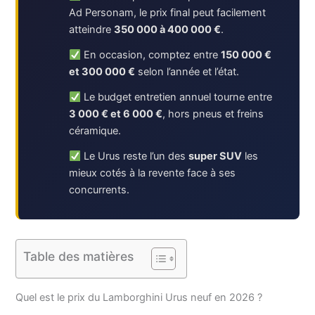
Ad Personam, le prix final peut facilement
atteindre
350 000 à 400 000 €
.
En occasion, comptez entre
150 000 €
et 300 000 €
selon l’année et l’état.
Le budget entretien annuel tourne entre
3 000 € et 6 000 €
, hors pneus et freins
céramique.
Le Urus reste l’un des
super SUV
les
mieux cotés à la revente face à ses
concurrents.
Table des matières
Quel est le prix du Lamborghini Urus neuf en 2026 ?