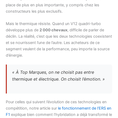
place de plus en plus importante, y compris chez les
constructeurs les plus exclusifs.
Mais le thermique résiste. Quand un V12 quadri-turbo
développe plus de
2 000 chevaux
, difficile de parler de
déclin. La réalité, c’est que les deux technologies coexistent
et se nourrissent l’une de l’autre. Les acheteurs de ce
segment veulent de la performance, peu importe la source
d’énergie.
« À Top Marques, on ne choisit pas entre
thermique et électrique. On choisit l’émotion. »
Pour celles qui suivent l’évolution de ces technologies en
compétition, notre article sur
le fonctionnement de l’ERS en
F1
explique bien comment l’hybridation a déjà transformé le