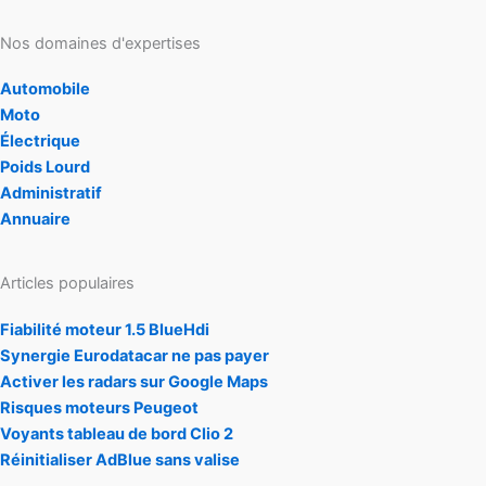
Nos domaines d'expertises
Automobile
Moto
Électrique
Poids Lourd
Administratif
Annuaire
Articles populaires
Fiabilité moteur 1.5 BlueHdi
Synergie Eurodatacar ne pas payer
Activer les radars sur Google Maps
Risques moteurs Peugeot
Voyants tableau de bord Clio 2
Réinitialiser AdBlue sans valise