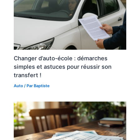
Changer d’auto-école : démarches
simples et astuces pour réussir son
transfert !
Auto
/ Par
Baptiste