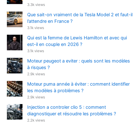
3.3k views
Que sait-on vraiment de la Tesla Model 2 et faut-il
l’attendre en France ?
3.1k views
Qui est la femme de Lewis Hamilton et avec qui
est-il en couple en 2026 ?
3.1k views
Moteur peugeot a eviter : quels sont les modèles
à risques ?
2.9k views
Moteur puma année à éviter : comment identifier
les modèles à problèmes ?
2.9k views
Injection a controler clio 5 : comment
diagnostiquer et résoudre les problèmes ?
2.2k views