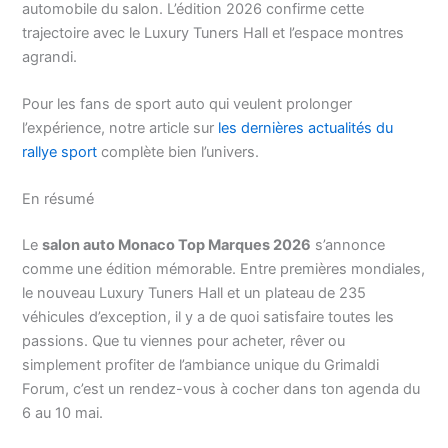
automobile du salon. L’édition 2026 confirme cette
trajectoire avec le Luxury Tuners Hall et l’espace montres
agrandi.
Pour les fans de sport auto qui veulent prolonger
l’expérience, notre article sur
les dernières actualités du
rallye sport
complète bien l’univers.
En résumé
Le
salon auto Monaco Top Marques 2026
s’annonce
comme une édition mémorable. Entre premières mondiales,
le nouveau Luxury Tuners Hall et un plateau de 235
véhicules d’exception, il y a de quoi satisfaire toutes les
passions. Que tu viennes pour acheter, rêver ou
simplement profiter de l’ambiance unique du Grimaldi
Forum, c’est un rendez-vous à cocher dans ton agenda du
6 au 10 mai.