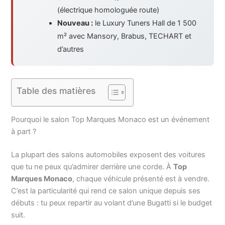
(électrique homologuée route)
Nouveau :
le Luxury Tuners Hall de 1 500
m² avec Mansory, Brabus, TECHART et
d’autres
Table des matières
Pourquoi le salon Top Marques Monaco est un événement
à part ?
La plupart des salons automobiles exposent des voitures
que tu ne peux qu’admirer derrière une corde. À
Top
Marques Monaco
, chaque véhicule présenté est à vendre.
C’est la particularité qui rend ce salon unique depuis ses
débuts : tu peux repartir au volant d’une Bugatti si le budget
suit.