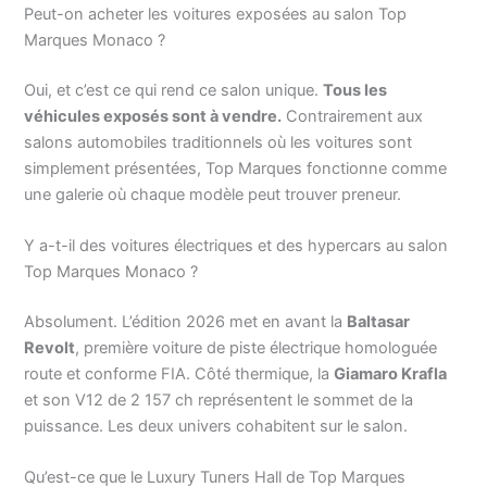
Peut-on acheter les voitures exposées au salon Top
Marques Monaco ?
Oui, et c’est ce qui rend ce salon unique.
Tous les
véhicules exposés sont à vendre.
Contrairement aux
salons automobiles traditionnels où les voitures sont
simplement présentées, Top Marques fonctionne comme
une galerie où chaque modèle peut trouver preneur.
Y a-t-il des voitures électriques et des hypercars au salon
Top Marques Monaco ?
Absolument. L’édition 2026 met en avant la
Baltasar
Revolt
, première voiture de piste électrique homologuée
route et conforme FIA. Côté thermique, la
Giamaro Krafla
et son V12 de 2 157 ch représentent le sommet de la
puissance. Les deux univers cohabitent sur le salon.
Qu’est-ce que le Luxury Tuners Hall de Top Marques