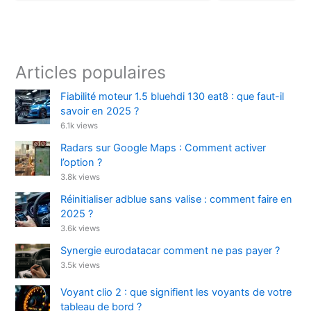
Articles populaires
Fiabilité moteur 1.5 bluehdi 130 eat8 : que faut-il
savoir en 2025 ?
6.1k views
Radars sur Google Maps : Comment activer
l’option ?
3.8k views
Réinitialiser adblue sans valise : comment faire en
2025 ?
3.6k views
Synergie eurodatacar comment ne pas payer ?
3.5k views
Voyant clio 2 : que signifient les voyants de votre
tableau de bord ?