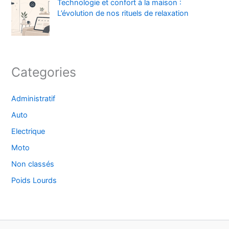
Technologie et confort à la maison :
L’évolution de nos rituels de relaxation
Categories
Administratif
Auto
Electrique
Moto
Non classés
Poids Lourds