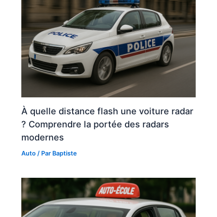
À quelle distance flash une voiture radar
? Comprendre la portée des radars
modernes
Auto
/ Par
Baptiste