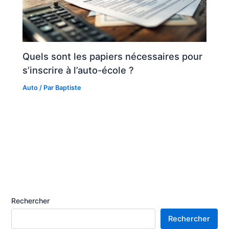
Quels sont les papiers nécessaires pour
s’inscrire à l’auto-école ?
Auto
/ Par
Baptiste
Rechercher
Rechercher