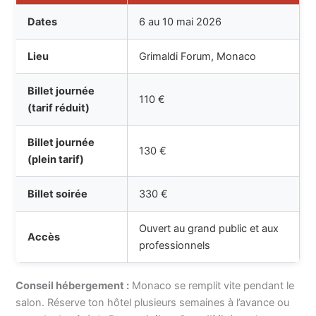
Dates
6 au 10 mai 2026
Lieu
Grimaldi Forum, Monaco
Billet journée
110 €
(tarif réduit)
Billet journée
130 €
(plein tarif)
Billet soirée
330 €
Ouvert au grand public et aux
Accès
professionnels
Conseil hébergement :
Monaco se remplit vite pendant le
salon. Réserve ton hôtel plusieurs semaines à l’avance ou