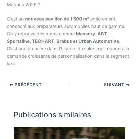
Monaco 2026 ?
C’est un
nouveau pavillon de 1 500 m²
entièrement
consacré aux préparateurs automobiles haut de gamme.
On y retrouve des noms comme
Mansory, ABT
Sportsline, TECHART, Brabus et Urban Automotive
.
C’est une première dans l’histoire du salon, qui répond à la
demande croissante de personnalisation dans le segment
luxe.
PRÉCÉDENT
SUIVANT
Publications similaires