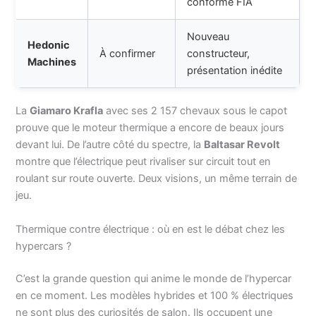
conforme FIA
Nouveau
Hedonic
À confirmer
constructeur,
Machines
présentation inédite
La
Giamaro Krafla
avec ses 2 157 chevaux sous le capot
prouve que le moteur thermique a encore de beaux jours
devant lui. De l’autre côté du spectre, la
Baltasar Revolt
montre que l’électrique peut rivaliser sur circuit tout en
roulant sur route ouverte. Deux visions, un même terrain de
jeu.
Thermique contre électrique : où en est le débat chez les
hypercars ?
C’est la grande question qui anime le monde de l’hypercar
en ce moment. Les modèles hybrides et 100 % électriques
ne sont plus des curiosités de salon. Ils occupent une