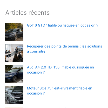
Articles récents
Golf 6 GTD : fiable ou risquée en occasion ?
Récupérer des points de permis : les solutions
à connaître
Audi A4 2.0 TDI 150 : fiable ou risquée en
occasion ?
Moteur SCe 75 : est-il vraiment fiable en
occasion ?