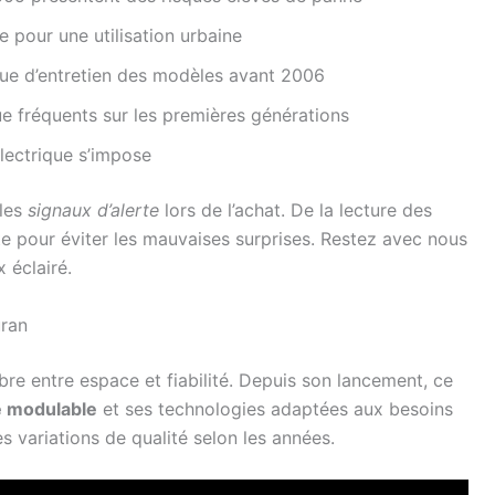
e pour une utilisation urbaine
ique d’entretien des modèles avant 2006
e fréquents sur les premières générations
lectrique s’impose
 les
signaux d’alerte
lors de l’achat. De la lecture des
e pour éviter les mauvaises surprises. Restez avec nous
x éclairé.
uran
bre entre espace et fiabilité. Depuis son lancement, ce
e modulable
et ses technologies adaptées aux besoins
 variations de qualité selon les années.