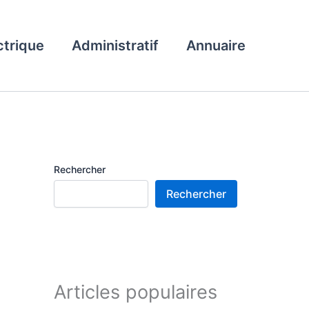
ctrique
Administratif
Annuaire
Rechercher
Rechercher
Articles populaires