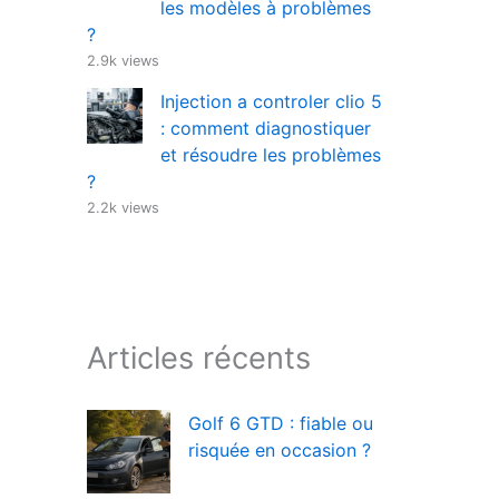
les modèles à problèmes
?
2.9k views
Injection a controler clio 5
: comment diagnostiquer
et résoudre les problèmes
?
2.2k views
Articles récents
Golf 6 GTD : fiable ou
risquée en occasion ?