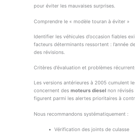
pour éviter les mauvaises surprises.
Comprendre le « modèle touran à éviter »
Identifier les véhicules d’occasion fiables 
facteurs déterminants ressortent : l’année de
des révisions.
Critères d’évaluation et problèmes récurrent
Les versions antérieures à 2005 cumulent le
concernent des
moteurs diesel
non révisés 
figurent parmi les alertes prioritaires à contr
Nous recommandons systématiquement :
Vérification des joints de culasse