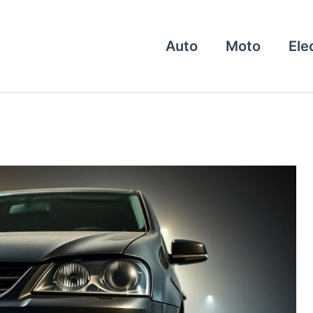
Auto
Moto
Ele