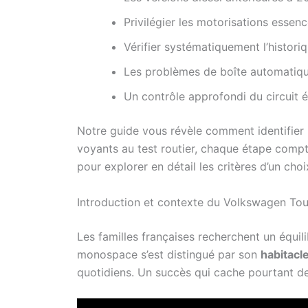
Privilégier les motorisations essenc
Vérifier systématiquement l’histor
Les problèmes de boîte automatiqu
Un contrôle approfondi du circuit é
Notre guide vous révèle comment identifier
voyants au test routier, chaque étape compt
pour explorer en détail les critères d’un choi
Introduction et contexte du Volkswagen To
Les familles françaises recherchent un équili
monospace s’est distingué par son
habitacl
quotidiens. Un succès qui cache pourtant des