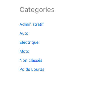
Categories
Administratif
Auto
Electrique
Moto
Non classés
Poids Lourds