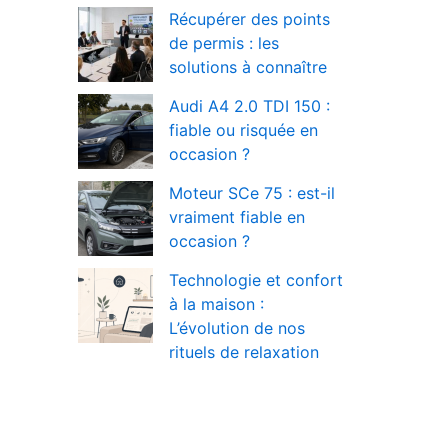
Récupérer des points
de permis : les
solutions à connaître
Audi A4 2.0 TDI 150 :
fiable ou risquée en
occasion ?
Moteur SCe 75 : est-il
vraiment fiable en
occasion ?
Technologie et confort
à la maison :
L’évolution de nos
rituels de relaxation