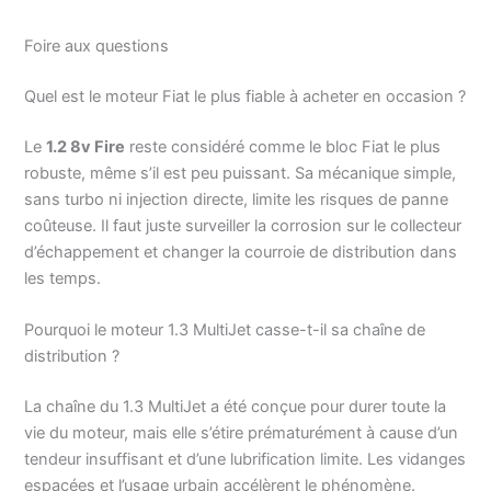
Foire aux questions
Quel est le moteur Fiat le plus fiable à acheter en occasion ?
Le
1.2 8v Fire
reste considéré comme le bloc Fiat le plus
robuste, même s’il est peu puissant. Sa mécanique simple,
sans turbo ni injection directe, limite les risques de panne
coûteuse. Il faut juste surveiller la corrosion sur le collecteur
d’échappement et changer la courroie de distribution dans
les temps.
Pourquoi le moteur 1.3 MultiJet casse-t-il sa chaîne de
distribution ?
La chaîne du 1.3 MultiJet a été conçue pour durer toute la
vie du moteur, mais elle s’étire prématurément à cause d’un
tendeur insuffisant et d’une lubrification limite. Les vidanges
espacées et l’usage urbain accélèrent le phénomène.