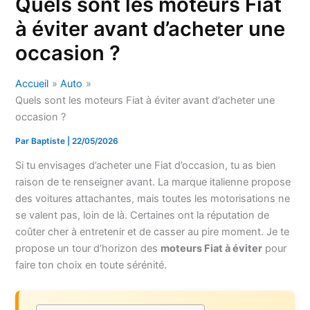
Quels sont les moteurs Fiat
à éviter avant d’acheter une
occasion ?
Accueil
Auto
Quels sont les moteurs Fiat à éviter avant d’acheter une
occasion ?
Par
Baptiste
|
22/05/2026
Si tu envisages d’acheter une Fiat d’occasion, tu as bien
raison de te renseigner avant. La marque italienne propose
des voitures attachantes, mais toutes les motorisations ne
se valent pas, loin de là. Certaines ont la réputation de
coûter cher à entretenir et de casser au pire moment. Je te
propose un tour d’horizon des
moteurs Fiat à éviter
pour
faire ton choix en toute sérénité.