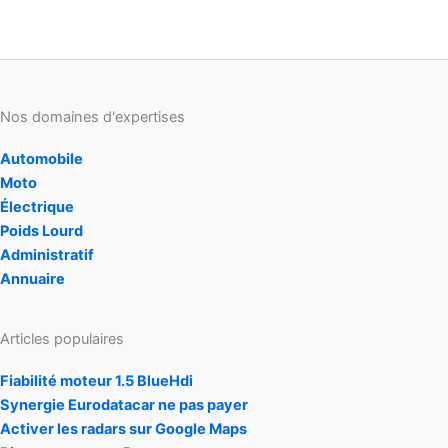
Nos domaines d'expertises
Automobile
Moto
Électrique
Poids Lourd
Administratif
Annuaire
Articles populaires
Fiabilité moteur 1.5 BlueHdi
Synergie Eurodatacar ne pas payer
Activer les radars sur Google Maps