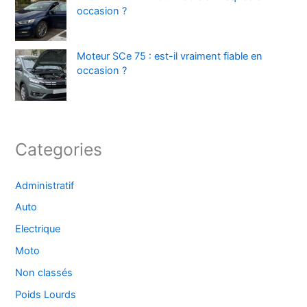
occasion ?
Moteur SCe 75 : est-il vraiment fiable en
occasion ?
Categories
Administratif
Auto
Electrique
Moto
Non classés
Poids Lourds