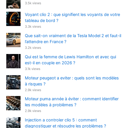
3.5k views
Voyant clio 2 : que signifient les voyants de votre
tableau de bord ?
3.3k views
Que sait-on vraiment de la Tesla Model 2 et faut-il
l’attendre en France ?
3.2k views
Qui est la femme de Lewis Hamilton et avec qui
est-il en couple en 2026 ?
3.1k views
Moteur peugeot a eviter : quels sont les modèles
à risques ?
2.9k views
Moteur puma année à éviter : comment identifier
les modèles à problèmes ?
2.9k views
Injection a controler clio 5 : comment
diagnostiquer et résoudre les problèmes ?