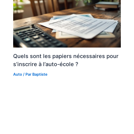
Quels sont les papiers nécessaires pour
s’inscrire à l’auto-école ?
Auto
/ Par
Baptiste