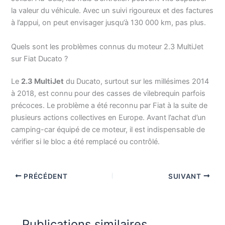
la valeur du véhicule. Avec un suivi rigoureux et des factures
à l’appui, on peut envisager jusqu’à 130 000 km, pas plus.
Quels sont les problèmes connus du moteur 2.3 MultiJet
sur Fiat Ducato ?
Le
2.3 MultiJet
du Ducato, surtout sur les millésimes 2014
à 2018, est connu pour des casses de vilebrequin parfois
précoces. Le problème a été reconnu par Fiat à la suite de
plusieurs actions collectives en Europe. Avant l’achat d’un
camping-car équipé de ce moteur, il est indispensable de
vérifier si le bloc a été remplacé ou contrôlé.
PRÉCÉDENT
SUIVANT
Publications similaires