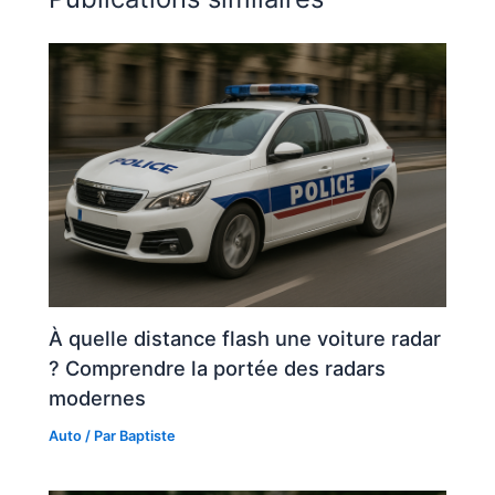
À quelle distance flash une voiture radar
? Comprendre la portée des radars
modernes
Auto
/ Par
Baptiste