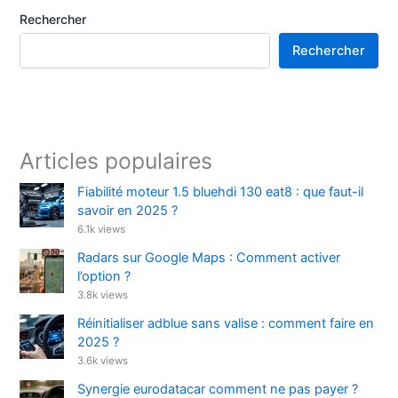
Rechercher
Rechercher
Articles populaires
Fiabilité moteur 1.5 bluehdi 130 eat8 : que faut-il
savoir en 2025 ?
6.1k views
Radars sur Google Maps : Comment activer
l’option ?
3.8k views
Réinitialiser adblue sans valise : comment faire en
2025 ?
3.6k views
Synergie eurodatacar comment ne pas payer ?