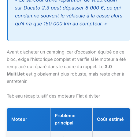
sur Ducato 2.3 peut dépasser 8 000 €, ce qui
condamne souvent le véhicule à la casse alors
qu’il n’a que 150 000 km au compteur. »
Avant d’acheter un camping-car d’occasion équipé de ce
bloc, exige l’historique complet et vérifie si le moteur a été
remplacé ou réparé dans le cadre du rappel. Le
3.0
MultiJet
est globalement plus robuste, mais reste cher à
entretenir.
Tableau récapitulatif des moteurs Fiat à éviter
Problème
Moteur
Coût estimé
principal