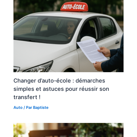
Changer d’auto-école : démarches
simples et astuces pour réussir son
transfert !
Auto
/ Par
Baptiste