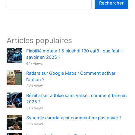
Rechercher
Articles populaires
Fiabilité moteur 1.5 bluehdi 130 eat8 : que faut-il
savoir en 2025 ?
6.1k views
Radars sur Google Maps : Comment activer
l’option ?
3.8k views
Réinitialiser adblue sans valise : comment faire en
2025 ?
3.6k views
Synergie eurodatacar comment ne pas payer ?
3.5k views