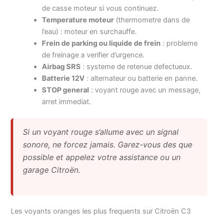
de casse moteur si vous continuez.
Temperature moteur
(thermometre dans de
l’eau) : moteur en surchauffe.
Frein de parking ou liquide de frein
: probleme
de freinage a verifier d’urgence.
Airbag SRS
: systeme de retenue defectueux.
Batterie 12V
: alternateur ou batterie en panne.
STOP general
: voyant rouge avec un message,
arret immediat.
Si un voyant rouge s’allume avec un signal
sonore, ne forcez jamais. Garez-vous des que
possible et appelez votre assistance ou un
garage Citroën.
Les voyants oranges les plus frequents sur Citroën C3