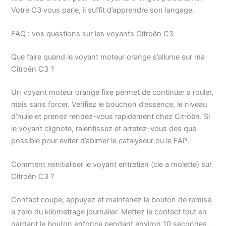
Votre C3 vous parle, il suffit d’apprendre son langage.
FAQ : vos questions sur les voyants Citroën C3
Que faire quand le voyant moteur orange s’allume sur ma
Citroën C3 ?
Un voyant moteur orange fixe permet de continuer a rouler,
mais sans forcer. Verifiez le bouchon d’essence, le niveau
d’huile et prenez rendez-vous rapidement chez Citroën. Si
le voyant clignote, ralentissez et arretez-vous des que
possible pour eviter d’abimer le catalyseur ou le FAP.
Comment reinitialiser le voyant entretien (cle a molette) sur
Citroën C3 ?
Contact coupe, appuyez et maintenez le bouton de remise
a zero du kilometrage journalier. Mettez le contact tout en
gardant le bouton enfonce pendant environ 10 secondes.