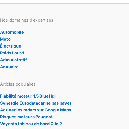
Nos domaines d'expertises
Automobile
Moto
Électrique
Poids Lourd
Administratif
Annuaire
Articles populaires
Fiabilité moteur 1.5 BlueHdi
Synergie Eurodatacar ne pas payer
Activer les radars sur Google Maps
Risques moteurs Peugeot
Voyants tableau de bord Clio 2