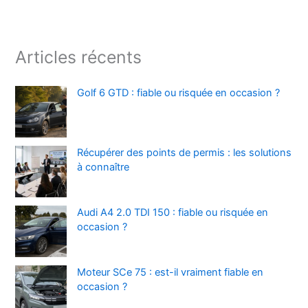
Articles récents
Golf 6 GTD : fiable ou risquée en occasion ?
Récupérer des points de permis : les solutions
à connaître
Audi A4 2.0 TDI 150 : fiable ou risquée en
occasion ?
Moteur SCe 75 : est-il vraiment fiable en
occasion ?