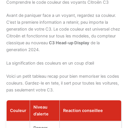
Comprendre le code couleur des voyants Citroën C3
Avant de paniquer face a un voyant, regardez sa couleur.
C’est la premiere information a retenir, peu importe la
generation de votre C3. Le code couleur est universel chez
Citroën et fonctionne sur tous les modeles, du compteur
classique au nouveau
C3 Head-up Display
de la
generation 2024.
La signification des couleurs en un coup d’œil
Voici un petit tableau recap pour bien memoriser les codes
couleurs. Gardez-le en tete, il sert pour toutes les voitures,
pas seulement votre C3.
Niveau
Couleur
Reaction conseillee
d’alerte