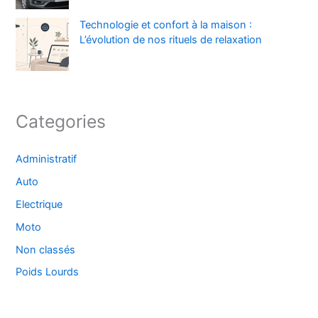
Technologie et confort à la maison :
L’évolution de nos rituels de relaxation
Categories
Administratif
Auto
Electrique
Moto
Non classés
Poids Lourds