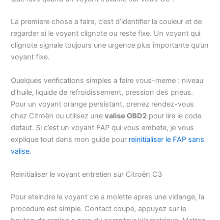
La premiere chose a faire, c’est d’identifier la couleur et de
regarder si le voyant clignote ou reste fixe. Un voyant qui
clignote signale toujours une urgence plus importante qu’un
voyant fixe.
Quelques verifications simples a faire vous-meme : niveau
d’huile, liquide de refroidissement, pression des pneus.
Pour un voyant orange persistant, prenez rendez-vous
chez Citroën ou utilisez une
valise OBD2
pour lire le code
defaut. Si c’est un voyant FAP qui vous embete, je vous
explique tout dans mon guide pour
reinitialiser le FAP sans
valise
.
Reinitialiser le voyant entretien sur Citroën C3
Pour eteindre le voyant cle a molette apres une vidange, la
procedure est simple. Contact coupe, appuyez sur le