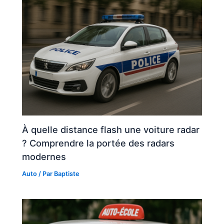
À quelle distance flash une voiture radar
? Comprendre la portée des radars
modernes
Auto
/ Par
Baptiste