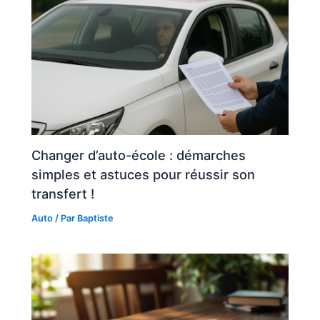
Changer d’auto-école : démarches
simples et astuces pour réussir son
transfert !
Auto
/ Par
Baptiste