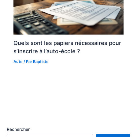
Quels sont les papiers nécessaires pour
s’inscrire à l’auto-école ?
Auto
/ Par
Baptiste
Rechercher