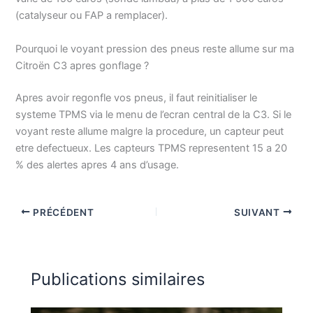
(catalyseur ou FAP a remplacer).
Pourquoi le voyant pression des pneus reste allume sur ma
Citroën C3 apres gonflage ?
Apres avoir regonfle vos pneus, il faut reinitialiser le
systeme TPMS via le menu de l’ecran central de la C3. Si le
voyant reste allume malgre la procedure, un capteur peut
etre defectueux. Les capteurs TPMS representent 15 a 20
% des alertes apres 4 ans d’usage.
PRÉCÉDENT
SUIVANT
Publications similaires