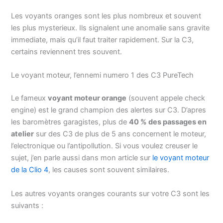
Les voyants oranges sont les plus nombreux et souvent
les plus mysterieux. Ils signalent une anomalie sans gravite
immediate, mais qu’il faut traiter rapidement. Sur la C3,
certains reviennent tres souvent.
Le voyant moteur, l’ennemi numero 1 des C3 PureTech
Le fameux
voyant moteur orange
(souvent appele check
engine) est le grand champion des alertes sur C3. D’apres
les baromètres garagistes, plus de
40 % des passages en
atelier
sur des C3 de plus de 5 ans concernent le moteur,
l’electronique ou l’antipollution. Si vous voulez creuser le
sujet, j’en parle aussi dans mon article sur
le voyant moteur
de la Clio 4
, les causes sont souvent similaires.
Les autres voyants oranges courants sur votre C3 sont les
suivants :